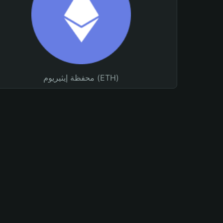
محفظة إيثيريوم (ETH)