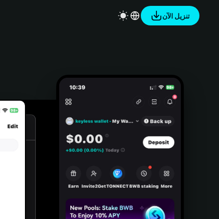
تنزيل الآن