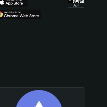
تنزيل