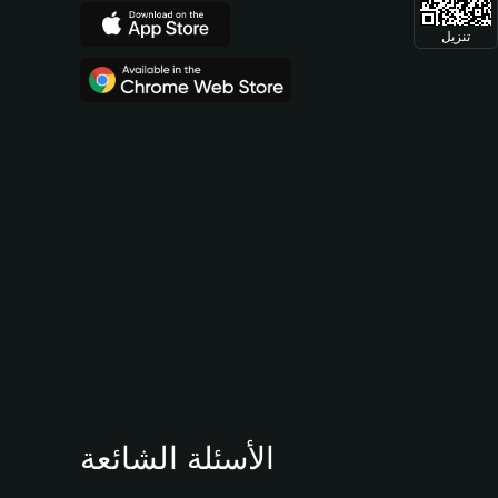
تنزيل
الأسئلة الشائعة