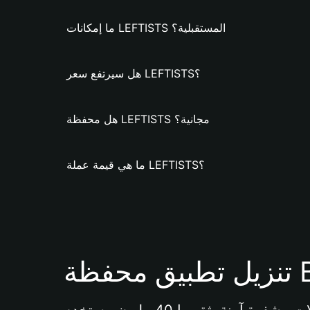
ما إمكانات LEFTISTS المستقبلية؟
هل سيرتفع سعر LEFTISTS؟
هل محفظة LEFTISTS مجانية؟
ما هي قيمة عملة LEFTISTS؟
Bi 