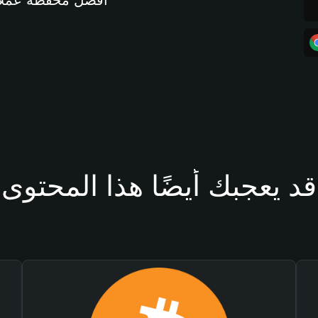
أفضل محفظة عملات مشفرة 
قد يعجبك أيضًا هذا المحتوى