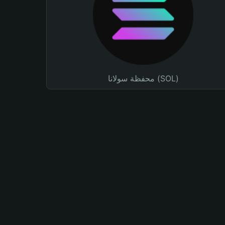
محفظة سولانا (SOL)