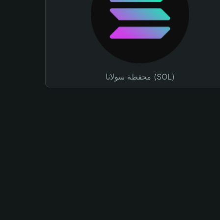
محفظة سولانا (SOL)