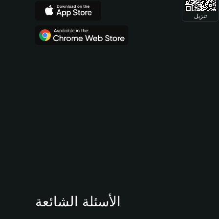
تنزيل
الأسئلة الشائعة