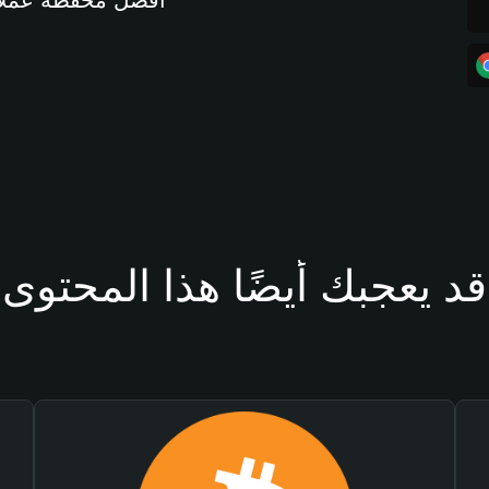
أفضل محفظة عملات مشفرة 
قد يعجبك أيضًا هذا المحتوى