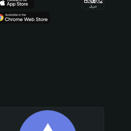
تنزيل