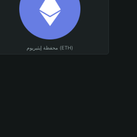
محفظة إيثيريوم (ETH)