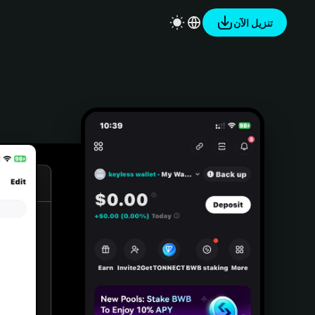
تنزيل الآن