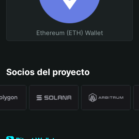
Ethereum (ETH) Wallet
Socios del proyecto