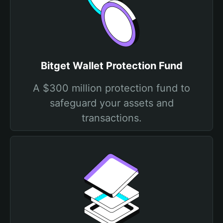
Bitget Wallet Protection Fund
A $300 million protection fund to
safeguard your assets and
transactions.