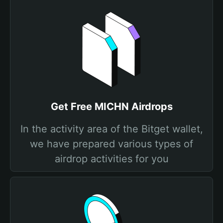
Get Free MICHN Airdrops
In the activity area of the Bitget wallet,
we have prepared various types of
airdrop activities for you