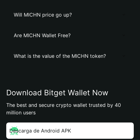
Will MICHN price go up?
Are MICHN Wallet Free?
What is the value of the MICHN token?
Download Bitget Wallet Now
The best and secure crypto wallet trusted by 40
million users
Descarga de Android APK