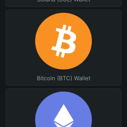
Bitcoin (BTC) Wallet