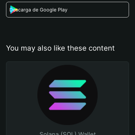
Descarga de Google Play
You may also like these content
Solana (SOL) Wallet