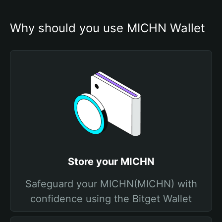
Why should you use MICHN Wallet
Store your MICHN
Safeguard your MICHN(MICHN) with
confidence using the Bitget Wallet