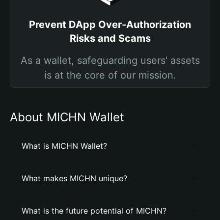
Prevent DApp Over-Authorization
Risks and Scams
As a wallet, safeguarding users' assets
is at the core of our mission.
About MICHN Wallet
What is MICHN Wallet?
What makes MICHN unique?
What is the future potential of MICHN?