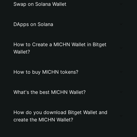
Swap on Solana Wallet
DApps on Solana
How to Create a MICHN Wallet in Bitget
Wallet?
How to buy MICHN tokens?
What's the best MICHN Wallet?
How do you download Bitget Wallet and
create the MICHN Wallet?