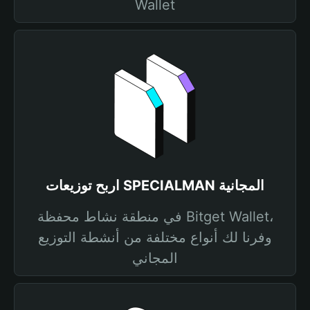
Wallet
اربح توزيعات SPECIALMAN المجانية
في منطقة نشاط محفظة Bitget Wallet،
وفرنا لك أنواع مختلفة من أنشطة التوزيع
المجاني