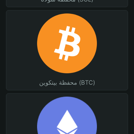
محفظة بيتكوين (BTC)