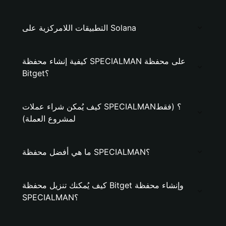
التطبيقات اللامركزية على Solana
كيفية إنشاء محفظة SPECIALMAN على محفظة
Bitget؟
كيف يُمكن شراء عملات SPECIALMAN؟ (فقط
لمشروع العملة)
ما هي أفضل محفظة SPECIALMAN؟
كيف يُمكنك تنزيل محفظة Bitget وإنشاء محفظة
SPECIALMAN؟