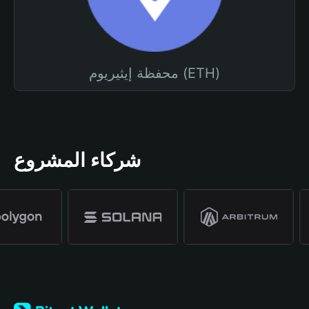
محفظة إيثيريوم (ETH)
شركاء المشروع