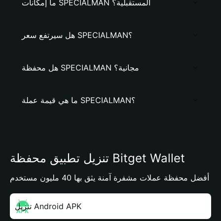
ما إمكانات SPECIALMAN المستقبلية؟
هل سيرتفع سعر SPECIALMAN؟
هل محفظة SPECIALMAN مجانية؟
ما هي قيمة عملة SPECIALMAN؟
تنزيل تطبيق محفظة Bitget Wallet
أفضل محفظة عملات مشفرة آمنة يثق بها 40 مليون مستخدم
تنزيل Android APK