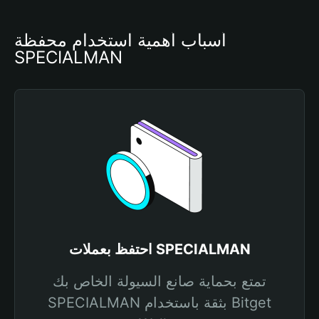
أسباب أهمية استخدام محفظة 
SPECIALMAN
احتفظ بعملات SPECIALMAN
تمتع بحماية صانع السيولة الخاص بك
SPECIALMAN بثقة باستخدام Bitget