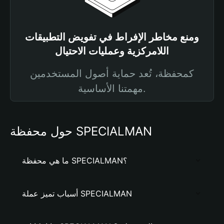
ومنع مخاطر الإفراط في تفويض التطبيقات
اللامركزية وعمليات الاحتيال
كمحفظة، تُعد حماية أصول المستخدمين
مهمتنا الأساسية.
حول محفظة SPECIALMAN
ما هي محفظة SPECIALMAN؟
أسباب تميز عملة SPECIALMAN