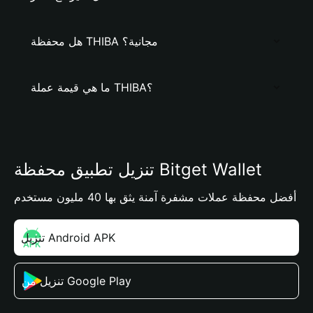
هل محفظة THIBA مجانية؟
ما هي قيمة عملة THIBA؟
تنزيل تطبيق محفظة Bitget Wallet
أفضل محفظة عملات مشفرة آمنة يثق بها 40 مليون مستخدم
تنزيل Android APK
تنزيل من Google Play