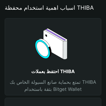
أسباب أهمية استخدام محفظة THIBA
احتفظ بعملات THIBA
تمتع بحماية صانع السيولة الخاص بك THIBA
بثقة باستخدام Bitget Wallet