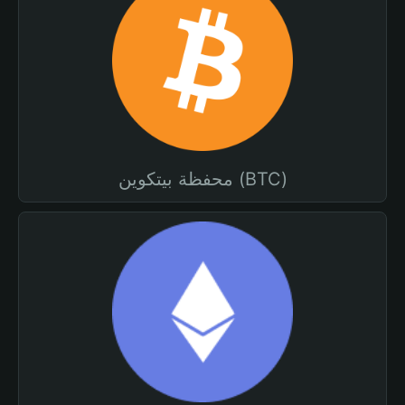
محفظة بيتكوين (BTC)