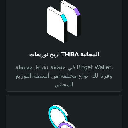
اربح توزيعات THIBA المجانية
في منطقة نشاط محفظة Bitget Wallet،
وفرنا لك أنواع مختلفة من أنشطة التوزيع
المجاني