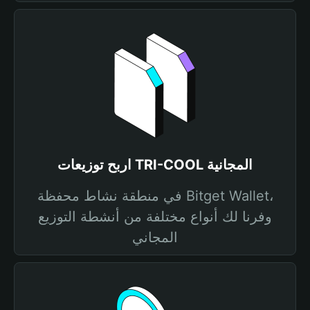
اربح توزيعات TRI-COOL المجانية
في منطقة نشاط محفظة Bitget Wallet،
وفرنا لك أنواع مختلفة من أنشطة التوزيع
المجاني