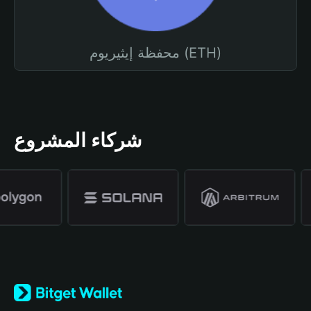
محفظة إيثيريوم (ETH)
شركاء المشروع