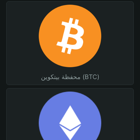
محفظة بيتكوين (BTC)