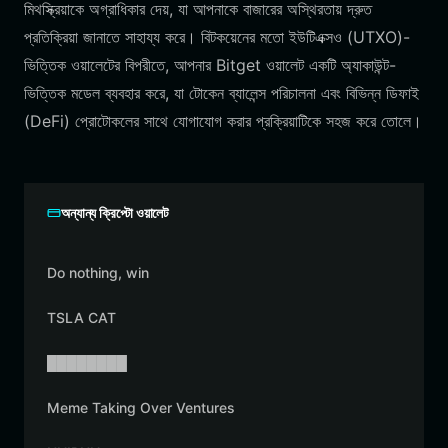
মিথস্ক্রিয়াকে অগ্রাধিকার দেয়, যা আপনাকে বাজারের অস্থিরতায় দ্রুত
প্রতিক্রিয়া জানাতে সাহায্য করে। বিটকয়েনের মতো ইউটিএক্সও (UTXO)-
ভিত্তিক ওয়ালেটের বিপরীতে, আপনার Bitget ওয়ালেট একটি অ্যাকাউন্ট-
ভিত্তিক মডেল ব্যবহার করে, যা টোকেন ব্যালেন্স পরিচালনা এবং বিভিন্ন ডিফাই
(DeFi) প্রোটোকলের সাথে যোগাযোগ করার প্রক্রিয়াটিকে সহজ করে তোলে।
অন্যান্য ক্রিপ্টো ওয়ালেট
Do nothing, win
TSLA CAT
████████
Meme Taking Over Ventures