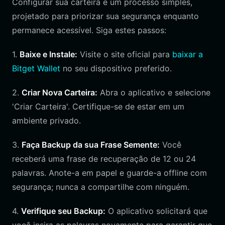
Configurar sua carteira é um processo simples,
projetado para priorizar sua segurança enquanto
permanece acessível. Siga estes passos:
1.
Baixe e Instale:
Visite o site oficial para
baixar a
Bitget Wallet
no seu dispositivo preferido.
2.
Criar Nova Carteira:
Abra o aplicativo e selecione
'Criar Carteira'. Certifique-se de estar em um
ambiente privado.
3.
Faça Backup da sua Frase Semente:
Você
receberá uma frase de recuperação de 12 ou 24
palavras. Anote-a em papel e guarde-a offline com
segurança; nunca a compartilhe com ninguém.
4.
Verifique seu Backup:
O aplicativo solicitará que