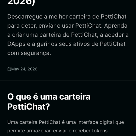
2026)
Descarregue a melhor carteira de PettiChat
para deter, enviar e usar PettiChat. Aprenda
a criar uma carteira de PettiChat, a aceder a
DApps e a gerir os seus ativos de PettiChat
com segurança.
May 24, 2026
O que é uma carteira
PettiChat?
Uma carteira PettiChat é uma interface digital que
permite armazenar, enviar e receber tokens