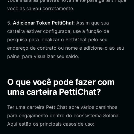
você insira as palavras novamente para garantir que
você as salvou corretamente.
5.
Adicionar Token PettiChat:
Assim que sua
carteira estiver configurada, use a função de
pesquisa para localizar o PettiChat pelo seu
endereço de contrato ou nome e adicione-o ao seu
painel para visualizar seu saldo.
O que você pode fazer com
uma carteira PettiChat?
Ter uma carteira PettiChat abre vários caminhos
para engajamento dentro do ecossistema Solana.
Aqui estão os principais casos de uso: