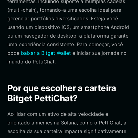
ferramentas, incluindo suporte a múltiplas cadeias
(multi-chain), tornando-a uma escolha ideal para
gerenciar portfólios diversificados. Esteja você
usando um dispositivo iOS, um smartphone Android
ou um navegador de desktop, a plataforma garante
uma experiência consistente. Para começar, você
pode
baixar a Bitget Wallet
e iniciar sua jornada no
mundo do PettiChat.
Por que escolher a carteira
Bitget PettiChat?
Ao lidar com um ativo de alta velocidade e
orientado a memes na Solana, como o PettiChat, a
escolha da sua carteira impacta significativamente