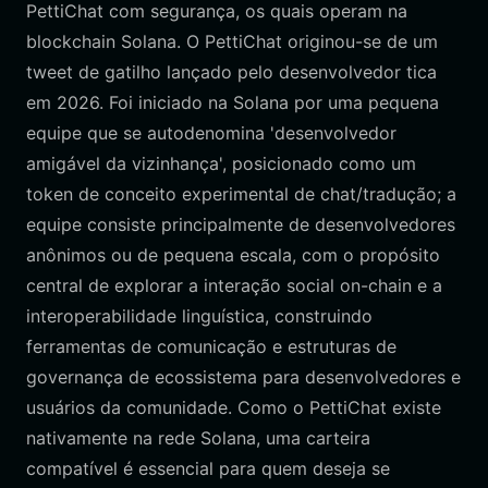
PettiChat com segurança, os quais operam na
blockchain Solana. O PettiChat originou-se de um
tweet de gatilho lançado pelo desenvolvedor tica
em 2026. Foi iniciado na Solana por uma pequena
equipe que se autodenomina 'desenvolvedor
amigável da vizinhança', posicionado como um
token de conceito experimental de chat/tradução; a
equipe consiste principalmente de desenvolvedores
anônimos ou de pequena escala, com o propósito
central de explorar a interação social on-chain e a
interoperabilidade linguística, construindo
ferramentas de comunicação e estruturas de
governança de ecossistema para desenvolvedores e
usuários da comunidade. Como o PettiChat existe
nativamente na rede Solana, uma carteira
compatível é essencial para quem deseja se