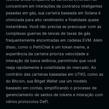
concentram em interações de contratos inteligentes
pesadas em gás, sua carteira baseada em Solana é
otimizada para alto rendimento e finalidade quase
instantânea. Você não precisa se preocupar com as
complexas guerras de lances de taxas de gás
frequentemente encontradas em cadeias EVM. Além
disso, como o PettiChat é um token meme, a
experiência da carteira prioriza velocidade e
interação de baixa latência, permitindo que você
reaja rapidamente à volatilidade do mercado. Ao
contrário das carteiras baseadas em UTXO, como as
do Bitcoin, sua Bitget Wallet usa um modelo
baseado em contas, simplificando o processo de
gerenciamento de saldos de tokens e interação com
vários protocolos DeFi.