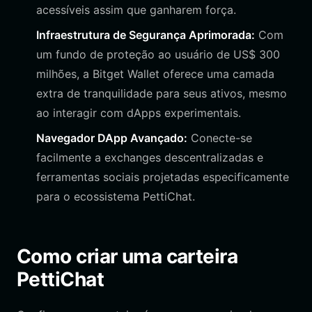
acessíveis assim que ganharem força.
Infraestrutura de Segurança Aprimorada:
Com
um fundo de proteção ao usuário de US$ 300
milhões, a Bitget Wallet oferece uma camada
extra de tranquilidade para seus ativos, mesmo
ao interagir com dApps experimentais.
Navegador DApp Avançado:
Conecte-se
facilmente a exchanges descentralizadas e
ferramentas sociais projetadas especificamente
para o ecossistema PettiChat.
Como criar uma carteira
PettiChat