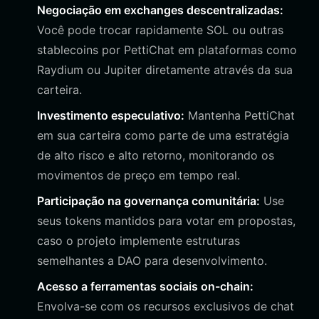
Negociação em exchanges descentralizadas:
Você pode trocar rapidamente SOL ou outras
stablecoins por PettiChat em plataformas como
Raydium ou Jupiter diretamente através da sua
carteira.
Investimento especulativo:
Mantenha PettiChat
em sua carteira como parte de uma estratégia
de alto risco e alto retorno, monitorando os
movimentos de preço em tempo real.
Participação na governança comunitária:
Use
seus tokens mantidos para votar em propostas,
caso o projeto implemente estruturas
semelhantes a DAO para desenvolvimento.
Acesso a ferramentas sociais on-chain:
Envolva-se com os recursos exclusivos de chat