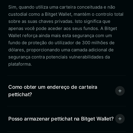
Sim, quando utiliza uma carteira conceituada e não
custodial como a Bitget Wallet, mantém o controlo total
sobre as suas chaves privadas. Isto significa que
apenas você pode aceder aos seus fundos. A Bitget
Wallet reforça ainda mais esta segurança com um
fundo de proteção do utilizador de 300 milhões de
dólares, proporcionando uma camada adicional de
segurança contra potenciais vulnerabilidades da
plataforma.
Como obter um endereço de carteira
pettichat?
Posso armazenar pettichat na Bitget Wallet?