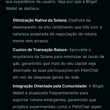
sua experiência de usuário. Veja por que a Bitget
Wallet se destaca:
Otimização Nativa da Solana:
Desfrute de
desempenho de alto rendimento que lida com a
natureza acelerada da negociação de tokens
meme sem atrasos.
Custos de Transação Baixos:
Aproveite a
arquitetura da Solana para minimizar as taxas de
gás, garantindo que mais do seu capital seja
destinado às suas participações em PettiChat
em vez de despesas gerais da rede.
Integração Orientada pela Comunidade:
A Bitget
Wallet é atualizada frequentemente para
suportar tokens emergentes, garantindo que
projetos experimentais como o PettiChat sejam