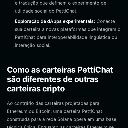
e tradução que definem o experimento de
utilidade social do PettiChat.
Exploração de dApps experimentais:
Conecte
sua carteira a novas plataformas que integram o
PettiChat para interoperabilidade linguística ou
interação social.
Como as carteiras PettiChat
são diferentes de outras
carteiras cripto
Ao contrário das carteiras projetadas para
Ethereum ou Bitcoin, uma carteira PettiChat
construída para a rede Solana opera em uma base
técnica única. Enquanto as carteiras Ethereum se