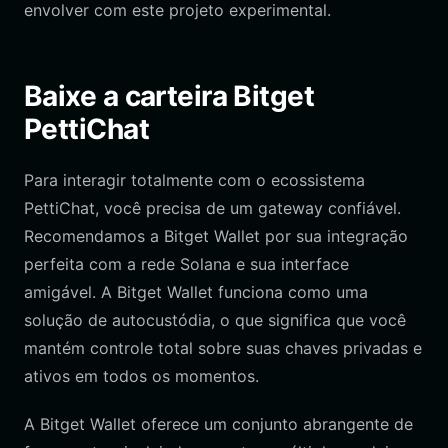
envolver com este projeto experimental.
Baixe a carteira Bitget
PettiChat
Para interagir totalmente com o ecossistema
PettiChat, você precisa de um gateway confiável.
Recomendamos a Bitget Wallet por sua integração
perfeita com a rede Solana e sua interface
amigável. A Bitget Wallet funciona como uma
solução de autocustódia, o que significa que você
mantém controle total sobre suas chaves privadas e
ativos em todos os momentos.
A Bitget Wallet oferece um conjunto abrangente de