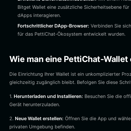
Bitget Wallet eine zusätzliche Sicherheitsebene fü
dApps interagieren.
Fortschrittlicher DApp-Browser:
Verbinden Sie sich
für das PettiChat-Ökosystem entwickelt wurden.
Wie man eine PettiChat-Wallet e
Die Einrichtung Ihrer Wallet ist ein unkomplizierter Pro
gleichzeitig zugänglich bleibt. Befolgen Sie diese Schri
1.
Herunterladen und Installieren:
Besuchen Sie die offi
Gerät herunterzuladen.
2.
Neue Wallet erstellen:
Öffnen Sie die App und wählen S
privaten Umgebung befinden.