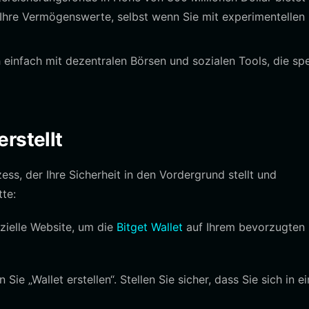
r Ihre Vermögenswerte, selbst wenn Sie mit experimentellen
 einfach mit dezentralen Börsen und sozialen Tools, die spe
rstellt
zess, der Ihre Sicherheit in den Vordergrund stellt und
tte:
zielle Website, um die
Bitget Wallet
auf Ihrem bevorzugten
ie „Wallet erstellen“. Stellen Sie sicher, dass Sie sich in ei