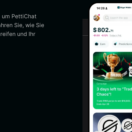
, um PettiChat
hren Sie, wie Sie
reifen und Ihr