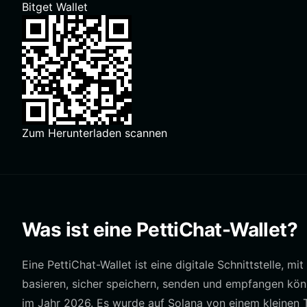
Bitget Wallet
Zum Herunterladen scannen
Was ist eine PettiChat-Wallet?
Eine PettiChat-Wallet ist eine digitale Schnittstelle, m
basieren, sicher speichern, senden und empfangen kön
im Jahr 2026. Es wurde auf Solana von einem kleinen T