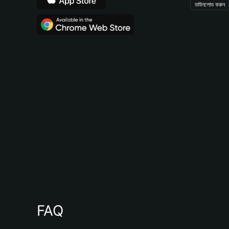
ডাউনলোড করুন
FAQ