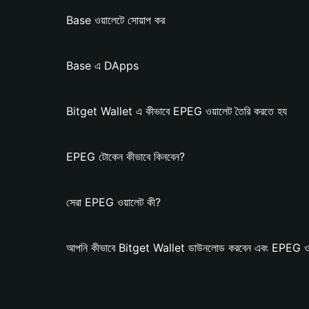
Base ওয়ালেটে সোয়াপ কর
Base এ DApps
Bitget Wallet এ কীভাবে EPEG ওয়ালেট তৈরি করতে হয
EPEG টোকেন কীভাবে কিনবেন?
সেরা EPEG ওয়ালেট কী?
আপনি কীভাবে Bitget Wallet ডাউনলোড করবেন এবং EPEG ওয়