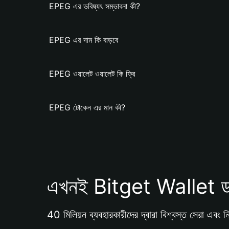
EPEG এর ভবিষ্যৎ সম্ভাবনা কী?
EPEG এর দাম কি বাড়বে
EPEG ওয়ালেট ওয়ালেট কি ফ্রি
EPEG টোকেন এর মান কী?
এখনই Bitget Wallet ড
40 মিলিয়ন ব্যবহারকারীদের দ্বারা বিশ্বস্ত সেরা এবং নি