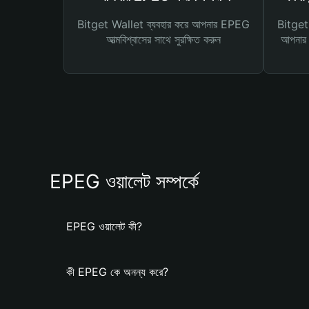
Bitget Wallet ব্যবহার করে আপনার EPEG
Bitget 
আত্মবিশ্বাসের সাথে সুরক্ষিত করুন
আপনার জ
EPEG ওয়ালেট সম্পর্কে
EPEG ওয়ালেট কী?
কী EPEG কে অনন্য করে?