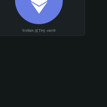
ইথেরিয়াম (ETH) ওয়ালেট