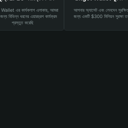
Wallet এর কার্যকলাপ এলাকায়, আমরা
আপনার অ্যাসেট এবং লেনদেন সুরক্ষি
ন্য বিভিন্ন ধরনের এয়ারড্রপ কার্যক্রম
জন্য একটি $300 মিলিয়ন সুরক্ষা 
প্রস্তুত করেছি