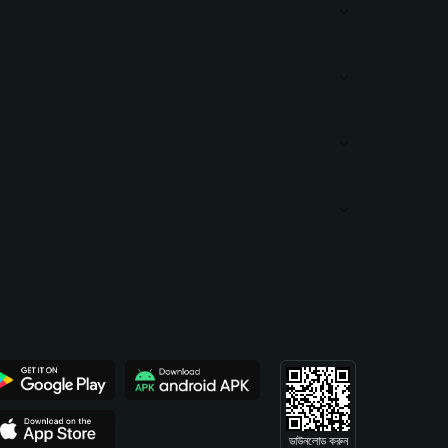
ডাউনলোড করুন