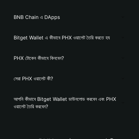
BNB Chain এ DApps
Bitget Wallet এ কীভাবে PHX ওয়ালেট তৈরি করতে হয
PHX টোকেন কীভাবে কিনবেন?
সেরা PHX ওয়ালেট কী?
আপনি কীভাবে Bitget Wallet ডাউনলোড করবেন এবং PHX
ওয়ালেট তৈরি করবেন?