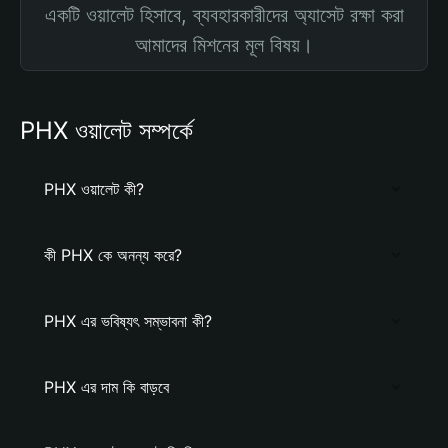
একটি ওয়ালেট হিসাবে, ব্যবহারকারীদের অ্যাসেট রক্ষা করা
আমাদের মিশনের মূল বিষয়।
PHX ওয়ালেট সম্পর্কে
PHX ওয়ালেট কী?
কী PHX কে অনন্য করে?
PHX এর ভবিষ্যৎ সম্ভাবনা কী?
PHX এর দাম কি বাড়বে