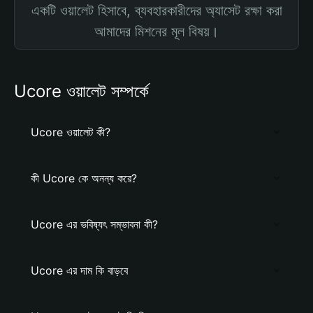
একটি ওয়ালেট হিসাবে, ব্যবহারকারীদের অ্যাসেট রক্ষা করা
আমাদের মিশনের মূল বিষয়।
Ucore ওয়ালেট সম্পর্কে
Ucore ওয়ালেট কী?
কী Ucore কে অনন্য করে?
Ucore এর ভবিষ্যৎ সম্ভাবনা কী?
Ucore এর দাম কি বাড়বে