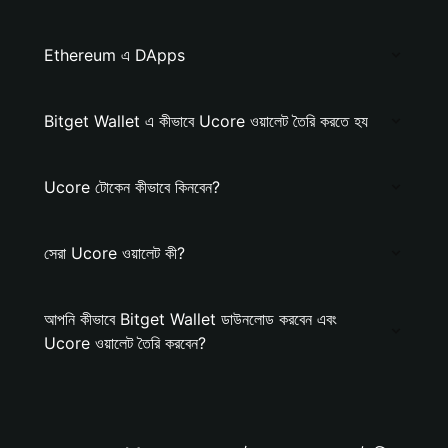
Ethereum এ DApps
Bitget Wallet এ কীভাবে Ucore ওয়ালেট তৈরি করতে হয
Ucore টোকেন কীভাবে কিনবেন?
সেরা Ucore ওয়ালেট কী?
আপনি কীভাবে Bitget Wallet ডাউনলোড করবেন এবং
Ucore ওয়ালেট তৈরি করবেন?