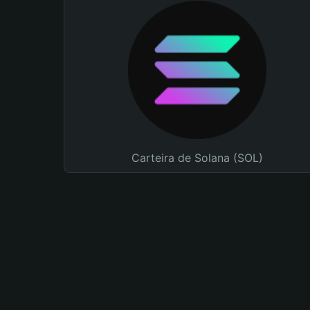
Carteira de Solana (SOL)