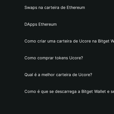
Swaps na carteira de Ethereum
DApps Ethereum
Como criar uma carteira de Ucore na Bitget W
Como comprar tokens Ucore?
Qual é a melhor carteira de Ucore?
Como é que se descarrega a Bitget Wallet e s