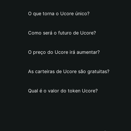
O que torna o Ucore único?
Como será o futuro de Ucore?
O preço do Ucore irá aumentar?
As carteiras de Ucore são gratuitas?
Qual é o valor do token Ucore?