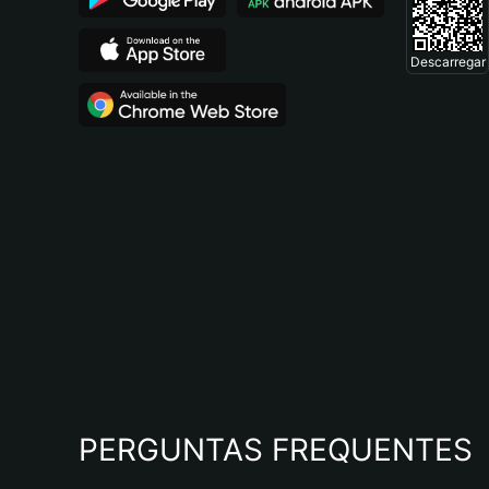
Descarregar
PERGUNTAS FREQUENTES