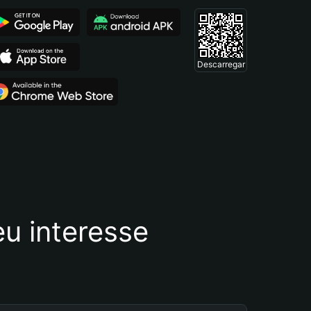
Descarregar
u interesse