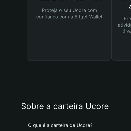
Proteja o seu Ucore com
confiança com a Bitget Wallet
Pre
ativid
áre
Sobre a carteira Ucore
O que é a carteira de Ucore?