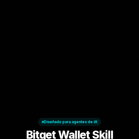
Diseñado para agentes de IA
Bitget Wallet Skill