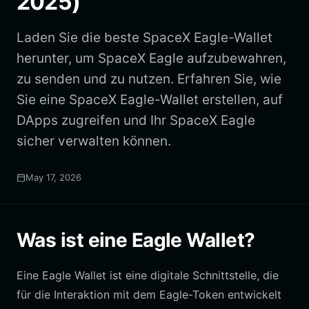
2025)
Laden Sie die beste SpaceX Eagle-Wallet
herunter, um SpaceX Eagle aufzubewahren,
zu senden und zu nutzen. Erfahren Sie, wie
Sie eine SpaceX Eagle-Wallet erstellen, auf
DApps zugreifen und Ihr SpaceX Eagle
sicher verwalten können.
May 17, 2026
Was ist eine Eagle Wallet?
Eine Eagle Wallet ist eine digitale Schnittstelle, die
für die Interaktion mit dem Eagle-Token entwickelt