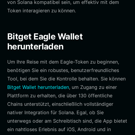
von Solana kompatibel sein, um effektiv mit dem
Token interagieren zu können.
Bitget Eagle Wallet
herunterladen
Um Ihre Reise mit dem Eagle-Token zu beginnen,
benötigen Sie ein robustes, benutzerfreundliches
Tool, bei dem Sie die Kontrolle behalten. Sie können
Bitget Wallet herunterladen
, um Zugang zu einer
Plattform zu erhalten, die über 130 öffentliche
Chains unterstützt, einschließlich vollständiger
nativer Integration für Solana. Egal, ob Sie
unterwegs oder am Schreibtisch sind, die App bietet
ein nahtloses Erlebnis auf iOS, Android und in