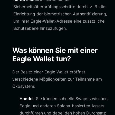
Sicherheitsüberprüfungsschritte durch, z. B. die
Einrichtung der biometrischen Authentifizierung,
um Ihrer Eagle-Wallet-Adresse eine zusätzliche
Schutzebene hinzuzufügen.
Was können Sie mit einer
Eagle Wallet tun?
Der Besitz einer Eagle Wallet eröffnet
verschiedene Möglichkeiten zur Teilnahme am
Ökosystem:
Handel:
Sie können schnelle Swaps zwischen
Eagle und anderen Solana-basierten Assets
durchführen und dabei den hohen Durchsatz