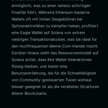
ermöglicht, was zu einer nahezu sofortigen
Finalität führt. Während Ethereum-basierte
Wallets oft mit hohen Gasgebühren bei
Spitzenaktivitäten zu kämpfen haben, profitiert
eine Eagle Wallet auf Solana von extrem
niedrigen Transaktionskosten, was sie ideal für
den hochfrequenten Meme-Coin-Handel macht.
Darüber hinaus stellt das Ressourcenmodell auf
Solana sicher, dass Ihre Wallet-Interaktionen
flüssig bleiben, und bietet eine
Benutzererfahrung, die für die Schnelllebigkeit
von Community-gesteuerten Token weitaus
besser geeignet ist als die veralteten Strukturen
älterer Blockchains.