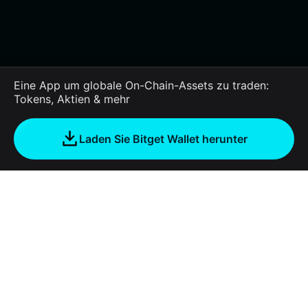
Eine App um globale On-Chain-Assets zu traden:
Tokens, Aktien & mehr
Laden Sie Bitget Wallet herunter