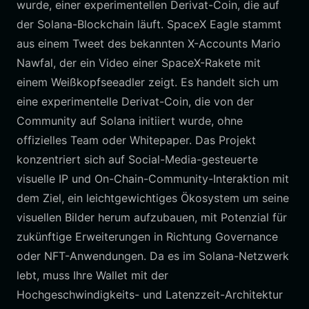
wurde, einer experimentellen Derivat-Coin, die auf
der Solana-Blockchain läuft. SpaceX Eagle stammt
aus einem Tweet des bekannten X-Accounts Mario
Nawfal, der ein Video einer SpaceX-Rakete mit
einem Weißkopfseeadler zeigt. Es handelt sich um
eine experimentelle Derivat-Coin, die von der
Community auf Solana initiiert wurde, ohne
offizielles Team oder Whitepaper. Das Projekt
konzentriert sich auf Social-Media-gesteuerte
visuelle IP und On-Chain-Community-Interaktion mit
dem Ziel, ein leichtgewichtiges Ökosystem um seine
visuellen Bilder herum aufzubauen, mit Potenzial für
zukünftige Erweiterungen in Richtung Governance
oder NFT-Anwendungen. Da es im Solana-Netzwerk
lebt, muss Ihre Wallet mit der
Hochgeschwindigkeits- und Latenzzeit-Architektur