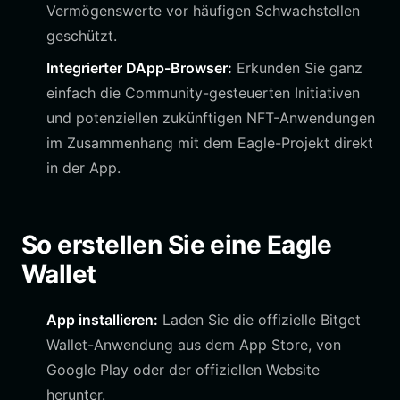
Vermögenswerte vor häufigen Schwachstellen
geschützt.
Integrierter DApp-Browser:
Erkunden Sie ganz
einfach die Community-gesteuerten Initiativen
und potenziellen zukünftigen NFT-Anwendungen
im Zusammenhang mit dem Eagle-Projekt direkt
in der App.
So erstellen Sie eine Eagle
Wallet
App installieren:
Laden Sie die offizielle Bitget
Wallet-Anwendung aus dem App Store, von
Google Play oder der offiziellen Website
herunter.