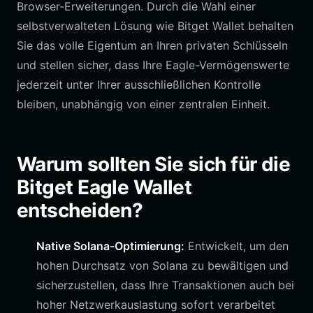
Browser-Erweiterungen. Durch die Wahl einer
selbstverwalteten Lösung wie Bitget Wallet behalten
Sie das volle Eigentum an Ihren privaten Schlüsseln
und stellen sicher, dass Ihre Eagle-Vermögenswerte
jederzeit unter Ihrer ausschließlichen Kontrolle
bleiben, unabhängig von einer zentralen Einheit.
Warum sollten Sie sich für die
Bitget Eagle Wallet
entscheiden?
Native Solana-Optimierung:
Entwickelt, um den
hohen Durchsatz von Solana zu bewältigen und
sicherzustellen, dass Ihre Transaktionen auch bei
hoher Netzwerkauslastung sofort verarbeitet