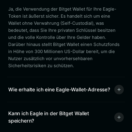
Ja, die Verwendung der Bitget Wallet für Ihre Eagle-
Token ist äußerst sicher. Es handelt sich um eine
Wallet ohne Verwahrung (Self-Custodial), was
bedeutet, dass Sie Ihre privaten Schlüssel besitzen
und die volle Kontrolle über Ihre Gelder haben.
Darüber hinaus stellt Bitget Wallet einen Schutzfonds
in Höhe von 300 Millionen US-Dollar bereit, um die
Nutzer zusätzlich vor unvorhersehbaren
Sicherheitsrisiken zu schützen.
Wie erhalte ich eine Eagle-Wallet-Adresse?
Kann ich Eagle in der Bitget Wallet
speichern?