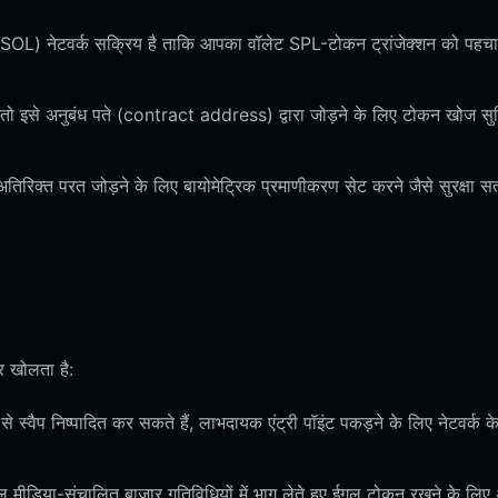
ाना (SOL) नेटवर्क सक्रिय है ताकि आपका वॉलेट SPL-टोकन ट्रांजेक्शन को पहच
, तो इसे अनुबंध पते (contract address) द्वारा जोड़ने के लिए टोकन खोज सु
तिरिक्त परत जोड़ने के लिए बायोमेट्रिक प्रमाणीकरण सेट करने जैसे सुरक्षा सत
र खोलता है:
्वैप निष्पादित कर सकते हैं, लाभदायक एंट्री पॉइंट पकड़ने के लिए नेटवर्क क
 मीडिया-संचालित बाजार गतिविधियों में भाग लेते हुए ईगल टोकन रखने के लिए