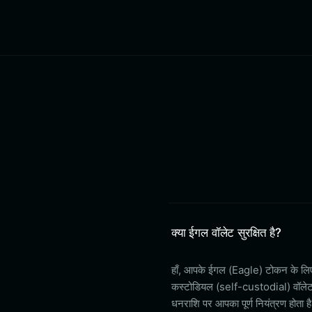
क्या ईगल वॉलेट सुरक्षित है?
हाँ, आपके ईगल (Eagle) टोकन के लिए
कस्टोडियल (self-custodial) वॉलेट 
धनराशि पर आपका पूर्ण नियंत्रण होता ह