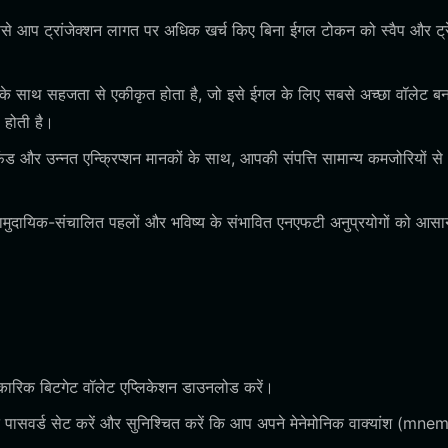
ससे आप ट्रांजेक्शन लागत पर अधिक खर्च किए बिना ईगल टोकन को स्वैप और ट्
 साथ सहजता से एकीकृत होता है, जो इसे ईगल के लिए सबसे अच्छा वॉलेट बना
 होती है।
 और उन्नत एन्क्रिप्शन मानकों के साथ, आपकी संपत्ति सामान्य कमजोरियों से
 सामुदायिक-संचालित पहलों और भविष्य के संभावित एनएफटी अनुप्रयोगों को आसा
कारिक बिटगेट वॉलेट एप्लिकेशन डाउनलोड करें।
पासवर्ड सेट करें और सुनिश्चित करें कि आप अपने मेनेमोनिक वाक्यांश (mn