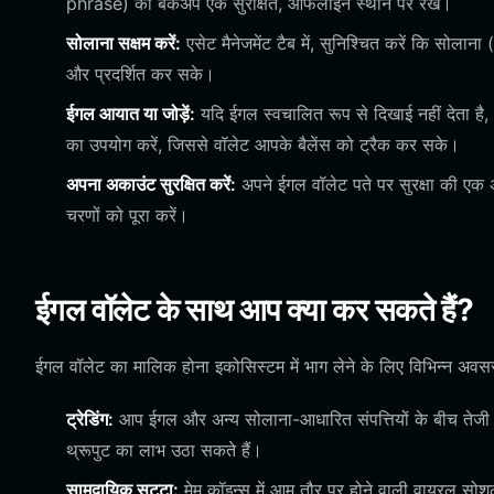
phrase) का बैकअप एक सुरक्षित, ऑफलाइन स्थान पर रखें।
सोलाना सक्षम करें:
एसेट मैनेजमेंट टैब में, सुनिश्चित करें कि सोल
और प्रदर्शित कर सके।
ईगल आयात या जोड़ें:
यदि ईगल स्वचालित रूप से दिखाई नहीं देता है
का उपयोग करें, जिससे वॉलेट आपके बैलेंस को ट्रैक कर सके।
अपना अकाउंट सुरक्षित करें:
अपने ईगल वॉलेट पते पर सुरक्षा की एक अ
चरणों को पूरा करें।
ईगल वॉलेट के साथ आप क्या कर सकते हैं?
ईगल वॉलेट का मालिक होना इकोसिस्टम में भाग लेने के लिए विभिन्न अवस
ट्रेडिंग:
आप ईगल और अन्य सोलाना-आधारित संपत्तियों के बीच तेजी से स
थ्रूपुट का लाभ उठा सकते हैं।
सामुदायिक सट्टा:
मेम कॉइन्स में आम तौर पर होने वाली वायरल सोशल