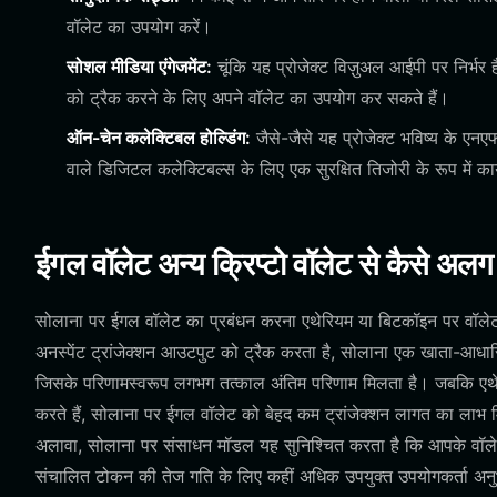
वॉलेट का उपयोग करें।
सोशल मीडिया एंगेजमेंट:
चूंकि यह प्रोजेक्ट विज़ुअल आईपी पर निर्भर 
को ट्रैक करने के लिए अपने वॉलेट का उपयोग कर सकते हैं।
ऑन-चेन कलेक्टिबल होल्डिंग:
जैसे-जैसे यह प्रोजेक्ट भविष्य के एन
वाले डिजिटल कलेक्टिबल्स के लिए एक सुरक्षित तिजोरी के रूप में का
ईगल वॉलेट अन्य क्रिप्टो वॉलेट से कैसे अलग ह
सोलाना पर ईगल वॉलेट का प्रबंधन करना एथेरियम या बिटकॉइन पर वॉ
अनस्पेंट ट्रांजेक्शन आउटपुट को ट्रैक करता है, सोलाना एक खाता-आधारि
जिसके परिणामस्वरूप लगभग तत्काल अंतिम परिणाम मिलता है। जबकि एथेर
करते हैं, सोलाना पर ईगल वॉलेट को बेहद कम ट्रांजेक्शन लागत का लाभ मि
अलावा, सोलाना पर संसाधन मॉडल यह सुनिश्चित करता है कि आपके वॉलेट इं
संचालित टोकन की तेज गति के लिए कहीं अधिक उपयुक्त उपयोगकर्ता अनु