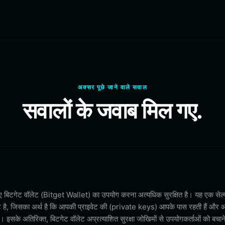
अक्सर पूछे जाने वाले सवाल
सवालों के जवाब मिल गए.
 बिटगेट वॉलेट (Bitget Wallet) का उपयोग करना अत्यधिक सुरक्षित है। यह एक सेल
है, जिसका अर्थ है कि आपकी प्राइवेट की (private keys) आपके पास रहती हैं और
ै। इसके अतिरिक्त, बिटगेट वॉलेट अप्रत्याशित सुरक्षा जोखिमों से उपयोगकर्ताओं को बचान