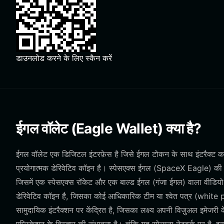
डाउनलोड करने के लिए स्कैन करें
ईगल वॉलेट (Eagle Wallet) क्या है?
ईगल वॉलेट एक डिजिटल इंटरफ़ेस है जिसे ईगल टोकन के साथ इंटरैक्ट कर
प्रयोगात्मक डेरिवेटिव कॉइन है। स्पेसएक्स ईगल (SpaceX Eagle) की उत्प
जिसमें एक स्पेसएक्स रॉकेट और एक बाल्ड ईगल (गंजा ईगल) वाला वीडियो 
डेरिवेटिव कॉइन है, जिसका कोई आधिकारिक टीम या श्वेत पत्र (white
सामुदायिक इंटरैक्शन पर केंद्रित है, जिसका लक्ष्य अपनी विज़ुअल इमेजरी क