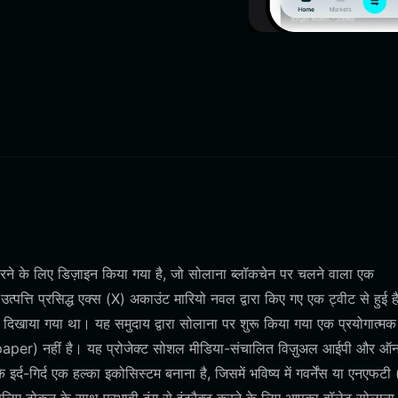
ने के लिए डिज़ाइन किया गया है, जो सोलाना ब्लॉकचेन पर चलने वाला एक
त्ति प्रसिद्ध एक्स (X) अकाउंट मारियो नवल द्वारा किए गए एक ट्वीट से हुई है
दिखाया गया था। यह समुदाय द्वारा सोलाना पर शुरू किया गया एक प्रयोगात्मक
 paper) नहीं है। यह प्रोजेक्ट सोशल मीडिया-संचालित विज़ुअल आईपी और ऑ
े इर्द-गिर्द एक हल्का इकोसिस्टम बनाना है, जिसमें भविष्य में गवर्नेंस या एनएफट