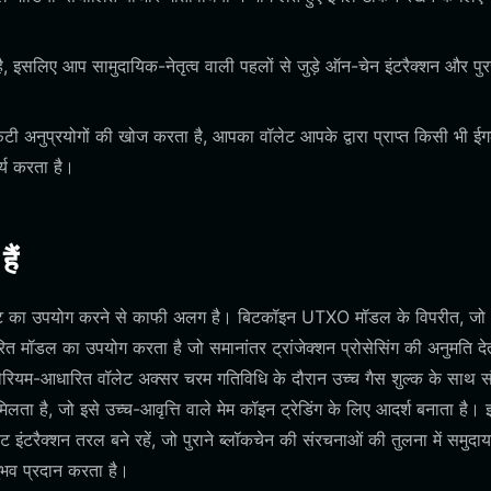
है, इसलिए आप सामुदायिक-नेतृत्व वाली पहलों से जुड़े ऑन-चेन इंटरैक्शन और पुरस
एफटी अनुप्रयोगों की खोज करता है, आपका वॉलेट आपके द्वारा प्राप्त किसी भी 
र्य करता है।
ैं
लेट का उपयोग करने से काफी अलग है। बिटकॉइन UTXO मॉडल के विपरीत, जो
त मॉडल का उपयोग करता है जो समानांतर ट्रांजेक्शन प्रोसेसिंग की अनुमति देत
ियम-आधारित वॉलेट अक्सर चरम गतिविधि के दौरान उच्च गैस शुल्क के साथ संघ
लता है, जो इसे उच्च-आवृत्ति वाले मेम कॉइन ट्रेडिंग के लिए आदर्श बनाता है।
टरैक्शन तरल बने रहें, जो पुराने ब्लॉकचेन की संरचनाओं की तुलना में समुदा
भव प्रदान करता है।