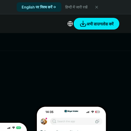
English पर स्विच करें
हिन्दी में जारी रखें
अभी डाउनलोड करें