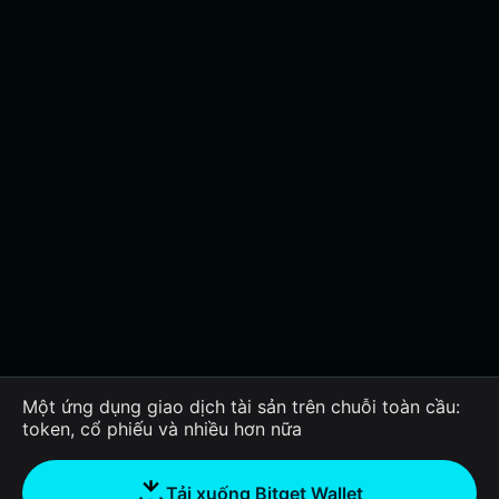
Một ứng dụng giao dịch tài sản trên chuỗi toàn cầu:
token, cổ phiếu và nhiều hơn nữa
Tải xuống Bitget Wallet