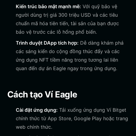
Kiến trúc bảo mật mạnh mẽ:
Với quỹ bảo vệ
người dùng trị giá 300 triệu USD và các tiêu
chuẩn mã hóa tiên tiến, tài sản của bạn được
bảo vệ trước các lỗ hổng phổ biến.
Trình duyệt DApp tích hợp:
Dễ dàng khám phá
các sáng kiến do cộng đồng thúc đẩy và các
ứng dụng NFT tiềm năng trong tương lai liên
quan đến dự án Eagle ngay trong ứng dụng.
Cách tạo Ví Eagle
Cài đặt ứng dụng:
Tải xuống ứng dụng Ví Bitget
chính thức từ App Store, Google Play hoặc trang
web chính thức.