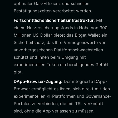
optimaler Gas-Effizienz und schnellen
Bestätigungszeiten verarbeitet werden.
Fortschrittliche Sicherheitsinfrastruktur:
Mit
einem Nutzersicherungsfonds in Höhe von 300
Millionen US-Dollar bietet das Bitget Wallet ein
Sicherheitsnetz, das Ihre Vermögenswerte vor
unvorhergesehenen Plattformschwachstellen
schützt und Ihnen beim Umgang mit
experimentellen Token ein beruhigendes Gefühl
gibt.
DApp-Browser-Zugang:
Der integrierte DApp-
Browser ermöglicht es Ihnen, sich direkt mit den
experimentellen KI-Plattformen und Governance-
Portalen zu verbinden, die mit TSL verknüpft
sind, ohne die App verlassen zu müssen.