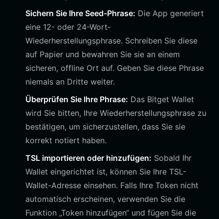
Sichern Sie Ihre Seed-Phrase:
Die App generiert
eine 12- oder 24-Wort-
Wiederherstellungsphrase. Schreiben Sie diese
auf Papier und bewahren Sie sie an einem
sicheren, offline Ort auf. Geben Sie diese Phrase
niemals an Dritte weiter.
Überprüfen Sie Ihre Phrase:
Das Bitget Wallet
wird Sie bitten, Ihre Wiederherstellungsphrase zu
bestätigen, um sicherzustellen, dass Sie sie
korrekt notiert haben.
TSL importieren oder hinzufügen:
Sobald Ihr
Wallet eingerichtet ist, können Sie Ihre TSL-
Wallet-Adresse einsehen. Falls Ihre Token nicht
automatisch erscheinen, verwenden Sie die
Funktion „Token hinzufügen“ und fügen Sie die