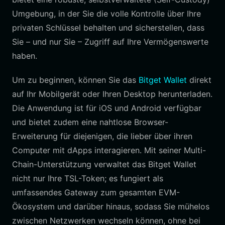
Umgebung, in der Sie die volle Kontrolle über Ihre
privaten Schlüssel behalten und sicherstellen, dass
Sie – und nur Sie – Zugriff auf Ihre Vermögenswerte
haben.
Um zu beginnen, können Sie das
Bitget Wallet
direkt
auf Ihr Mobilgerät oder Ihren Desktop herunterladen.
Die Anwendung ist für iOS und Android verfügbar
und bietet zudem eine nahtlose Browser-
Erweiterung für diejenigen, die lieber über ihren
Computer mit dApps interagieren. Mit seiner Multi-
Chain-Unterstützung verwaltet das Bitget Wallet
nicht nur Ihre TSL-Token; es fungiert als
umfassendes Gateway zum gesamten EVM-
Ökosystem und darüber hinaus, sodass Sie mühelos
zwischen Netzwerken wechseln können, ohne bei