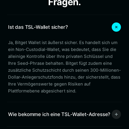
Fragen.
Ist das TSL-Wallet sicher?
Ja, Bitget Wallet ist äußerst sicher. Es handelt sich um
ein Non-Custodial-Wallet, was bedeutet, dass Sie die
alleinige Kontrolle über Ihre privaten Schlüssel und
Ihre Seed-Phrase behalten. Bitget fügt zudem eine
zusätzliche Schutzschicht durch seinen 300-Millionen-
Dollar-Anlegerschutzfonds hinzu, der sicherstellt, dass
Ihre Vermögenswerte gegen Risiken auf
Plattformebene abgesichert sind.
Wie bekomme ich eine TSL-Wallet-Adresse?