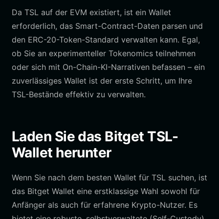
Da TSL auf der EVM existiert, ist ein Wallet
erforderlich, das Smart-Contract-Daten parsen und
den ERC-20-Token-Standard verwalten kann. Egal,
ob Sie an experimenteller Tokenomics teilnehmen
oder sich mit On-Chain-KI-Narrativen befassen – ein
zuverlässiges Wallet ist der erste Schritt, um Ihre
TSL-Bestände effektiv zu verwalten.
Laden Sie das Bitget TSL-
Wallet herunter
Wenn Sie nach dem besten Wallet für TSL suchen, ist
das Bitget Wallet eine erstklassige Wahl sowohl für
Anfänger als auch für erfahrene Krypto-Nutzer. Es
bietet eine robuste, selbstverwaltete (Self-Custody)