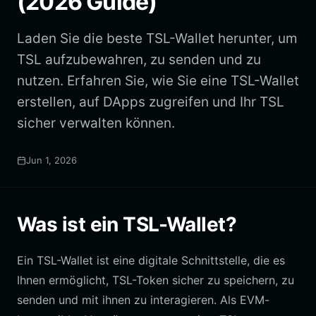
(2026 Guide)
Laden Sie die beste TSL-Wallet herunter, um
TSL aufzubewahren, zu senden und zu
nutzen. Erfahren Sie, wie Sie eine TSL-Wallet
erstellen, auf DApps zugreifen und Ihr TSL
sicher verwalten können.
Jun 1, 2026
Was ist ein TSL-Wallet?
Ein TSL-Wallet ist eine digitale Schnittstelle, die es
Ihnen ermöglicht, TSL-Token sicher zu speichern, zu
senden und mit ihnen zu interagieren. Als EVM-