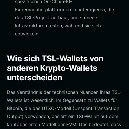
spezifischen On-Chain-KI-
Experimentierplattformen zu interagieren, die
das TSL-Projekt aufbaut, und so neue
Infrastrukturen testen, während sie sich
entwickeln.
Wie sich TSL-Wallets von
anderen Krypto-Wallets
unterscheiden
Das Verständnis der technischen Nuancen Ihres TSL-
Wallets ist wesentlich. Im Gegensatz zu Wallets für
Bitcoin, die das UTXO-Modell (Unspent Transaction
Output) verwenden, basiert ein TSL-Wallet auf dem
kontobasierten Modell der EVM. Das bedeutet, dass