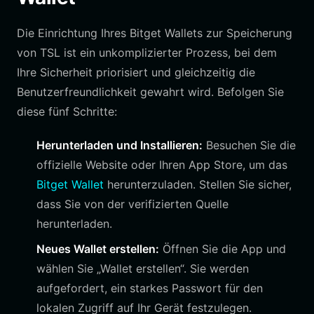
Die Einrichtung Ihres Bitget Wallets zur Speicherung
von TSL ist ein unkomplizierter Prozess, bei dem
Ihre Sicherheit priorisiert und gleichzeitig die
Benutzerfreundlichkeit gewahrt wird. Befolgen Sie
diese fünf Schritte:
Herunterladen und Installieren:
Besuchen Sie die
offizielle Website oder Ihren App Store, um das
Bitget Wallet
herunterzuladen. Stellen Sie sicher,
dass Sie von der verifizierten Quelle
herunterladen.
Neues Wallet erstellen:
Öffnen Sie die App und
wählen Sie „Wallet erstellen“. Sie werden
aufgefordert, ein starkes Passwort für den
lokalen Zugriff auf Ihr Gerät festzulegen.