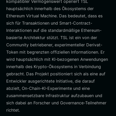
kompatibler Vermögenswert operiert TSL
hauptsächlich innerhalb des Ökosystems der
Ethereum Virtual Machine. Das bedeutet, dass es
sich für Transaktionen und Smart-Contract-
Interaktionen auf die standardmäßige Ethereum-
basierte Architektur stützt. TSL ist ein von der
Community betriebener, experimenteller Derivat-
Token mit begrenzten offiziellen Informationen. Er
wird hauptsächlich mit KI-bezogenen Anwendungen
innerhalb des Krypto-Ökosystems in Verbindung
gebracht. Das Projekt positioniert sich als eine auf
Entwickler ausgerichtete Initiative, die darauf
abzielt, On-Chain-KI-Experimente und eine
zusammensetzbare Infrastruktur aufzubauen und
sich dabei an Forscher und Governance-Teilnehmer
richtet.