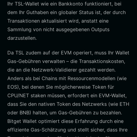
Ihr TSL-Wallet wie ein Bankkonto funktioniert, bei
dem Ihr Guthaben ein globaler Status ist, der durch
Transaktionen aktualisiert wird, anstatt eine
Sammlung von nicht ausgegebenen Outputs
darzustellen.
Da TSL zudem auf der EVM operiert, muss Ihr Wallet
Gas-Gebühren verwalten – die Transaktionskosten,
die an die Netzwerk-Validierer gezahlt werden.
Anders als bei Chains mit Ressourcenmodellen (wie
EOS), bei denen Sie möglicherweise Token für
CPU/NET staken müssen, erfordert ein EVM-Wallet,
dass Sie den nativen Token des Netzwerks (wie ETH
oder BNB) halten, um Gas-Gebühren zu bezahlen.
Bitget Wallet optimiert diese Erfahrung durch eine
effiziente Gas-Schätzung und stellt sicher, dass Ihre