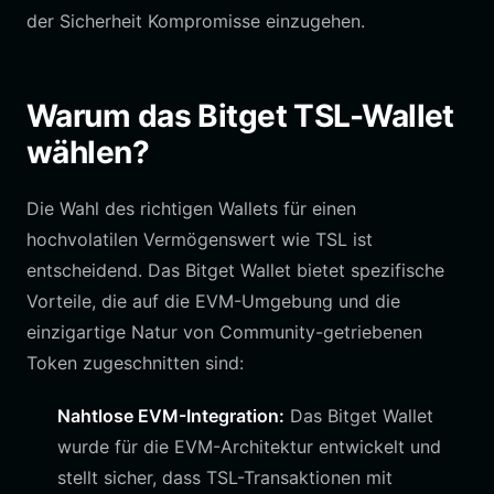
der Sicherheit Kompromisse einzugehen.
Warum das Bitget TSL-Wallet
wählen?
Die Wahl des richtigen Wallets für einen
hochvolatilen Vermögenswert wie TSL ist
entscheidend. Das Bitget Wallet bietet spezifische
Vorteile, die auf die EVM-Umgebung und die
einzigartige Natur von Community-getriebenen
Token zugeschnitten sind:
Nahtlose EVM-Integration:
Das Bitget Wallet
wurde für die EVM-Architektur entwickelt und
stellt sicher, dass TSL-Transaktionen mit