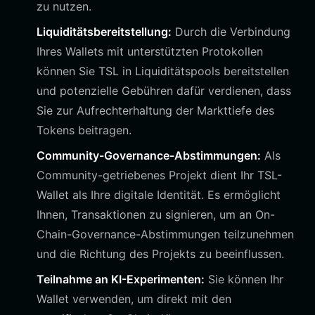
zu nutzen.
Liquiditätsbereitstellung:
Durch die Verbindung
Ihres Wallets mit unterstützten Protokollen
können Sie TSL in Liquiditätspools bereitstellen
und potenzielle Gebühren dafür verdienen, dass
Sie zur Aufrechterhaltung der Markttiefe des
Tokens beitragen.
Community-Governance-Abstimmungen:
Als
Community-getriebenes Projekt dient Ihr TSL-
Wallet als Ihre digitale Identität. Es ermöglicht
Ihnen, Transaktionen zu signieren, um an On-
Chain-Governance-Abstimmungen teilzunehmen
und die Richtung des Projekts zu beeinflussen.
Teilnahme an KI-Experimenten:
Sie können Ihr
Wallet verwenden, um direkt mit den