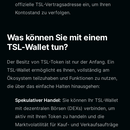
offizielle TSL-Vertragsadresse ein, um Ihren
Kontostand zu verfolgen.
Was können Sie mit einem
TSL-Wallet tun?
Der Besitz von TSL-Token ist nur der Anfang. Ein
TSL-Wallet ermöglicht es Ihnen, vollständig am
Ökosystem teilzuhaben und Funktionen zu nutzen,
die über das einfache Halten hinausgehen:
Spekulativer Handel:
Sie können Ihr TSL-Wallet
mit dezentralen Börsen (DEXs) verbinden, um
aktiv mit Ihren Token zu handeln und die
Marktvolatilität für Kauf- und Verkaufsaufträge