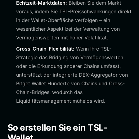
Echtzeit-Marktdaten:
Bleiben Sie dem Markt
voraus, indem Sie TSL-Preisschwankungen direkt
in der Wallet-Oberfläche verfolgen – ein
wesentlicher Aspekt bei der Verwaltung von
Vermögenswerten mit hoher Volatilität.
Cross-Chain-Flexibilität:
Wenn Ihre TSL-
Strategie das Bridging von Vermögenswerten
oder die Erkundung anderer Chains umfasst,
unterstützt der integrierte DEX-Aggregator von
Bitget Wallet Hunderte von Chains und Cross-
Chain-Bridges, wodurch das
Liquiditätsmanagement mühelos wird.
So erstellen Sie ein TSL-
Wallet