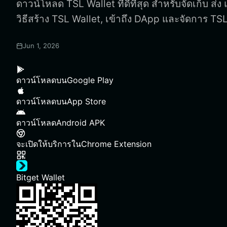
ดาวน์โหลด TSL Wallet ที่ดีที่สุด สำหรับจัดเก็บ ส่ง 
วิธีสร้าง TSL Wallet, เข้าถึง DApp และจัดการ T
Jun 1, 2026
ดาวน์โหลดบน
Google Play
ดาวน์โหลดบน
App Store
ดาวน์โหลด
Android APK
จะเปิดให้บริการใน
Chrome Extension
Bitget Wallet