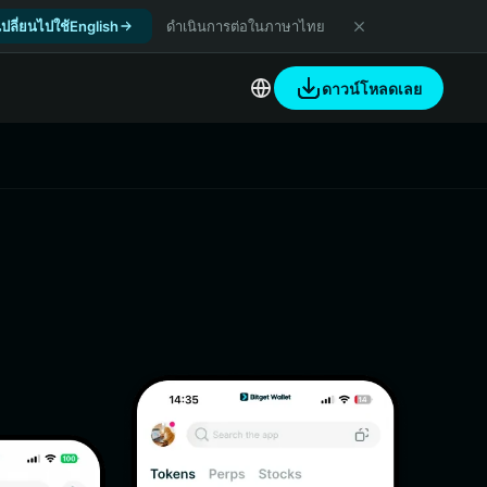
เปลี่ยนไปใช้English
ดำเนินการต่อในภาษาไทย
ดาวน์โหลดเลย