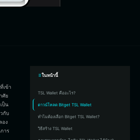
ในหน้านี้
่เข้า
TSL Wallet คืออะไร?
าศัย
เป็น
ดาวน์โหลด Bitget TSL Wallet
วกับ
ทำไมต้องเลือก Bitget TSL Wallet?
ดลอง
วิธีสร้าง TSL Wallet
ในการ