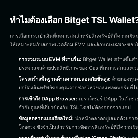
ทำไมต้องเลือก Bitget TSL Wallet
การเลือกกระเป๋าเงินที่เหมาะสมสำหรับสินทรัพย์ที่มีความผันผ
ให้เหมาะสมกับสภาพแวดล้อม EVM และลักษณะเฉพาะของโทเค
การรวมระบบ EVM ที่ราบรื่น:
Bitget Wallet สร้างขึ้นส
ประมวลผลด้วยประสิทธิภาพของ Gas ที่เหมาะสมและเวลา
โครงสร้างพื้นฐานด้านความปลอดภัยขั้นสูง:
ด้วยกองทุนคุ
ปกป้องสินทรัพย์ของคุณจากช่องโหว่ของแพลตฟอร์มที่ไม่ค
การเข้าถึง DApp Browser:
เบราว์เซอร์ DApp ในตัวช่ว
กำกับดูแลที่เกี่ยวข้องกับ TSL โดยไม่ต้องออกจากแอป
ข้อมูลตลาดแบบเรียลไทม์:
นำหน้าตลาดอยู่เสมอด้วยการ
โดยตรง ซึ่งจำเป็นสำหรับการจัดการสินทรัพย์ที่มีความผั