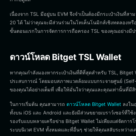
เนื่องจาก TSL มีอยู่บน EVM จึงจำเป็นต้องมีกระเป๋าเงินท
20 ได้ ไม่ว่าคุณจะมีส่วนร่วมในโทเค็นโนมิกส์เชิงทดลองหรือมีส
ขั้นตอนแรกในการจัดการการถือครอง TSL ของคุณอย่างมีป
ดาวน์โหลด Bitget TSL Wallet
หากคุณกำลังมองหากระเป๋าเงินที่ดีที่สุดสำหรับ TSL, Bitget Wall
ประสบการณ์ โดยมอบสภาพแวดล้อมแบบกระจายศูนย์ (Self-custo
ของคุณได้อย่างเต็มที่ เพื่อให้มั่นใจว่าคุณและคุณเท่านั้นที่มีส
ในการเริ่มต้น คุณสามารถ
ดาวน์โหลด Bitget Wallet
ลงในอุ
ทั้งบน iOS และ Android และยังมีส่วนขยายเบราว์เซอร์ที่ใช้
รองรับแบบหลายเครือข่าย Bitget Wallet ไม่เพียงแต่จัดการโทเ
ระบบนิเวศ EVM ทั้งหมดและที่อื่นๆ ช่วยให้คุณสลับระหว่างเ