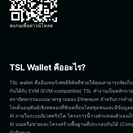
สแกนเพื่อดาวน์โหลด
TSL Wallet คืออะไร?
TSL wallet คืออินเทอร์เฟซดิจิทัลที่ช่วยให้คุณสามารถจัดเก็
กันได้กับ EVM (EVM-compatible) TSL ทำงานเป็นหลักภาย
สถาปัตยกรรมแบบมาตรฐานของ Ethereum สำหรับการทำธุรก
โทเค็นอนุพันธ์เชิงทดลองที่ขับเคลื่อนโดยชุมชนและมีข้อมูลอย
AI ภายในระบบนิเวศคริปโต โครงการนี้วางตำแหน่งตัวเองเป็นค
AI บนเครือข่ายและโครงสร้างพื้นฐานที่ประกอบกันได้ (Compos
กำกับดูแล