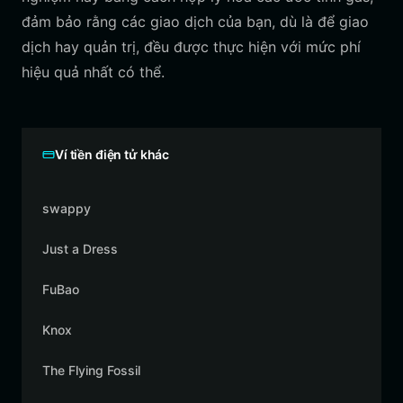
đảm bảo rằng các giao dịch của bạn, dù là để giao
dịch hay quản trị, đều được thực hiện với mức phí
hiệu quả nhất có thể.
Ví tiền điện tử khác
swappy
Just a Dress
FuBao
Knox
The Flying Fossil