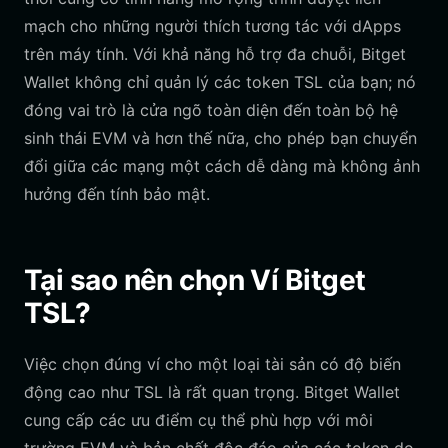
mạch cho những người thích tương tác với dApps
trên máy tính. Với khả năng hỗ trợ đa chuỗi, Bitget
Wallet không chỉ quản lý các token TSL của bạn; nó
đóng vai trò là cửa ngõ toàn diện đến toàn bộ hệ
sinh thái EVM và hơn thế nữa, cho phép bạn chuyển
đổi giữa các mạng một cách dễ dàng mà không ảnh
hưởng đến tính bảo mật.
Tại sao nên chọn Ví Bitget
TSL?
Việc chọn đúng ví cho một loại tài sản có độ biến
động cao như TSL là rất quan trọng. Bitget Wallet
cung cấp các ưu điểm cụ thể phù hợp với môi