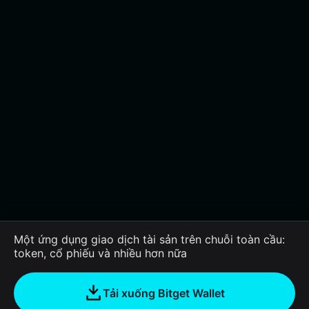
Một ứng dụng giao dịch tài sản trên chuỗi toàn cầu:
token, cổ phiếu và nhiều hơn nữa
Tải xuống Bitget Wallet