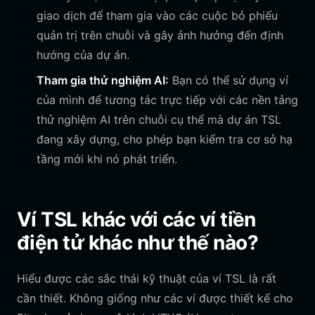
giao dịch để tham gia vào các cuộc bỏ phiếu
quản trị trên chuỗi và gây ảnh hưởng đến định
hướng của dự án.
Tham gia thử nghiệm AI:
Bạn có thể sử dụng ví
của mình để tương tác trực tiếp với các nền tảng
thử nghiệm AI trên chuỗi cụ thể mà dự án TSL
đang xây dựng, cho phép bạn kiểm tra cơ sở hạ
tầng mới khi nó phát triển.
Ví TSL khác với các ví tiền
điện tử khác như thế nào?
Hiểu được các sắc thái kỹ thuật của ví TSL là rất
cần thiết. Không giống như các ví được thiết kế cho