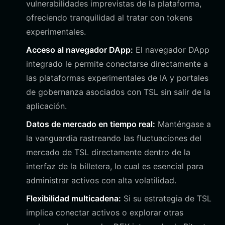
vulnerabilidades imprevistas de la plataforma,
ofreciendo tranquilidad al tratar con tokens
experimentales.
Acceso al navegador DApp:
El navegador DApp
integrado le permite conectarse directamente a
las plataformas experimentales de IA y portales
de gobernanza asociados con TSL sin salir de la
aplicación.
Datos de mercado en tiempo real:
Manténgase a
la vanguardia rastreando las fluctuaciones del
mercado de TSL directamente dentro de la
interfaz de la billetera, lo cual es esencial para
administrar activos con alta volatilidad.
Flexibilidad multicadena:
Si su estrategia de TSL
implica conectar activos o explorar otras