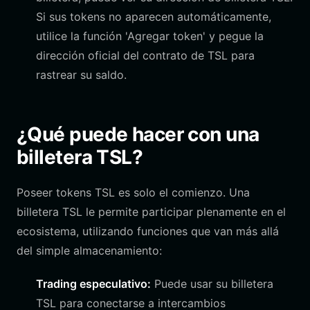
Si sus tokens no aparecen automáticamente,
utilice la función 'Agregar token' y pegue la
dirección oficial del contrato de TSL para
rastrear su saldo.
¿Qué puede hacer con una
billetera TSL?
Poseer tokens TSL es solo el comienzo. Una
billetera TSL le permite participar plenamente en el
ecosistema, utilizando funciones que van más allá
del simple almacenamiento:
Trading especulativo:
Puede usar su billetera
TSL para conectarse a intercambios