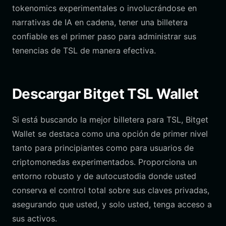
tokenomics experimentales o involucrándose en
narrativas de IA en cadena, tener una billetera
confiable es el primer paso para administrar sus
tenencias de TSL de manera efectiva.
Descargar Bitget TSL Wallet
Si está buscando la mejor billetera para TSL, Bitget
Wallet se destaca como una opción de primer nivel
tanto para principiantes como para usuarios de
criptomonedas experimentados. Proporciona un
entorno robusto y de autocustodia donde usted
conserva el control total sobre sus claves privadas,
asegurando que usted, y solo usted, tenga acceso a
sus activos.