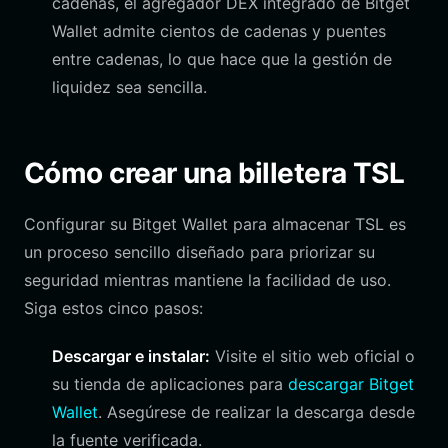
cadenas, el agregador DEX integrado de Bitget
Wallet admite cientos de cadenas y puentes
entre cadenas, lo que hace que la gestión de
liquidez sea sencilla.
Cómo crear una billetera TSL
Configurar su Bitget Wallet para almacenar TSL es
un proceso sencillo diseñado para priorizar su
seguridad mientras mantiene la facilidad de uso.
Siga estos cinco pasos:
Descargar e instalar:
Visite el sitio web oficial o
su tienda de aplicaciones para
descargar Bitget
Wallet
. Asegúrese de realizar la descarga desde
la fuente verificada.