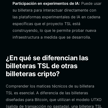
Participación en experimentos de IA:
Puede usar
su billetera para interactuar directamente con
las plataformas experimentales de IA en cadena
específicas que el proyecto TSL está
construyendo, lo que le permite probar nueva
infraestructura a medida que se desarrolla.
¿En qué se diferencian las
billeteras TSL de otras
billeteras cripto?
Comprender los matices técnicos de su billetera
TSL es esencial. A diferencia de las billeteras
diseñadas para Bitcoin, que utilizan el modelo UTXO
(salida de transacción no gastada), una billetera TSL