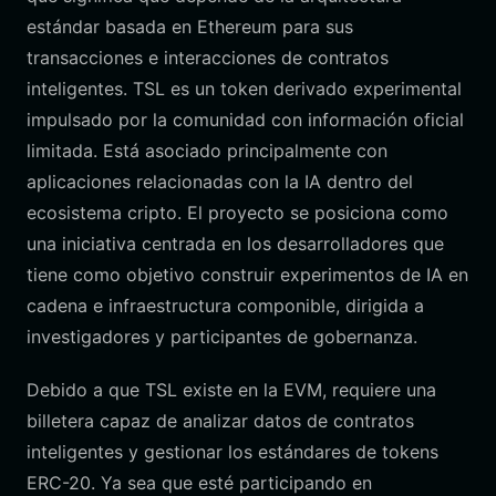
estándar basada en Ethereum para sus
transacciones e interacciones de contratos
inteligentes. TSL es un token derivado experimental
impulsado por la comunidad con información oficial
limitada. Está asociado principalmente con
aplicaciones relacionadas con la IA dentro del
ecosistema cripto. El proyecto se posiciona como
una iniciativa centrada en los desarrolladores que
tiene como objetivo construir experimentos de IA en
cadena e infraestructura componible, dirigida a
investigadores y participantes de gobernanza.
Debido a que TSL existe en la EVM, requiere una
billetera capaz de analizar datos de contratos
inteligentes y gestionar los estándares de tokens
ERC-20. Ya sea que esté participando en