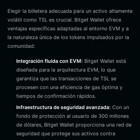
Elegir la billetera adecuada para un activo altamente
volátil como TSL es crucial. Bitget Wallet ofrece
ventajas específicas adaptadas al entorno EVM y a
la naturaleza única de los tokens impulsados por la
comunidad:
Integración fluida con EVM:
Bitget Wallet está
diseñada para la arquitectura EVM, lo que
garantiza que las transacciones de TSL se
procesen con una eficiencia de gas óptima y
tiempos de confirmación rápidos.
Infraestructura de seguridad avanzada:
Con un
fondo de protección al usuario de 300 millones
de dólares, Bitget Wallet proporciona una red de
seguridad que protege sus activos contra