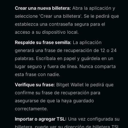
Crear una nueva billetera:
Abra la aplicación y
seleccione 'Crear una billetera'. Se le pedirá que
establezca una contraseña segura para el
acceso a su dispositivo local.
Respalde su frase semilla:
La aplicación
generará una frase de recuperación de 12 o 24
palabras. Escríbala en papel y guárdela en un
lugar seguro y fuera de línea. Nunca comparta
esta frase con nadie.
Verifique su frase:
Bitget Wallet le pedirá que
confirme su frase de recuperación para
asegurarse de que la haya guardado
correctamente.
Importar o agregar TSL:
Una vez configurada su
billetera, puede ver su dirección de billetera TSL.