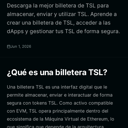
Descarga la mejor billetera de TSL para
almacenar, enviar y utilizar TSL. Aprende a
crear una billetera de TSL, acceder a las
dApps y gestionar tus TSL de forma segura.
Jun 1, 2026
¿Qué es una billetera TSL?
Una billetera TSL es una interfaz digital que le
permite almacenar, enviar e interactuar de forma
segura con tokens TSL. Como activo compatible
con EVM, TSL opera principalmente dentro del
ecosistema de la Máquina Virtual de Ethereum, lo
que significa que depende de la arquitectura