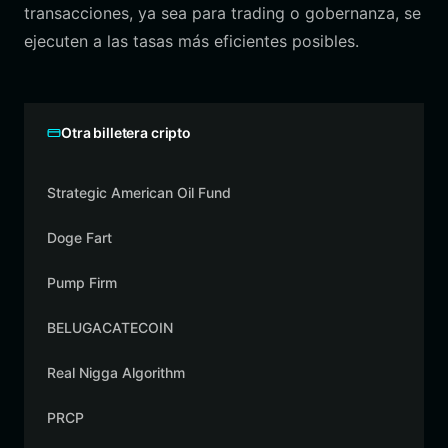
transacciones, ya sea para trading o gobernanza, se
ejecuten a las tasas más eficientes posibles.
Otra billetera cripto
Strategic American Oil Fund
Doge Fart
Pump Firm
BELUGACATECOIN
Real Nigga Algorithm
PRCP