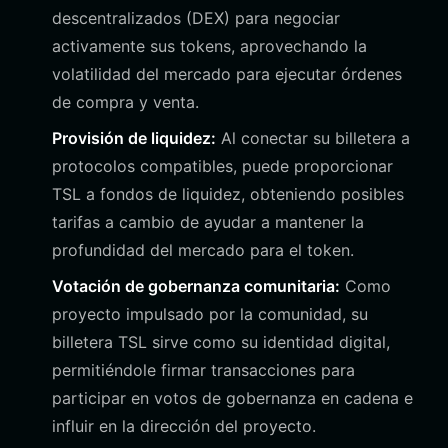
descentralizados (DEX) para negociar
activamente sus tokens, aprovechando la
volatilidad del mercado para ejecutar órdenes
de compra y venta.
Provisión de liquidez:
Al conectar su billetera a
protocolos compatibles, puede proporcionar
TSL a fondos de liquidez, obteniendo posibles
tarifas a cambio de ayudar a mantener la
profundidad del mercado para el token.
Votación de gobernanza comunitaria:
Como
proyecto impulsado por la comunidad, su
billetera TSL sirve como su identidad digital,
permitiéndole firmar transacciones para
participar en votos de gobernanza en cadena e
influir en la dirección del proyecto.