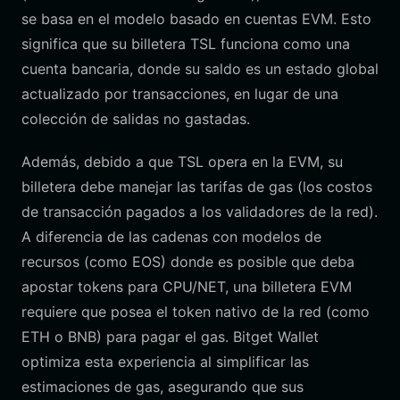
se basa en el modelo basado en cuentas EVM. Esto
significa que su billetera TSL funciona como una
cuenta bancaria, donde su saldo es un estado global
actualizado por transacciones, en lugar de una
colección de salidas no gastadas.
Además, debido a que TSL opera en la EVM, su
billetera debe manejar las tarifas de gas (los costos
de transacción pagados a los validadores de la red).
A diferencia de las cadenas con modelos de
recursos (como EOS) donde es posible que deba
apostar tokens para CPU/NET, una billetera EVM
requiere que posea el token nativo de la red (como
ETH o BNB) para pagar el gas. Bitget Wallet
optimiza esta experiencia al simplificar las
estimaciones de gas, asegurando que sus