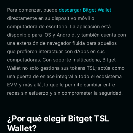
Para comenzar, puede
descargar Bitget Wallet
directamente en su dispositivo móvil o
computadora de escritorio. La aplicación está
disponible para iOS y Android, y también cuenta con
una extensión de navegador fluida para aquellos
que prefieren interactuar con dApps en sus
computadoras. Con soporte multicadena, Bitget
Wallet no solo gestiona sus tokens TSL; actúa como
una puerta de enlace integral a todo el ecosistema
EVM y más allá, lo que le permite cambiar entre
redes sin esfuerzo y sin comprometer la seguridad.
¿Por qué elegir Bitget TSL
Wallet?