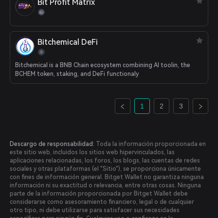
Bit Profit Matrix
Bitchemical DeFi
Bitchemical is a BNB Chain ecosystem combining AI toolin, the
BCHEM token, staking, and DeFi functionaly
1
2
3
Descargo de responsabilidad:
Toda la información proporcionada en
este sitio web, incluidos los sitios web hipervinculados, las
aplicaciones relacionadas, los foros, los blogs, las cuentas de redes
sociales y otras plataformas (el "Sitio"), se proporciona únicamente
con fines de información general. Bitget Wallet no garantiza ninguna
información ni su exactitud o relevancia, entre otras cosas. Ninguna
parte de la información proporcionada por Bitget Wallet debe
considerarse como asesoramiento financiero, legal o de cualquier
otro tipo, ni debe utilizarse para satisfacer sus necesidades