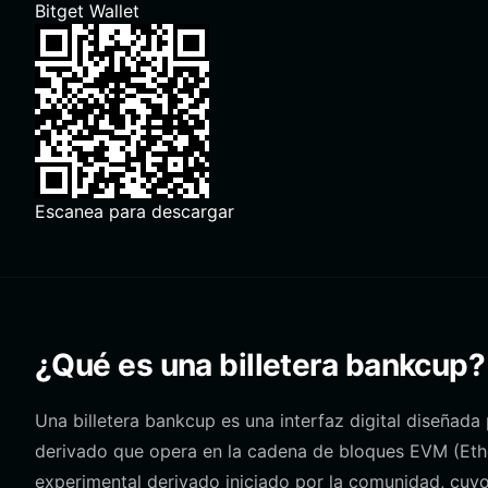
Bitget Wallet
Escanea para descargar
¿Qué es una billetera bankcup?
Una billetera bankcup es una interfaz digital diseñad
derivado que opera en la cadena de bloques EVM (Et
experimental derivado iniciado por la comunidad, cuy