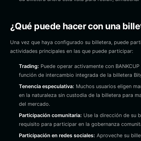
¿Qué puede hacer con una bill
Una vez que haya configurado su billetera, puede par
actividades principales en las que puede participar:
Trading:
Puede operar activamente con BANKCUP en
función de intercambio integrada de la billetera Bit
Tenencia especulativa:
Muchos usuarios eligen ma
en la naturaleza sin custodia de la billetera para
del mercado.
Participación comunitaria:
Use la dirección de su bi
requisito para participar en la gobernanza comuni
Participación en redes sociales:
Aproveche su bille