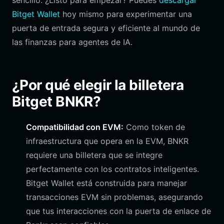
sencillo. ¿Listo para empezar? Puedes
descargar
Bitget Wallet
hoy mismo para experimentar una
puerta de entrada segura y eficiente al mundo de
las finanzas para agentes de IA.
¿Por qué elegir la billetera
Bitget BNKR?
Compatibilidad con EVM:
Como token de
infraestructura que opera en la EVM, BNKR
requiere una billetera que se integre
perfectamente con los contratos inteligentes.
Bitget Wallet está construida para manejar
transacciones EVM sin problemas, asegurando
que tus interacciones con la puerta de enlace de