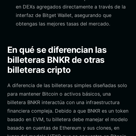
en DEXs agregados directamente a través de la
interfaz de Bitget Wallet, asegurando que
obtengas las mejores tasas del mercado.
En qué se diferencian las
billeteras BNKR de otras
billeteras cripto
A diferencia de las billeteras simples diseñadas solo
para mantener Bitcoin o activos básicos, una
billetera BNKR interactúa con una infraestructura
financiera compleja. Debido a que BNKR es un token
basado en EVM, tu billetera debe manejar el modelo
basado en cuentas de Ethereum y sus clones, en