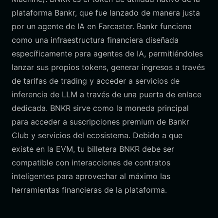
plataforma Bankr, que fue lanzado de manera justa
por un agente de IA en Farcaster. Bankr funciona
como una infraestructura financiera diseñada
específicamente para agentes de IA, permitiéndoles
lanzar sus propios tokens, generar ingresos a través
de tarifas de trading y acceder a servicios de
inferencia de LLM a través de una puerta de enlace
dedicada. BNKR sirve como la moneda principal
para acceder a suscripciones premium de Bankr
Club y servicios del ecosistema. Debido a que
existe en la EVM, tu billetera BNKR debe ser
compatible con interacciones de contratos
inteligentes para aprovechar al máximo las
herramientas financieras de la plataforma.