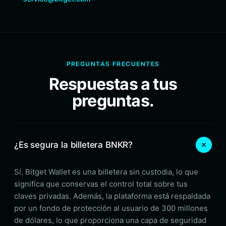
PREGUNTAS FRECUENTES
Respuestas a tus
preguntas.
¿Es segura la billetera BNKR?
Sí. Bitget Wallet es una billetera sin custodia, lo que
significa que conservas el control total sobre tus
claves privadas. Además, la plataforma está respaldada
por un fondo de protección al usuario de 300 millones
de dólares, lo que proporciona una capa de seguridad