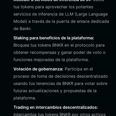
tus tokens para aprovechar los potentes
servicios de inferencia de LLM (Large Language
Model) a través de la puerta de enlace dedicada
de Bankr.
Staking para beneficios de la plataforma:
Bloquea tus tokens BNKR en el protocolo para
obtener recompensas y ganar poder de voto o
funciones mejoradas de la plataforma.
Votación de gobernanza:
Participa en el
proceso de toma de decisiones descentralizado
usando tus tenencias de BNKR para votar sobre
futuras actualizaciones y propuestas de la
plataforma.
Trading en intercambios descentralizados:
Intercambia tus tokens BNKR por otros activos