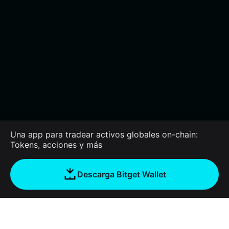
Una app para tradear activos globales on-chain:
Tokens, acciones y más
Descarga Bitget Wallet