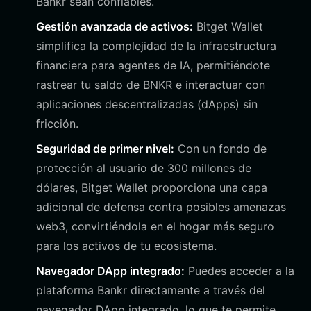
Bankr sean confiables.
Gestión avanzada de activos:
Bitget Wallet
simplifica la complejidad de la infraestructura
financiera para agentes de IA, permitiéndote
rastrear tu saldo de BNKR e interactuar con
aplicaciones descentralizadas (dApps) sin
fricción.
Seguridad de primer nivel:
Con un fondo de
protección al usuario de 300 millones de
dólares, Bitget Wallet proporciona una capa
adicional de defensa contra posibles amenazas
web3, convirtiéndola en el hogar más seguro
para los activos de tu ecosistema.
Navegador DApp integrado:
Puedes acceder a la
plataforma Bankr directamente a través del
navegador DApp integrado, lo que te permite