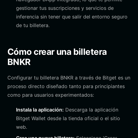
gestionar tus suscripciones y servicios de
inferencia sin tener que salir del entorno seguro
de tu billetera.
Cómo crear una billetera
BNKR
Configurar tu billetera BNKR a través de Bitget es un
proceso directo diseñado tanto para principiantes
como para usuarios experimentados:
Instala la aplicación:
Descarga la aplicación
Bitget Wallet desde la tienda oficial o el sitio
web.