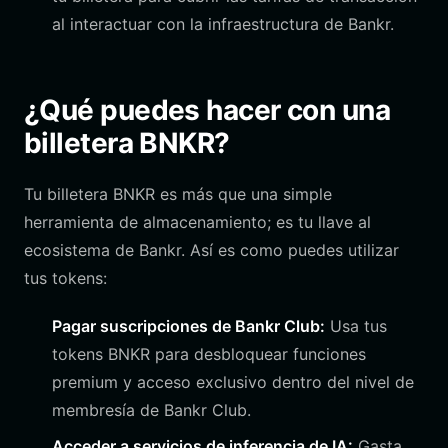
al interactuar con la infraestructura de Bankr.
¿Qué puedes hacer con una
billetera BNKR?
Tu billetera BNKR es más que una simple
herramienta de almacenamiento; es tu llave al
ecosistema de Bankr. Así es como puedes utilizar
tus tokens:
Pagar suscripciones de Bankr Club:
Usa tus
tokens BNKR para desbloquear funciones
premium y acceso exclusivo dentro del nivel de
membresía de Bankr Club.
Acceder a servicios de inferencia de IA:
Gasta