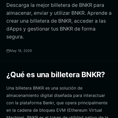
Descarga la mejor billetera de BNKR para
almacenar, enviar y utilizar BNKR. Aprende a
crear una billetera de BNKR, acceder a las
dApps y gestionar tus BNKR de forma
segura.
May 18, 2026
¿Qué es una billetera BNKR?
Una billetera BNKR es una solución de
almacenamiento digital diseñada para interactuar
con la plataforma Bankr, que opera principalmente
en la cadena de bloques EVM (Ethereum Virtual
Machine). BNKR es el token de utilidad nativo de la