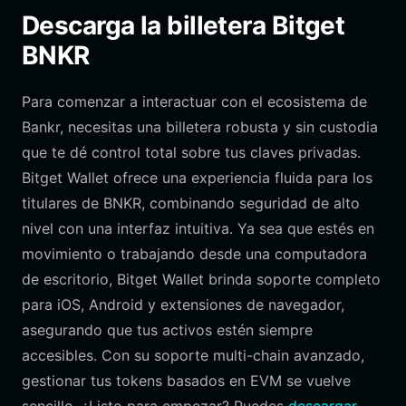
Descarga la billetera Bitget
BNKR
Para comenzar a interactuar con el ecosistema de
Bankr, necesitas una billetera robusta y sin custodia
que te dé control total sobre tus claves privadas.
Bitget Wallet ofrece una experiencia fluida para los
titulares de BNKR, combinando seguridad de alto
nivel con una interfaz intuitiva. Ya sea que estés en
movimiento o trabajando desde una computadora
de escritorio, Bitget Wallet brinda soporte completo
para iOS, Android y extensiones de navegador,
asegurando que tus activos estén siempre
accesibles. Con su soporte multi-chain avanzado,
gestionar tus tokens basados en EVM se vuelve