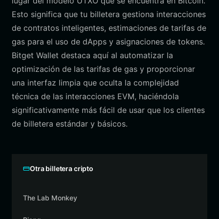
lugar del modelo UTXO que se encuentra en Bitcoin.
Esto significa que tu billetera gestiona interacciones
de contratos inteligentes, estimaciones de tarifas de
gas para el uso de dApps y asignaciones de tokens.
Bitget Wallet destaca aquí al automatizar la
optimización de las tarifas de gas y proporcionar
una interfaz limpia que oculta la complejidad
técnica de las interacciones EVM, haciéndola
significativamente más fácil de usar que los clientes
de billetera estándar y básicos.
Otra billetera cripto
The Lab Monkey