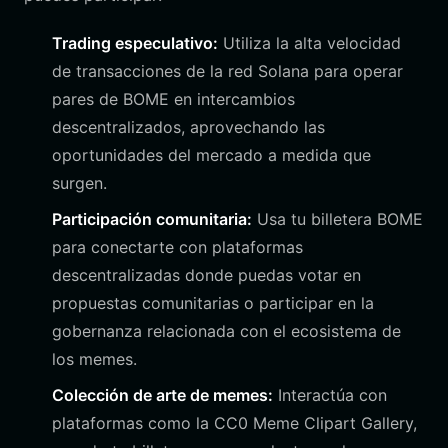
Trading especulativo:
Utiliza la alta velocidad
de transacciones de la red Solana para operar
pares de BOME en intercambios
descentralizados, aprovechando las
oportunidades del mercado a medida que
surgen.
Participación comunitaria:
Usa tu billetera BOME
para conectarte con plataformas
descentralizadas donde puedas votar en
propuestas comunitarias o participar en la
gobernanza relacionada con el ecosistema de
los memes.
Colección de arte de memes:
Interactúa con
plataformas como la CC0 Meme Clipart Gallery,