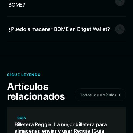
BOME?
¿Puedo almacenar BOME en Bitget Wallet?
SIGUE LEYENDO
Artículos
relacionados
Todos los artículos
GUÍA
Billetera Reggie: La mejor billetera para
almacenar, enviar y usar Reggie (Guía