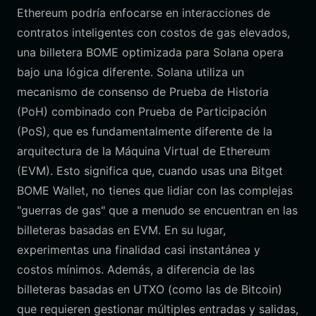
Ethereum podría enfocarse en interacciones de
contratos inteligentes con costos de gas elevados,
una billetera BOME optimizada para Solana opera
bajo una lógica diferente. Solana utiliza un
mecanismo de consenso de Prueba de Historia
(PoH) combinado con Prueba de Participación
(PoS), que es fundamentalmente diferente de la
arquitectura de la Máquina Virtual de Ethereum
(EVM). Esto significa que, cuando usas una Bitget
BOME Wallet, no tienes que lidiar con las complejas
"guerras de gas" que a menudo se encuentran en las
billeteras basadas en EVM. En su lugar,
experimentas una finalidad casi instantánea y
costos mínimos. Además, a diferencia de las
billeteras basadas en UTXO (como las de Bitcoin)
que requieren gestionar múltiples entradas y salidas,