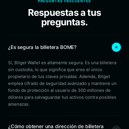
PREGUNTAS FRECUENTES
Respuestas a tus
preguntas.
¿Es segura la billetera BOME?
Sí, Bitget Wallet es altamente segura. Es una billetera
sin custodia, lo que significa que eres el único
propietario de tus claves privadas. Además, Bitget
emplea cifrado de seguridad avanzado y mantiene un
fondo de protección al usuario de 300 millones de
dólares para salvaguardar tus activos contra posibles
amenazas.
¿Cómo obtener una dirección de billetera