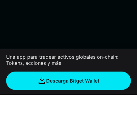
Una app para tradear activos globales on-chain:
Tokens, acciones y más
Descarga Bitget Wallet