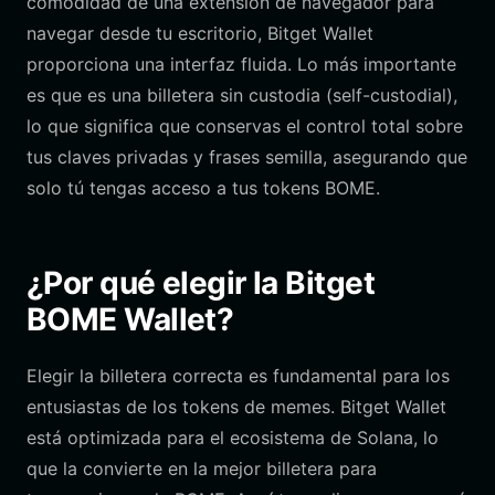
comodidad de una extensión de navegador para
navegar desde tu escritorio, Bitget Wallet
proporciona una interfaz fluida. Lo más importante
es que es una billetera sin custodia (self-custodial),
lo que significa que conservas el control total sobre
tus claves privadas y frases semilla, asegurando que
solo tú tengas acceso a tus tokens BOME.
¿Por qué elegir la Bitget
BOME Wallet?
Elegir la billetera correcta es fundamental para los
entusiastas de los tokens de memes. Bitget Wallet
está optimizada para el ecosistema de Solana, lo
que la convierte en la mejor billetera para