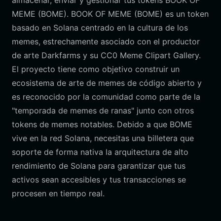
almacenar, enviar y gestionar tus tokens BOOK OF
MEME (BOME). BOOK OF MEME (BOME) es un token
basado en Solana centrado en la cultura de los
memes, estrechamente asociado con el productor
de arte Darkfarms y su CC0 Meme Clipart Gallery.
El proyecto tiene como objetivo construir un
ecosistema de arte de memes de código abierto y
es reconocido por la comunidad como parte de la
"temporada de memes de ranas" junto con otros
tokens de memes notables. Debido a que BOME
vive en la red Solana, necesitas una billetera que
soporte de forma nativa la arquitectura de alto
rendimiento de Solana para garantizar que tus
activos sean accesibles y tus transacciones se
procesen en tiempo real.