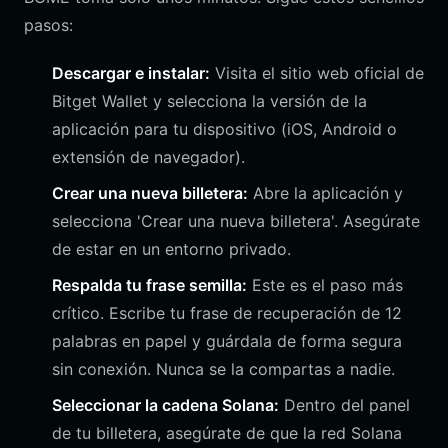
pasos:
Descargar e instalar:
Visita el sitio web oficial de
Bitget Wallet y selecciona la versión de la
aplicación para tu dispositivo (iOS, Android o
extensión de navegador).
Crear una nueva billetera:
Abre la aplicación y
selecciona 'Crear una nueva billetera'. Asegúrate
de estar en un entorno privado.
Respalda tu frase semilla:
Este es el paso más
crítico. Escribe tu frase de recuperación de 12
palabras en papel y guárdala de forma segura
sin conexión. Nunca se la compartas a nadie.
Seleccionar la cadena Solana:
Dentro del panel
de tu billetera, asegúrate de que la red Solana