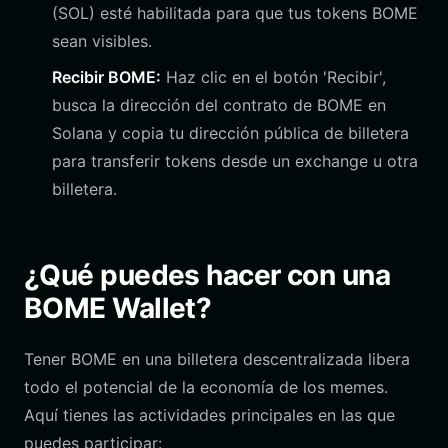
(SOL) esté habilitada para que tus tokens BOME
sean visibles.
Recibir BOME:
Haz clic en el botón 'Recibir',
busca la dirección del contrato de BOME en
Solana y copia tu dirección pública de billetera
para transferir tokens desde un exchange u otra
billetera.
¿Qué puedes hacer con una
BOME Wallet?
Tener BOME en una billetera descentralizada libera
todo el potencial de la economía de los memes.
Aquí tienes las actividades principales en las que
puedes participar: