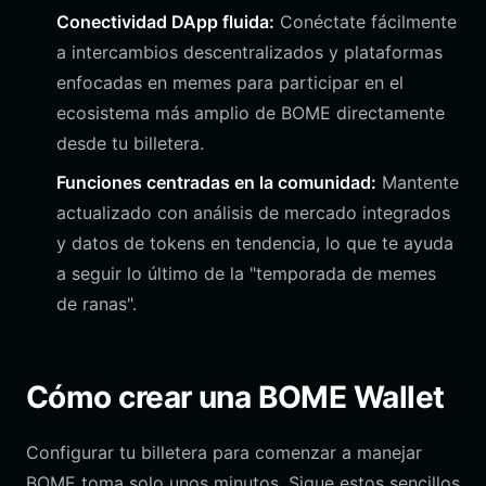
Conectividad DApp fluida:
Conéctate fácilmente
a intercambios descentralizados y plataformas
enfocadas en memes para participar en el
ecosistema más amplio de BOME directamente
desde tu billetera.
Funciones centradas en la comunidad:
Mantente
actualizado con análisis de mercado integrados
y datos de tokens en tendencia, lo que te ayuda
a seguir lo último de la "temporada de memes
de ranas".
Cómo crear una BOME Wallet
Configurar tu billetera para comenzar a manejar
BOME toma solo unos minutos. Sigue estos sencillos