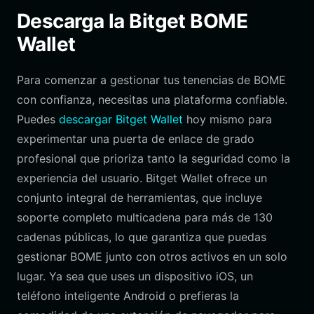
Descarga la Bitget BOME
Wallet
Para comenzar a gestionar tus tenencias de BOME
con confianza, necesitas una plataforma confiable.
Puedes
descargar Bitget Wallet
hoy mismo para
experimentar una puerta de enlace de grado
profesional que prioriza tanto la seguridad como la
experiencia del usuario. Bitget Wallet ofrece un
conjunto integral de herramientas, que incluye
soporte completo multicadena para más de 130
cadenas públicas, lo que garantiza que puedas
gestionar BOME junto con otros activos en un solo
lugar. Ya sea que uses un dispositivo iOS, un
teléfono inteligente Android o prefieras la