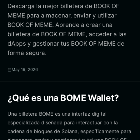
Descarga la mejor billetera de BOOK OF
MEME para almacenar, enviar y utilizar
BOOK OF MEME. Aprende a crear una
billetera de BOOK OF MEME, acceder a las
dApps y gestionar tus BOOK OF MEME de
forma segura.
May 19, 2026
¿Qué es una BOME Wallet?
Una billetera BOME es una interfaz digital
especializada diseñada para interactuar con la
cadena de bloques de Solana, específicamente para