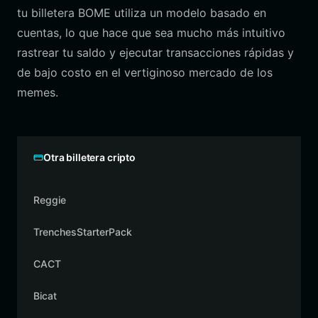
tu billetera BOME utiliza un modelo basado en
cuentas, lo que hace que sea mucho más intuitivo
rastrear tu saldo y ejecutar transacciones rápidas y
de bajo costo en el vertiginoso mercado de los
memes.
Otra billetera cripto
Reggie
TrenchesStarterPack
CACT
Bicat