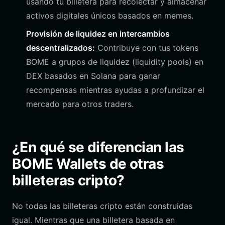
usando tu billetera para recolectar y almacenar
activos digitales únicos basados en memes.
Provisión de liquidez en intercambios
descentralizados:
Contribuye con tus tokens
BOME a grupos de liquidez (liquidity pools) en
DEX basados en Solana para ganar
recompensas mientras ayudas a profundizar el
mercado para otros traders.
¿En qué se diferencian las
BOME Wallets de otras
billeteras cripto?
No todas las billeteras cripto están construidas
igual. Mientras que una billetera basada en