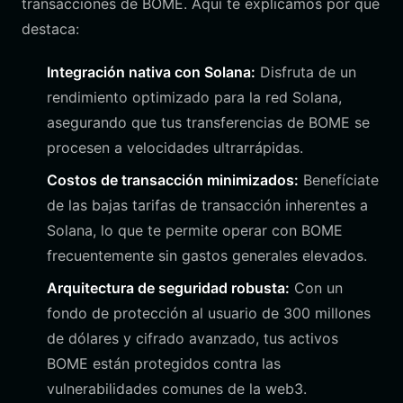
transacciones de BOME. Aquí te explicamos por qué
destaca:
Integración nativa con Solana:
Disfruta de un
rendimiento optimizado para la red Solana,
asegurando que tus transferencias de BOME se
procesen a velocidades ultrarrápidas.
Costos de transacción minimizados:
Benefíciate
de las bajas tarifas de transacción inherentes a
Solana, lo que te permite operar con BOME
frecuentemente sin gastos generales elevados.
Arquitectura de seguridad robusta:
Con un
fondo de protección al usuario de 300 millones
de dólares y cifrado avanzado, tus activos
BOME están protegidos contra las
vulnerabilidades comunes de la web3.