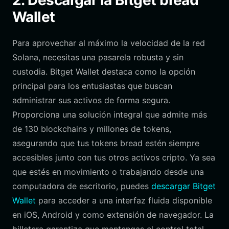
2. Descargar la Bitget bread
Wallet
Para aprovechar al máximo la velocidad de la red
Solana, necesitas una pasarela robusta y sin
custodia. Bitget Wallet destaca como la opción
principal para los entusiastas que buscan
administrar sus activos de forma segura.
Proporciona una solución integral que admite más
de 130 blockchains y millones de tokens,
asegurando que tus tokens bread estén siempre
accesibles junto con tus otros activos cripto. Ya sea
que estés en movimiento o trabajando desde una
computadora de escritorio, puedes
descargar Bitget
Wallet
para acceder a una interfaz fluida disponible
en iOS, Android y como extensión de navegador. La