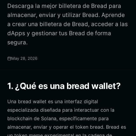
Descarga la mejor billetera de Bread para
almacenar, enviar y utilizar Bread. Aprende
a crear una billetera de Bread, acceder a las
dApps y gestionar tus Bread de forma
segura.
May 28, 2026
1. ¿Qué es una bread wallet?
Una bread wallet es una interfaz digital
especializada diseñada para interactuar con la
blockchain de Solana, específicamente para
almacenar, enviar y operar el token bread. Bread es
un token meme experimental en la cadena de