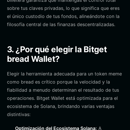
billetera garantiza que mantengas el control total
sobre tus claves privadas, lo que significa que eres
el único custodio de tus fondos, alineándote con la
filosofía central de las finanzas descentralizadas.
3. ¿Por qué elegir la Bitget
bread Wallet?
Elegir la herramienta adecuada para un token meme
como bread es crítico porque la velocidad y la
fiabilidad a menudo determinan el resultado de tus
operaciones. Bitget Wallet está optimizada para el
ecosistema de Solana, brindando varias ventajas
distintivas:
Optimización del Ecosistema Solana:
A