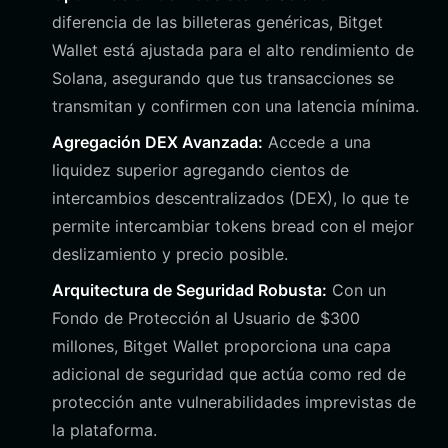
diferencia de las billeteras genéricas, Bitget
Wallet está ajustada para el alto rendimiento de
Solana, asegurando que tus transacciones se
transmitan y confirmen con una latencia mínima.
Agregación DEX Avanzada:
Accede a una
liquidez superior agregando cientos de
intercambios descentralizados (DEX), lo que te
permite intercambiar tokens bread con el mejor
deslizamiento y precio posible.
Arquitectura de Seguridad Robusta:
Con un
Fondo de Protección al Usuario de $300
millones, Bitget Wallet proporciona una capa
adicional de seguridad que actúa como red de
protección ante vulnerabilidades imprevistas de
la plataforma.