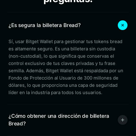
¿Es segura la billetera Bread?
Sí, usar Bitget Wallet para gestionar tus tokens bread
es altamente seguro. Es una billetera sin custodia
(non-custodial), lo que significa que conservas el
control exclusivo de tus claves privadas y tu frase
semilla. Además, Bitget Wallet está respaldada por un
Fondo de Protección al Usuario de 300 millones de
dólares, lo que proporciona una capa de seguridad
líder en la industria para todos los usuarios.
¿Cómo obtener una dirección de billetera
Bread?