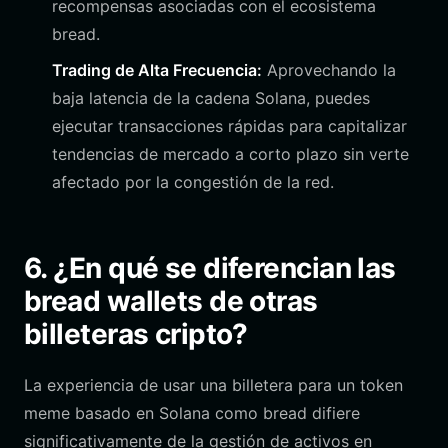
recompensas asociadas con el ecosistema
bread.
Trading de Alta Frecuencia:
Aprovechando la
baja latencia de la cadena Solana, puedes
ejecutar transacciones rápidas para capitalizar
tendencias de mercado a corto plazo sin verte
afectado por la congestión de la red.
6. ¿En qué se diferencian las
bread wallets de otras
billeteras cripto?
La experiencia de usar una billetera para un token
meme basado en Solana como bread difiere
significativamente de la gestión de activos en