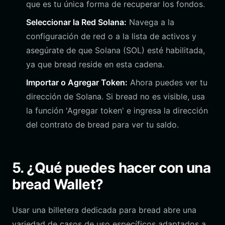
que es tu única forma de recuperar los fondos.
Seleccionar la Red Solana:
Navega a la
configuración de red o a la lista de activos y
asegúrate de que Solana (SOL) esté habilitada,
ya que bread reside en esta cadena.
Importar o Agregar Token:
Ahora puedes ver tu
dirección de Solana. Si bread no es visible, usa
la función 'Agregar token' e ingresa la dirección
del contrato de bread para ver tu saldo.
5. ¿Qué puedes hacer con una
bread Wallet?
Usar una billetera dedicada para bread abre una
variedad de casos de uso específicos adaptados a