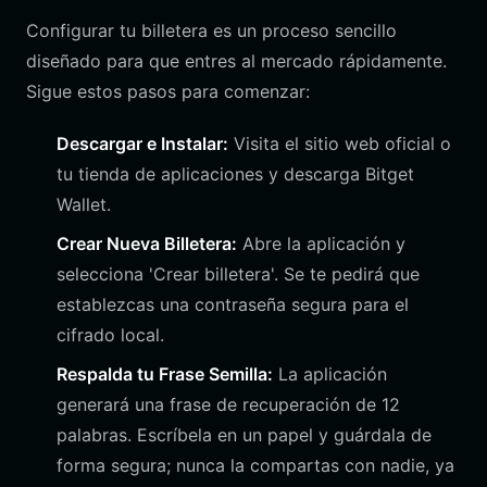
Configurar tu billetera es un proceso sencillo
diseñado para que entres al mercado rápidamente.
Sigue estos pasos para comenzar:
Descargar e Instalar:
Visita el sitio web oficial o
tu tienda de aplicaciones y descarga Bitget
Wallet.
Crear Nueva Billetera:
Abre la aplicación y
selecciona 'Crear billetera'. Se te pedirá que
establezcas una contraseña segura para el
cifrado local.
Respalda tu Frase Semilla:
La aplicación
generará una frase de recuperación de 12
palabras. Escríbela en un papel y guárdala de
forma segura; nunca la compartas con nadie, ya