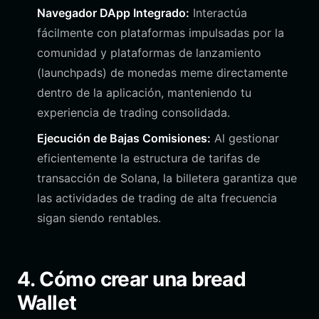
Navegador DApp Integrado:
Interactúa
fácilmente con plataformas impulsadas por la
comunidad y plataformas de lanzamiento
(launchpads) de monedas meme directamente
dentro de la aplicación, manteniendo tu
experiencia de trading consolidada.
Ejecución de Bajas Comisiones:
Al gestionar
eficientemente la estructura de tarifas de
transacción de Solana, la billetera garantiza que
las actividades de trading de alta frecuencia
sigan siendo rentables.
4. Cómo crear una bread
Wallet