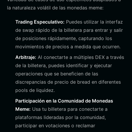
la naturaleza volátil de las monedas meme:
Trading Especulativo:
Puedes utilizar la interfaz
de swap rápido de la billetera para entrar y salir
de posiciones rápidamente, capturando los
movimientos de precios a medida que ocurren.
Arbitraje:
Al conectarte a múltiples DEX a través
de la billetera, puedes identificar y ejecutar
operaciones que se beneficien de las
discrepancias de precio de bread en diferentes
pools de liquidez.
Participación en la Comunidad de Monedas
Meme:
Usa tu billetera para conectarte a
plataformas lideradas por la comunidad,
participar en votaciones o reclamar