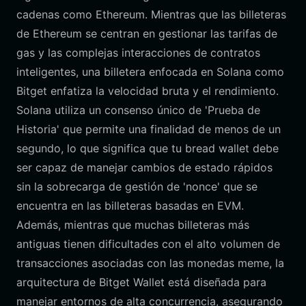
cadenas como Ethereum. Mientras que las billeteras
de Ethereum se centran en gestionar las tarifas de
gas y las complejas interacciones de contratos
inteligentes, una billetera enfocada en Solana como
Bitget enfatiza la velocidad bruta y el rendimiento.
Solana utiliza un consenso único de 'Prueba de
Historia' que permite una finalidad de menos de un
segundo, lo que significa que tu bread wallet debe
ser capaz de manejar cambios de estado rápidos
sin la sobrecarga de gestión de 'nonce' que se
encuentra en las billeteras basadas en EVM.
Además, mientras que muchas billeteras más
antiguas tienen dificultades con el alto volumen de
transacciones asociadas con las monedas meme, la
arquitectura de Bitget Wallet está diseñada para
manejar entornos de alta concurrencia, asegurando