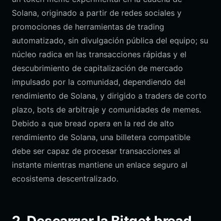
Solana, originado a partir de redes sociales y
promociones de herramientas de trading
automatizado, sin divulgación pública del equipo; su
núcleo radica en las transacciones rápidas y el
descubrimiento de capitalización de mercado
impulsado por la comunidad, dependiendo del
rendimiento de Solana, y dirigido a traders de corto
plazo, bots de arbitraje y comunidades de memes.
Debido a que bread opera en la red de alto
rendimiento de Solana, una billetera compatible
debe ser capaz de procesar transacciones al
instante mientras mantiene un enlace seguro al
ecosistema descentralizado.