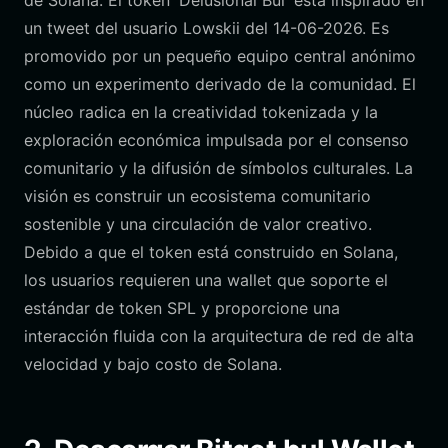
de Solana. El token 'Delusional Bul' está inspirado en
un tweet del usuario Lowskii del 14-06-2026. Es
promovido por un pequeño equipo central anónimo
como un experimento derivado de la comunidad. El
núcleo radica en la creatividad tokenizada y la
exploración económica impulsada por el consenso
comunitario y la difusión de símbolos culturales. La
visión es construir un ecosistema comunitario
sostenible y una circulación de valor creativo.
Debido a que el token está construido en Solana,
los usuarios requieren una wallet que soporte el
estándar de token SPL y proporcione una
interacción fluida con la arquitectura de red de alta
velocidad y bajo costo de Solana.