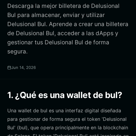
Descarga la mejor billetera de Delusional
Bul para almacenar, enviar y utilizar
Delusional Bul. Aprende a crear una billetera
de Delusional Bul, acceder a las dApps y
gestionar tus Delusional Bul de forma
segura.
Jun 14, 2026
1. ¿Qué es una wallet de bul?
Una wallet de bul es una interfaz digital diseñada
para gestionar de forma segura el token 'Delusional
Bul' (bul), que opera principalmente en la blockchain