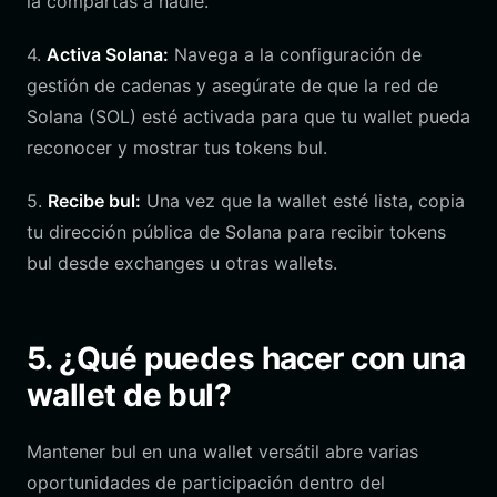
la compartas a nadie.
4.
Activa Solana:
Navega a la configuración de
gestión de cadenas y asegúrate de que la red de
Solana (SOL) esté activada para que tu wallet pueda
reconocer y mostrar tus tokens bul.
5.
Recibe bul:
Una vez que la wallet esté lista, copia
tu dirección pública de Solana para recibir tokens
bul desde exchanges u otras wallets.
5. ¿Qué puedes hacer con una
wallet de bul?
Mantener bul en una wallet versátil abre varias
oportunidades de participación dentro del