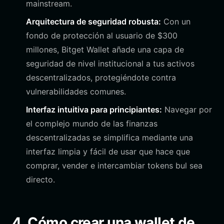
mainstream.
Arquitectura de seguridad robusta:
Con un
fondo de protección al usuario de $300
millones, Bitget Wallet añade una capa de
seguridad de nivel institucional a tus activos
descentralizados, protegiéndote contra
vulnerabilidades comunes.
Interfaz intuitiva para principiantes:
Navegar por
el complejo mundo de las finanzas
descentralizadas se simplifica mediante una
interfaz limpia y fácil de usar que hace que
comprar, vender e intercambiar tokens bul sea
directo.
4. Cómo crear una wallet de