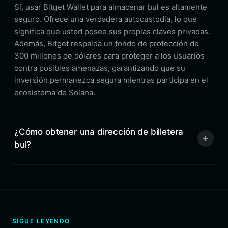
Sí, usar Bitget Wallet para almacenar bul es altamente
seguro. Ofrece una verdadera autocustodia, lo que
significa que usted posee sus propias claves privadas.
Además, Bitget respalda un fondo de protección de
300 millones de dólares para proteger a los usuarios
contra posibles amenazas, garantizando que su
inversión permanezca segura mientras participa en el
ecosistema de Solana.
¿Cómo obtener una dirección de billetera
bul?
SIGUE LEYENDO