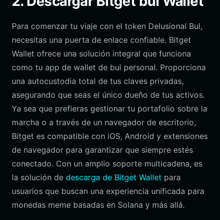
2. Descargar Bitget bul Wallet
Para comenzar tu viaje con el token Delusional Bul,
necesitas una puerta de enlace confiable. Bitget
Wallet ofrece una solución integral que funciona
como tu app de wallet de bul personal. Proporciona
una autocustodia total de tus claves privadas,
asegurando que seas el único dueño de tus activos.
Ya sea que prefieras gestionar tu portafolio sobre la
marcha o a través de un navegador de escritorio,
Bitget es compatible con iOS, Android y extensiones
de navegador para garantizar que siempre estés
conectado. Con un amplio soporte multicadena, es
la solución de
descarga de Bitget Wallet
para
usuarios que buscan una experiencia unificada para
monedas meme basadas en Solana y más allá.