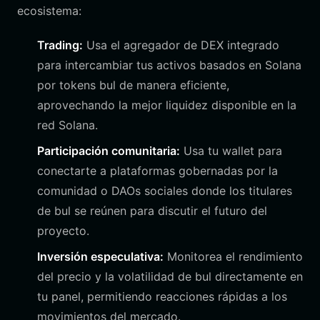
ecosistema:
Trading:
Usa el agregador de DEX integrado
para intercambiar tus activos basados en Solana
por tokens bul de manera eficiente,
aprovechando la mejor liquidez disponible en la
red Solana.
Participación comunitaria:
Usa tu wallet para
conectarte a plataformas gobernadas por la
comunidad o DAOs sociales donde los titulares
de bul se reúnen para discutir el futuro del
proyecto.
Inversión especulativa:
Monitorea el rendimiento
del precio y la volatilidad de bul directamente en
tu panel, permitiendo reacciones rápidas a los
movimientos del mercado.