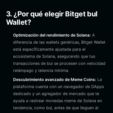
3. ¿Por qué elegir Bitget bul
Wallet?
Optimización del rendimiento de Solana:
A
diferencia de las wallets genéricas, Bitget Wallet
está específicamente ajustada para el
ecosistema de Solana, asegurando que tus
transacciones de bul se procesen con velocidad
relámpago y latencia mínima.
Descubrimiento avanzado de Meme Coins:
La
plataforma cuenta con un navegador de DApps
dedicado y un agregador de mercado que te
ayuda a rastrear monedas meme de Solana en
tendencia, como bul, antes de que lleguen al