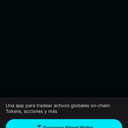
Una app para tradear activos globales on-chain:
Tokens, acciones y más
Descarga Bitget Wallet