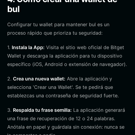
bul
Configurar tu wallet para mantener bul es un
proceso rápido que prioriza tu seguridad:
1.
Instala la App:
Visita el sitio web oficial de Bitget
Wallet y descarga la aplicación para tu dispositivo
específico (iOS, Android o extensión de navegador).
2.
Crea una nueva wallet:
Abre la aplicación y
selecciona 'Crear una Wallet'. Se te pedirá que
establezcas una contraseña de seguridad fuerte.
3.
Respalda tu frase semilla:
La aplicación generará
una frase de recuperación de 12 o 24 palabras.
Anótala en papel y guárdala sin conexión: nunca se