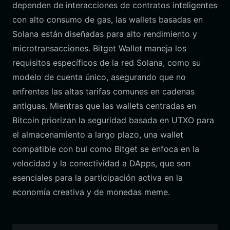
dependen de interacciones de contratos inteligentes
con alto consumo de gas, las wallets basadas en
Solana están diseñadas para alto rendimiento y
microtransacciones. Bitget Wallet maneja los
requisitos específicos de la red Solana, como su
modelo de cuenta único, asegurando que no
enfrentes las altas tarifas comunes en cadenas
antiguas. Mientras que las wallets centradas en
Bitcoin priorizan la seguridad basada en UTXO para
el almacenamiento a largo plazo, una wallet
compatible con bul como Bitget se enfoca en la
velocidad y la conectividad a DApps, que son
esenciales para la participación activa en la
economía creativa y de monedas meme.