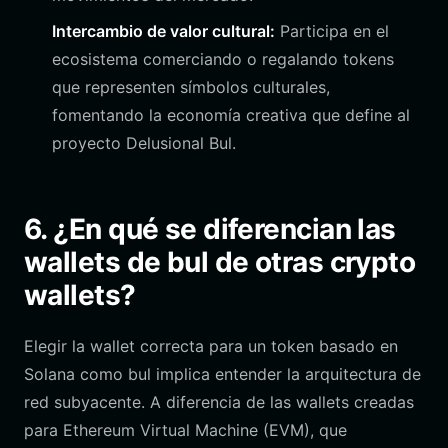
Intercambio de valor cultural:
Participa en el
ecosistema comerciando o regalando tokens
que representen símbolos culturales,
fomentando la economía creativa que define al
proyecto Delusional Bul.
6. ¿En qué se diferencian las
wallets de bul de otras crypto
wallets?
Elegir la wallet correcta para un token basado en
Solana como bul implica entender la arquitectura de
red subyacente. A diferencia de las wallets creadas
para Ethereum Virtual Machine (EVM), que