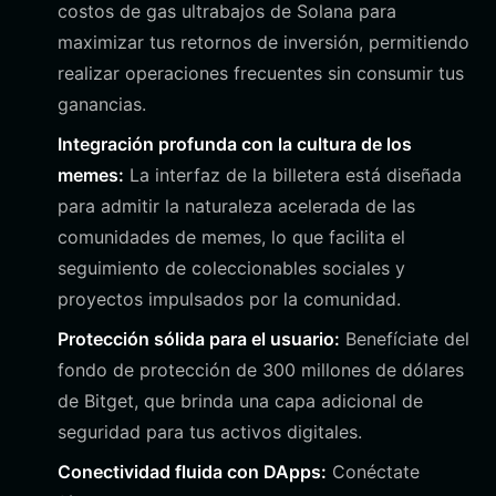
costos de gas ultrabajos de Solana para
maximizar tus retornos de inversión, permitiendo
realizar operaciones frecuentes sin consumir tus
ganancias.
Integración profunda con la cultura de los
memes:
La interfaz de la billetera está diseñada
para admitir la naturaleza acelerada de las
comunidades de memes, lo que facilita el
seguimiento de coleccionables sociales y
proyectos impulsados por la comunidad.
Protección sólida para el usuario:
Benefíciate del
fondo de protección de 300 millones de dólares
de Bitget, que brinda una capa adicional de
seguridad para tus activos digitales.
Conectividad fluida con DApps:
Conéctate