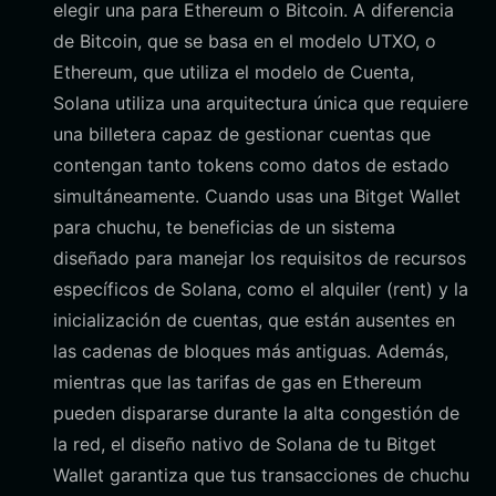
elegir una para Ethereum o Bitcoin. A diferencia
de Bitcoin, que se basa en el modelo UTXO, o
Ethereum, que utiliza el modelo de Cuenta,
Solana utiliza una arquitectura única que requiere
una billetera capaz de gestionar cuentas que
contengan tanto tokens como datos de estado
simultáneamente. Cuando usas una Bitget Wallet
para chuchu, te beneficias de un sistema
diseñado para manejar los requisitos de recursos
específicos de Solana, como el alquiler (rent) y la
inicialización de cuentas, que están ausentes en
las cadenas de bloques más antiguas. Además,
mientras que las tarifas de gas en Ethereum
pueden dispararse durante la alta congestión de
la red, el diseño nativo de Solana de tu Bitget
Wallet garantiza que tus transacciones de chuchu