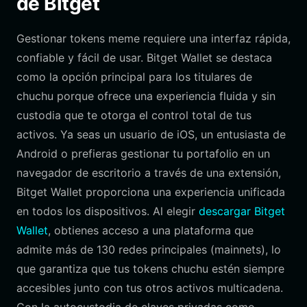
de Bitget
Gestionar tokens meme requiere una interfaz rápida,
confiable y fácil de usar. Bitget Wallet se destaca
como la opción principal para los titulares de
chuchu porque ofrece una experiencia fluida y sin
custodia que te otorga el control total de tus
activos. Ya seas un usuario de iOS, un entusiasta de
Android o prefieras gestionar tu portafolio en un
navegador de escritorio a través de una extensión,
Bitget Wallet proporciona una experiencia unificada
en todos los dispositivos. Al elegir
descargar Bitget
Wallet
, obtienes acceso a una plataforma que
admite más de 130 redes principales (mainnets), lo
que garantiza que tus tokens chuchu estén siempre
accesibles junto con tus otros activos multicadena.