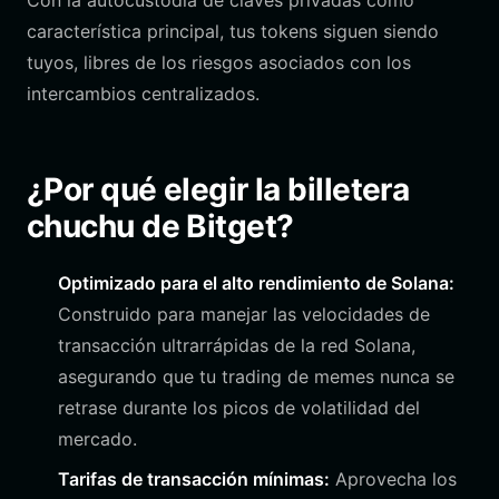
Con la autocustodia de claves privadas como
característica principal, tus tokens siguen siendo
tuyos, libres de los riesgos asociados con los
intercambios centralizados.
¿Por qué elegir la billetera
chuchu de Bitget?
Optimizado para el alto rendimiento de Solana:
Construido para manejar las velocidades de
transacción ultrarrápidas de la red Solana,
asegurando que tu trading de memes nunca se
retrase durante los picos de volatilidad del
mercado.
Tarifas de transacción mínimas:
Aprovecha los