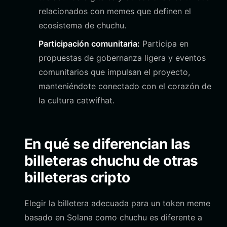
relacionados con memes que definen el
ecosistema de chuchu.
Participación comunitaria:
Participa en
propuestas de gobernanza ligera y eventos
comunitarios que impulsan el proyecto,
manteniéndote conectado con el corazón de
la cultura catwifhat.
En qué se diferencian las
billeteras chuchu de otras
billeteras cripto
Elegir la billetera adecuada para un token meme
basado en Solana como chuchu es diferente a