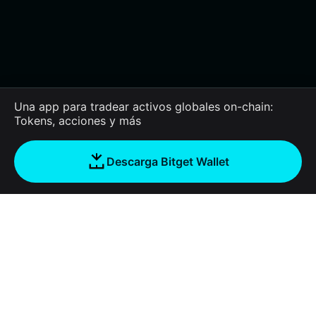
Una app para tradear activos globales on-chain:
Tokens, acciones y más
Descarga Bitget Wallet