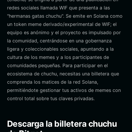
redes sociales llamada WIF que presenta a las
"hermanas gatas chuchu". Se emite en Solana como
un token meme derivado/experimental de WIF; el
equipo es anónimo y el proyecto es impulsado por
la comunidad, centrándose en una gobernanza
ligera y coleccionables sociales, apuntando a la
cultura de los memes y a los participantes de
comunidades pequeñas. Para participar en el
ecosistema de chuchu, necesitas una billetera que
comprenda los matices de la red Solana,
permitiéndote gestionar tus activos de memes con
control total sobre tus claves privadas.
Descarga la billetera chuchu