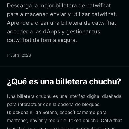
Descarga la mejor billetera de catwifhat
para almacenar, enviar y utilizar catwifhat.
Aprende a crear una billetera de catwifhat,
acceder a las dApps y gestionar tus
catwifhat de forma segura.
Jul 3, 2026
¿Qué es una billetera chuchu?
Una billetera chuchu es una interfaz digital diseñada
para interactuar con la cadena de bloques
(blockchain) de Solana, específicamente para
mantener, enviar y recibir el token chuchu. Catwifhat
(chuchu) se origina a partir de una publicación en