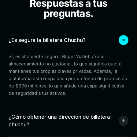
Respuestas a tus
preguntas.
¿Es segura la billetera Chuchu?
Sí, es altamente seguro. Bitget Wallet ofrece
almacenamiento no custodial, lo que significa que tú
mantienes tus propias claves privadas. Además, la
plataforma está respaldada por un fondo de protección
de $300 millones, lo que añade una capa significativa
de seguridad a tus activos.
¿Cómo obtener una dirección de billetera
chuchu?