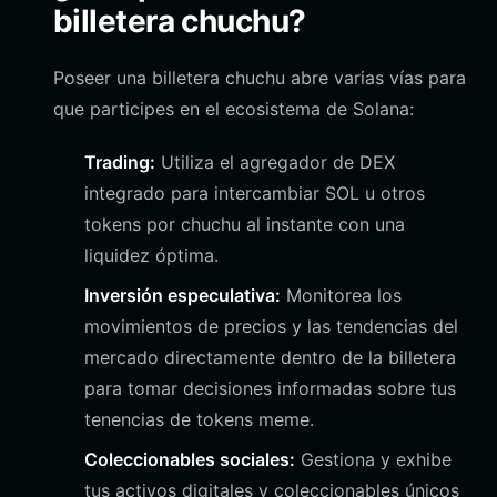
billetera chuchu?
Poseer una billetera chuchu abre varias vías para
que participes en el ecosistema de Solana:
Trading:
Utiliza el agregador de DEX
integrado para intercambiar SOL u otros
tokens por chuchu al instante con una
liquidez óptima.
Inversión especulativa:
Monitorea los
movimientos de precios y las tendencias del
mercado directamente dentro de la billetera
para tomar decisiones informadas sobre tus
tenencias de tokens meme.
Coleccionables sociales:
Gestiona y exhibe
tus activos digitales y coleccionables únicos