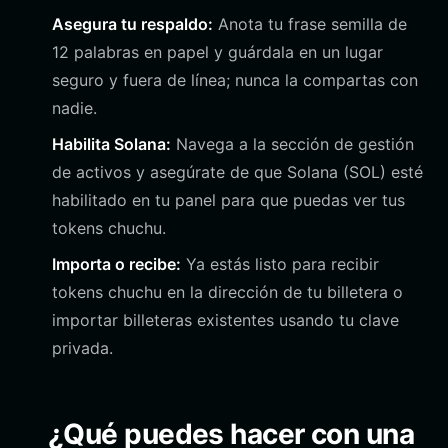
Asegura tu respaldo:
Anota tu frase semilla de
12 palabras en papel y guárdala en un lugar
seguro y fuera de línea; nunca la compartas con
nadie.
Habilita Solana:
Navega a la sección de gestión
de activos y asegúrate de que Solana (SOL) esté
habilitado en tu panel para que puedas ver tus
tokens chuchu.
Importa o recibe:
Ya estás listo para recibir
tokens chuchu en la dirección de tu billetera o
importar billeteras existentes usando tu clave
privada.
¿Qué puedes hacer con una