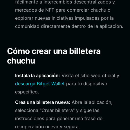
fácilmente a intercambios descentralizados y
mercados de NFT para comerciar chuchu o
explorar nuevas iniciativas impulsadas por la
comunidad directamente dentro de la aplicación.
Cómo crear una billetera
chuchu
Instala la aplicación:
Visita el sitio web oficial y
descarga Bitget Wallet
para tu dispositivo
específico.
Crea una billetera nueva:
Abre la aplicación,
selecciona "Crear billetera" y sigue las
instrucciones para generar una frase de
recuperación nueva y segura.