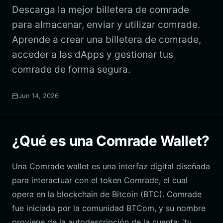
Descarga la mejor billetera de comrade
para almacenar, enviar y utilizar comrade.
Aprende a crear una billetera de comrade,
acceder a las dApps y gestionar tus
comrade de forma segura.
Jun 14, 2026
¿Qué es una Comrade Wallet?
Una Comrade wallet es una interfaz digital diseñada
para interactuar con el token Comrade, el cual
opera en la blockchain de Bitcoin (BTC). Comrade
fue iniciada por la comunidad BTCom, y su nombre
proviene de la autodescripción de la cuenta: 'tu