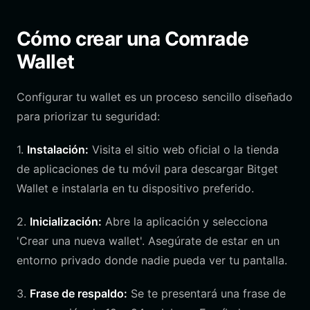
Cómo crear una Comrade
Wallet
Configurar tu wallet es un proceso sencillo diseñado
para priorizar tu seguridad:
1.
Instalación:
Visita el sitio web oficial o la tienda
de aplicaciones de tu móvil para descargar Bitget
Wallet e instalarla en tu dispositivo preferido.
2.
Inicialización:
Abre la aplicación y selecciona
'Crear una nueva wallet'. Asegúrate de estar en un
entorno privado donde nadie pueda ver tu pantalla.
3.
Frase de respaldo:
Se te presentará una frase de