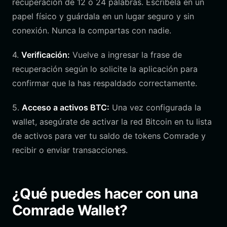
recuperación de 12 o 24 palabras. Escríbela en un
papel físico y guárdala en un lugar seguro y sin
conexión. Nunca la compartas con nadie.
4.
Verificación:
Vuelve a ingresar la frase de
recuperación según lo solicite la aplicación para
confirmar que la has respaldado correctamente.
5.
Acceso a activos BTC:
Una vez configurada la
wallet, asegúrate de activar la red Bitcoin en tu lista
de activos para ver tu saldo de tokens Comrade y
recibir o enviar transacciones.
¿Qué puedes hacer con una
Comrade Wallet?