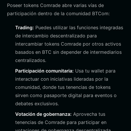
Poseer tokens Comrade abre varias vías de
participación dentro de la comunidad BTCom:
Trading:
Puedes utilizar las funciones integradas
de intercambio descentralizado para
intercambiar tokens Comrade por otros activos
basados en BTC sin depender de intermediarios
centralizados.
Participación comunitaria:
Usa tu wallet para
interactuar con iniciativas lideradas por la
comunidad, donde tus tenencias de tokens
sirven como pasaporte digital para eventos o
debates exclusivos.
Votación de gobernanza:
Aprovecha tus
tenencias de Comrade para participar en
votaciones de gobernanza descentralizada,