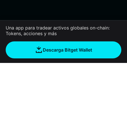
Una app para tradear activos globales on-chain:
Tokens, acciones y más
Descarga Bitget Wallet
Empresa