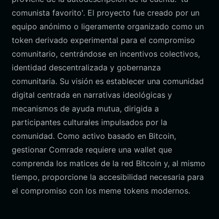
comunista favorito'. El proyecto fue creado por un
equipo anónimo o ligeramente organizado como un
token derivado experimental para el compromiso
comunitario, centrándose en incentivos colectivos,
identidad descentralizada y gobernanza
comunitaria. Su visión es establecer una comunidad
digital centrada en narrativas ideológicas y
mecanismos de ayuda mutua, dirigida a
participantes culturales impulsados por la
comunidad. Como activo basado en Bitcoin,
gestionar Comrade requiere una wallet que
comprenda los matices de la red Bitcoin y, al mismo
tiempo, proporcione la accesibilidad necesaria para
el compromiso con los meme tokens modernos.