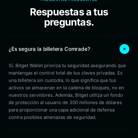
Respuestas a tus
preguntas.
¿Es segura la billetera Comrade?
Sí, Bitget Wallet prioriza tu seguridad asegurando que
mantengas el control total de tus claves privadas. Es
una billetera sin custodia, lo que significa que tus
activos se almacenan en la cadena de bloques, no en
nuestros servidores. Además, Bitget utiliza un fondo
de protección al usuario de 300 millones de dólares
para proporcionar una capa adicional de defensa
contra posibles amenazas de seguridad.