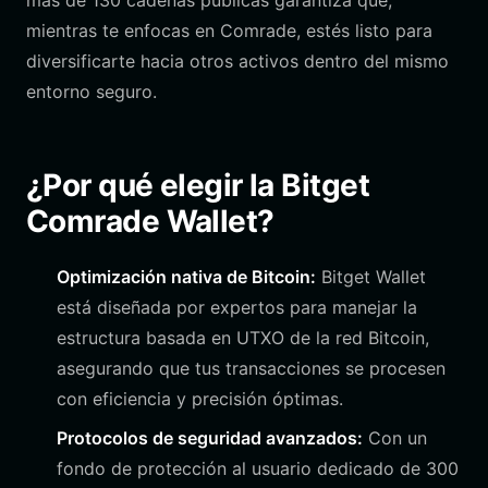
más de 130 cadenas públicas garantiza que,
mientras te enfocas en Comrade, estés listo para
diversificarte hacia otros activos dentro del mismo
entorno seguro.
¿Por qué elegir la Bitget
Comrade Wallet?
Optimización nativa de Bitcoin:
Bitget Wallet
está diseñada por expertos para manejar la
estructura basada en UTXO de la red Bitcoin,
asegurando que tus transacciones se procesen
con eficiencia y precisión óptimas.
Protocolos de seguridad avanzados:
Con un
fondo de protección al usuario dedicado de 300