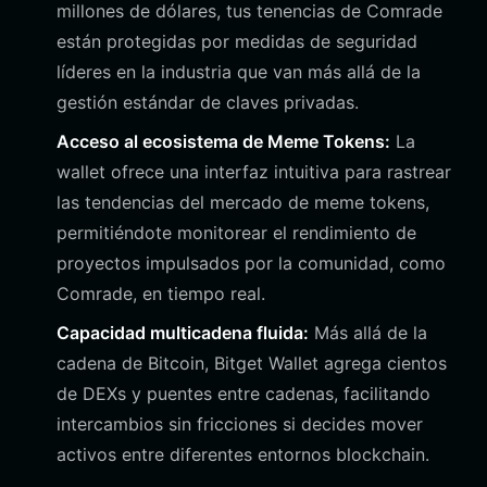
millones de dólares, tus tenencias de Comrade
están protegidas por medidas de seguridad
líderes en la industria que van más allá de la
gestión estándar de claves privadas.
Acceso al ecosistema de Meme Tokens:
La
wallet ofrece una interfaz intuitiva para rastrear
las tendencias del mercado de meme tokens,
permitiéndote monitorear el rendimiento de
proyectos impulsados por la comunidad, como
Comrade, en tiempo real.
Capacidad multicadena fluida:
Más allá de la
cadena de Bitcoin, Bitget Wallet agrega cientos
de DEXs y puentes entre cadenas, facilitando
intercambios sin fricciones si decides mover
activos entre diferentes entornos blockchain.