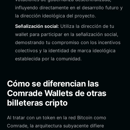
influyendo directamente en el desarrollo futuro y
la dirección ideológica del proyecto.
Señalización social:
Utiliza la dirección de tu
wallet para participar en la señalización social,
demostrando tu compromiso con los incentivos
colectivos y la identidad de marca ideológica
establecida por la comunidad.
Cómo se diferencian las
Comrade Wallets de otras
billeteras cripto
Al tratar con un token en la red Bitcoin como
Comrade, la arquitectura subyacente difiere