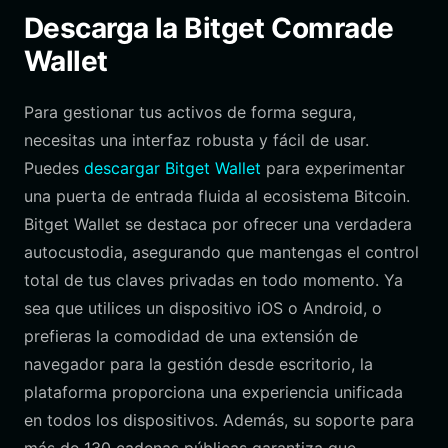
Descarga la Bitget Comrade
Wallet
Para gestionar tus activos de forma segura,
necesitas una interfaz robusta y fácil de usar.
Puedes
descargar Bitget Wallet
para experimentar
una puerta de entrada fluida al ecosistema Bitcoin.
Bitget Wallet se destaca por ofrecer una verdadera
autocustodia, asegurando que mantengas el control
total de tus claves privadas en todo momento. Ya
sea que utilices un dispositivo iOS o Android, o
prefieras la comodidad de una extensión de
navegador para la gestión desde escritorio, la
plataforma proporciona una experiencia unificada
en todos los dispositivos. Además, su soporte para