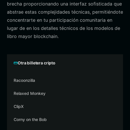
brecha proporcionando una interfaz sofisticada que
abstrae estas complejidades técnicas, permitiéndote
concentrarte en tu participación comunitaria en
lugar de en los detalles técnicos de los modelos de
libro mayor blockchain.
Otra billetera cripto
Racoonzilla
Relaxed Monkey
ClipX
Corny on the Bob