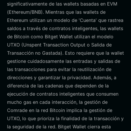
significativamente de las wallets basadas en EVM
(Ethereum/BNB). Mientras que las wallets de
Ethereum utilizan un modelo de 'Cuenta' que rastrea
saldos a través de contratos inteligentes, las wallets
de Bitcoin como Bitget Wallet utilizan el modelo
UTXO (Unspent Transaction Output o Salida de
Transacción no Gastada). Esto requiere que la wallet
gestione cuidadosamente las entradas y salidas de
las transacciones para evitar la reutilización de
direcciones y garantizar la privacidad. Además, a
diferencia de las cadenas que dependen de la
ejecución de contratos inteligentes que consumen
mucho gas en cada interacción, la gestión de
Comrade en la red Bitcoin implica la gestión de
UTXO, lo que prioriza la finalidad de la transacción y
la seguridad de la red. Bitget Wallet cierra esta