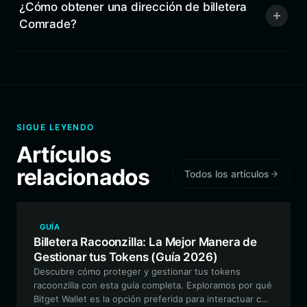
¿Cómo obtener una dirección de billetera
Comrade?
SIGUE LEYENDO
Artículos
relacionados
Todos los artículos
GUÍA
Billetera Racoonzilla: La Mejor Manera de
Gestionar tus Tokens (Guía 2026)
Descubre cómo proteger y gestionar tus tokens
racoonzilla con esta guía completa. Exploramos por qué
Bitget Wallet es la opción preferida para interactuar con