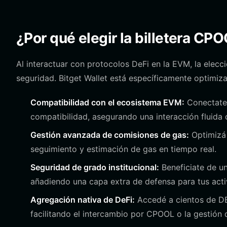
¿Por qué elegir la billetera CP
Al interactuar con protocolos DeFi en la EVM, la elecció
seguridad. Bitget Wallet está específicamente optimiza
Compatibilidad con el ecosistema EVM:
Conectate 
compatibilidad, asegurando una interacción fluida 
Gestión avanzada de comisiones de gas:
Optimizá 
seguimiento y estimación de gas en tiempo real.
Seguridad de grado institucional:
Beneficiate de un
añadiendo una capa extra de defensa para tus acti
Agregación nativa de DeFi:
Accedé a cientos de DE
facilitando el intercambio por CPOOL o la gestión d