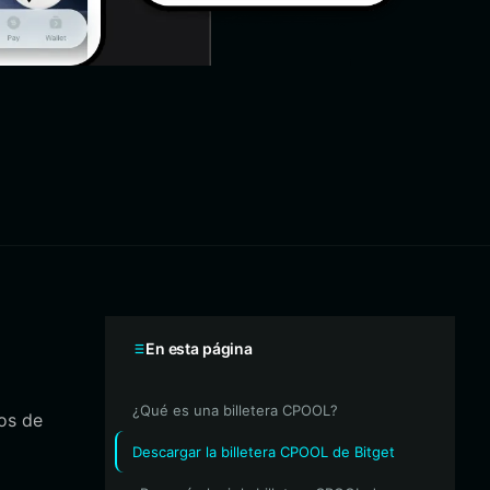
En esta página
¿Qué es una billetera CPOOL?
os de
Descargar la billetera CPOOL de Bitget