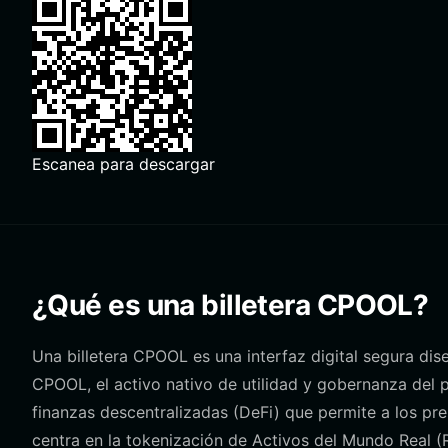
Escanea para descargar
¿Qué es una billetera CPOOL?
Una billetera CPOOL es una interfaz digital segura dis
CPOOL, el activo nativo de utilidad y gobernanza del
finanzas descentralizadas (DeFi) que permite a los pres
centra en la tokenización de Activos del Mundo Real 