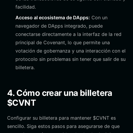
facilidad.
Acceso al ecosistema de DApps:
Con un
navegador de DApps integrado, puede
conectarse directamente a la interfaz de la red
principal de Covenant, lo que permite una
votación de gobernanza y una interacción con el
protocolo sin problemas sin tener que salir de su
billetera.
4. Cómo crear una billetera
$CVNT
Configurar su billetera para mantener $CVNT es
sencillo. Siga estos pasos para asegurarse de que