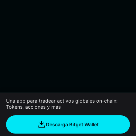
Una app para tradear activos globales on-chain:
Tokens, acciones y más
Descarga Bitget Wallet