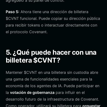
agréguelo a su panel de control.
Paso 5:
Ahora tiene una dirección de billetera
$CVNT funcional. Puede copiar su dirección pública
para recibir tokens o interactuar directamente con
el protocolo Covenant.
5. ¿Qué puede hacer con una
billetera $CVNT?
Mantener $CVNT en una billetera sin custodia abre
una gama de funcionalidades esenciales para la
economía de los agentes de IA. Puede participar en
la
votación de gobernanza
para influir en el
desarrollo futuro de la infraestructura de Covenant.
Como operador, utilizará su billetera para
orquestar