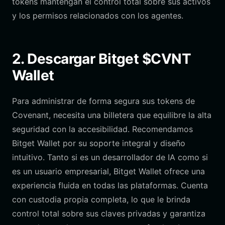
tokens mantengan el control total sobre sus activos
y los permisos relacionados con los agentes.
2. Descargar Bitget $CVNT
Wallet
Para administrar de forma segura sus tokens de
Covenant, necesita una billetera que equilibre la alta
seguridad con la accesibilidad. Recomendamos
Bitget Wallet por su soporte integral y diseño
intuitivo. Tanto si es un desarrollador de IA como si
es un usuario empresarial, Bitget Wallet ofrece una
experiencia fluida en todas las plataformas. Cuenta
con custodia propia completa, lo que le brinda
control total sobre sus claves privadas y garantiza