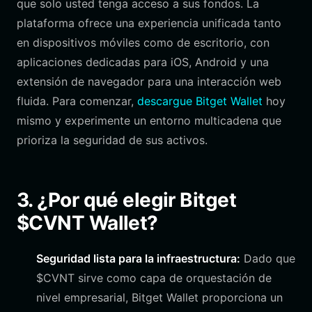
que solo usted tenga acceso a sus fondos. La
plataforma ofrece una experiencia unificada tanto
en dispositivos móviles como de escritorio, con
aplicaciones dedicadas para iOS, Android y una
extensión de navegador para una interacción web
fluida. Para comenzar,
descargue Bitget Wallet
hoy
mismo y experimente un entorno multicadena que
prioriza la seguridad de sus activos.
3. ¿Por qué elegir Bitget
$CVNT Wallet?
Seguridad lista para la infraestructura:
Dado que
$CVNT sirve como capa de orquestación de
nivel empresarial, Bitget Wallet proporciona un