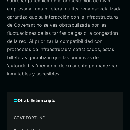
sobrecarga técnica de la orquestación de nivel
empresarial, una billetera multicadena especializada
garantiza que su interacción con la infraestructura
de Covenant no se vea obstaculizada por las
fluctuaciones de las tarifas de gas o la congestión
de la red. Al priorizar la compatibilidad con
protocolos de infraestructura sofisticados, estas
billeteras garantizan que las primitivas de
'autoridad' y 'memoria' de su agente permanezcan
inmutables y accesibles.
Otra billetera cripto
GOAT FORTUNE