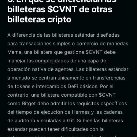
billeteras $CVNT de otras
billeteras cripto
A diferencia de las billeteras estándar diseñadas
para transacciones simples o comercio de monedas
Meme, una billetera que gestione $CVNT debe
manejar las complejidades de una capa de
operación nativa de agentes. Las billeteras estándar
a menudo se centran únicamente en transferencias
de tokens e intercambios DeFi básicos. Por el
contrario, una billetera compatible con $CVNT
como Bitget debe admitir los requisitos específicos
del tiempo de ejecución de Hermes y las cadenas
de auditoría vinculadas a Git. Si bien las billeteras
estándar pueden tener dificultades con la