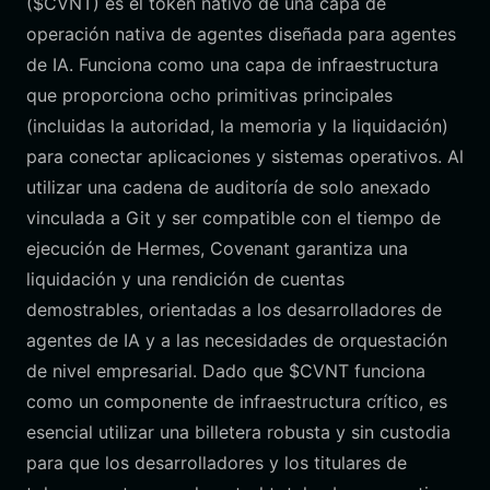
($CVNT) es el token nativo de una capa de
operación nativa de agentes diseñada para agentes
de IA. Funciona como una capa de infraestructura
que proporciona ocho primitivas principales
(incluidas la autoridad, la memoria y la liquidación)
para conectar aplicaciones y sistemas operativos. Al
utilizar una cadena de auditoría de solo anexado
vinculada a Git y ser compatible con el tiempo de
ejecución de Hermes, Covenant garantiza una
liquidación y una rendición de cuentas
demostrables, orientadas a los desarrolladores de
agentes de IA y a las necesidades de orquestación
de nivel empresarial. Dado que $CVNT funciona
como un componente de infraestructura crítico, es
esencial utilizar una billetera robusta y sin custodia
para que los desarrolladores y los titulares de