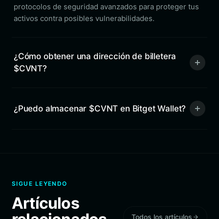
protocolos de seguridad avanzados para proteger tus
activos contra posibles vulnerabilidades.
¿Cómo obtener una dirección de billetera
$CVNT?
¿Puedo almacenar $CVNT en Bitget Wallet?
SIGUE LEYENDO
Artículos
Todos los artículos