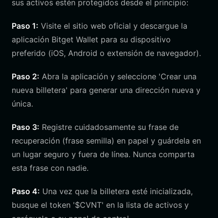
sus activos estén protegidos desde el principio:
Paso 1:
Visite el sitio web oficial y descargue la
aplicación Bitget Wallet para su dispositivo
preferido (iOS, Android o extensión de navegador).
Paso 2:
Abra la aplicación y seleccione 'Crear una
nueva billetera' para generar una dirección nueva y
única.
Paso 3:
Registre cuidadosamente su frase de
recuperación (frase semilla) en papel y guárdela en
un lugar seguro y fuera de línea. Nunca comparta
esta frase con nadie.
Paso 4:
Una vez que la billetera esté inicializada,
busque el token '$CVNT' en la lista de activos y