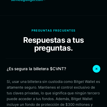
PREGUNTAS FRECUENTES
Respuestas a tus
preguntas.
¿Es segura la billetera $CVNT?
Sí, usar una billetera sin custodia como Bitget Wallet es
altamente seguro. Mantienes el control exclusivo de
tus claves privadas, lo que significa que ningún tercero
puede acceder a tus fondos. Además, Bitget Wallet
incluye un fondo de protección de $300 millones y