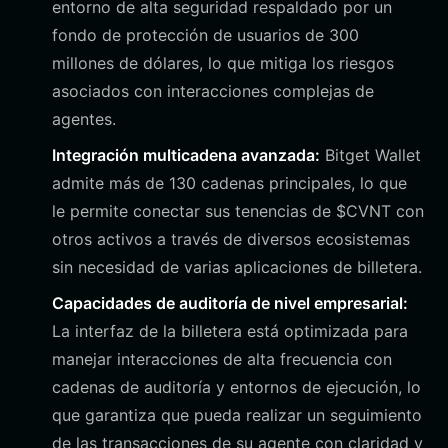
entorno de alta seguridad respaldado por un
fondo de protección de usuarios de 300
millones de dólares, lo que mitiga los riesgos
asociados con interacciones complejas de
agentes.
Integración multicadena avanzada:
Bitget Wallet
admite más de 130 cadenas principales, lo que
le permite conectar sus tenencias de $CVNT con
otros activos a través de diversos ecosistemas
sin necesidad de varias aplicaciones de billetera.
Capacidades de auditoría de nivel empresarial:
La interfaz de la billetera está optimizada para
manejar interacciones de alta frecuencia con
cadenas de auditoría y entornos de ejecución, lo
que garantiza que pueda realizar un seguimiento
de las transacciones de su agente con claridad y