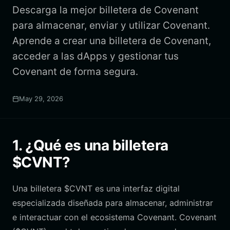
Descarga la mejor billetera de Covenant
para almacenar, enviar y utilizar Covenant.
Aprende a crear una billetera de Covenant,
acceder a las dApps y gestionar tus
Covenant de forma segura.
May 29, 2026
1. ¿Qué es una billetera
$CVNT?
Una billetera $CVNT es una interfaz digital
especializada diseñada para almacenar, administrar
e interactuar con el ecosistema Covenant. Covenant