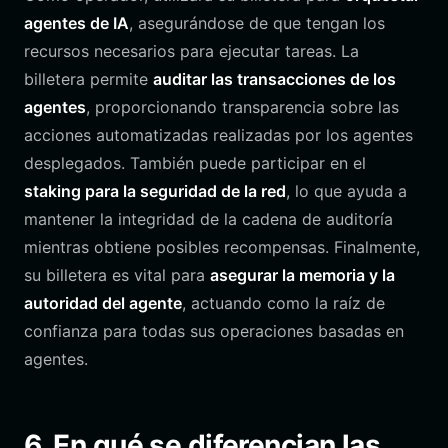
agentes de IA
, asegurándose de que tengan los
recursos necesarios para ejecutar tareas. La
billetera permite
auditar las transacciones de los
agentes
, proporcionando transparencia sobre las
acciones automatizadas realizadas por los agentes
desplegados. También puede participar en el
staking para la seguridad de la red
, lo que ayuda a
mantener la integridad de la cadena de auditoría
mientras obtiene posibles recompensas. Finalmente,
su billetera es vital para
asegurar la memoria y la
autoridad del agente
, actuando como la raíz de
confianza para todas sus operaciones basadas en
agentes.
6. En qué se diferencian las