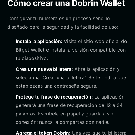
Cómo crear una Dobrin Wallet
Configurar tu billetera es un proceso sencillo
diseñado para la seguridad y la facilidad de uso:
Instala la aplicación:
Visita el sitio web oficial de
Bitget Wallet e instala la versión compatible con
tu dispositivo.
Crea una nueva billetera:
Abre la aplicación y
selecciona 'Crear una billetera'. Se te pedirá que
establezcas una contraseña segura.
Protege tu frase de recuperación:
La aplicación
generará una frase de recuperación de 12 a 24
palabras. Escríbela en papel y guárdala sin
conexión; nunca la compartas con nadie.
Agrega el token Dobrin:
Una vez que tu billetera