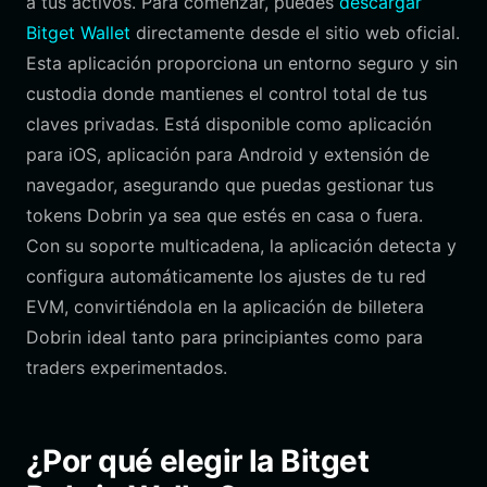
a tus activos. Para comenzar, puedes
descargar
Bitget Wallet
directamente desde el sitio web oficial.
Esta aplicación proporciona un entorno seguro y sin
custodia donde mantienes el control total de tus
claves privadas. Está disponible como aplicación
para iOS, aplicación para Android y extensión de
navegador, asegurando que puedas gestionar tus
tokens Dobrin ya sea que estés en casa o fuera.
Con su soporte multicadena, la aplicación detecta y
configura automáticamente los ajustes de tu red
EVM, convirtiéndola en la aplicación de billetera
Dobrin ideal tanto para principiantes como para
traders experimentados.
¿Por qué elegir la Bitget