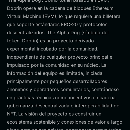
'The Alpha Dog'. Como token basado en EVM,
Dobrin opera en la cadena de bloques Ethereum
Virtual Machine (EVM), lo que requiere una billetera
que soporte estándares ERC-20 y protocolos
descentralizados. The Alpha Dog (símbolo del
token: Dobrin) es un proyecto derivado
experimental incubado por la comunidad,
independiente de cualquier proyecto principal e
impulsado por la comunidad en su núcleo. La
información del equipo es limitada, iniciada
principalmente por pequeños desarrolladores
anónimos y operadores comunitarios, centrándose
en prácticas técnicas como incentivos en cadena,
gobernanza descentralizada e interoperabilidad de
NFT. La visión del proyecto es construir un
ecosistema sostenible y conexiones de valor a largo