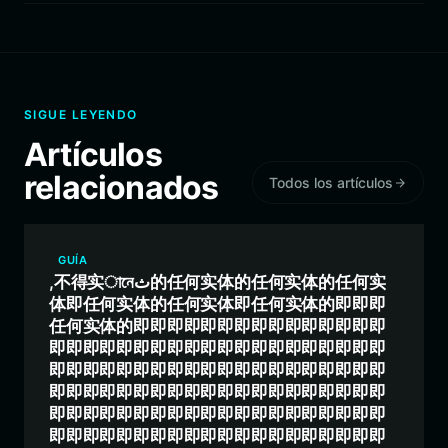
SIGUE LEYENDO
Artículos
relacionados
Todos los artículos
GUÍA
,不得实ানেث的任何实体的任何实体的任何实
体即任何实体的任何实体即任何实体的即即即
任何实体的即即即即即即即即即即即即即即即
即即即即即即即即即即即即即即即即即即即即
即即即即即即即即即即即即即即即即即即即即
即即即即即即即即即即即即即即即即即即即即
即即即即即即即即即即即即即即即即即即即即
即即即即即即即即即即即即即即即即即即即即