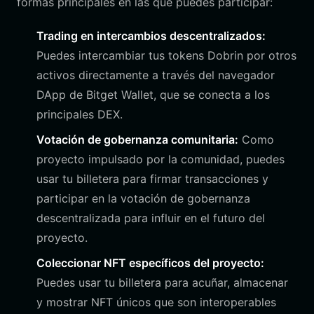
formas principales en las que puedes participar:
Trading en intercambios descentralizados:
Puedes intercambiar tus tokens Dobrin por otros
activos directamente a través del navegador
DApp de Bitget Wallet, que se conecta a los
principales DEX.
Votación de gobernanza comunitaria:
Como
proyecto impulsado por la comunidad, puedes
usar tu billetera para firmar transacciones y
participar en la votación de gobernanza
descentralizada para influir en el futuro del
proyecto.
Coleccionar NFT específicos del proyecto:
Puedes usar tu billetera para acuñar, almacenar
y mostrar NFT únicos que son interoperables