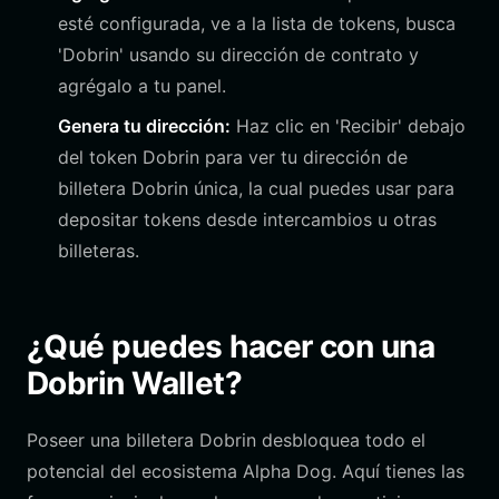
esté configurada, ve a la lista de tokens, busca
'Dobrin' usando su dirección de contrato y
agrégalo a tu panel.
Genera tu dirección:
Haz clic en 'Recibir' debajo
del token Dobrin para ver tu dirección de
billetera Dobrin única, la cual puedes usar para
depositar tokens desde intercambios u otras
billeteras.
¿Qué puedes hacer con una
Dobrin Wallet?
Poseer una billetera Dobrin desbloquea todo el
potencial del ecosistema Alpha Dog. Aquí tienes las