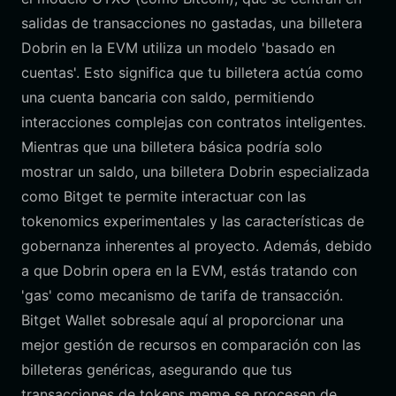
salidas de transacciones no gastadas, una billetera
Dobrin en la EVM utiliza un modelo 'basado en
cuentas'. Esto significa que tu billetera actúa como
una cuenta bancaria con saldo, permitiendo
interacciones complejas con contratos inteligentes.
Mientras que una billetera básica podría solo
mostrar un saldo, una billetera Dobrin especializada
como Bitget te permite interactuar con las
tokenomics experimentales y las características de
gobernanza inherentes al proyecto. Además, debido
a que Dobrin opera en la EVM, estás tratando con
'gas' como mecanismo de tarifa de transacción.
Bitget Wallet sobresale aquí al proporcionar una
mejor gestión de recursos en comparación con las
billeteras genéricas, asegurando que tus
transacciones de tokens meme se procesen de