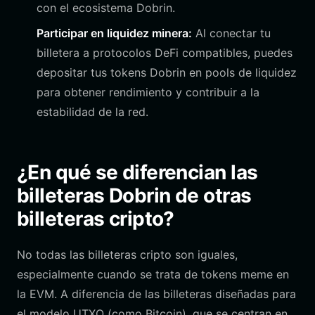
con el ecosistema Dobrin.
Participar en liquidez minera:
Al conectar tu
billetera a protocolos DeFi compatibles, puedes
depositar tus tokens Dobrin en pools de liquidez
para obtener rendimiento y contribuir a la
estabilidad de la red.
¿En qué se diferencian las
billeteras Dobrin de otras
billeteras cripto?
No todas las billeteras cripto son iguales,
especialmente cuando se trata de tokens meme en
la EVM. A diferencia de las billeteras diseñadas para
el modelo UTXO (como Bitcoin), que se centran en