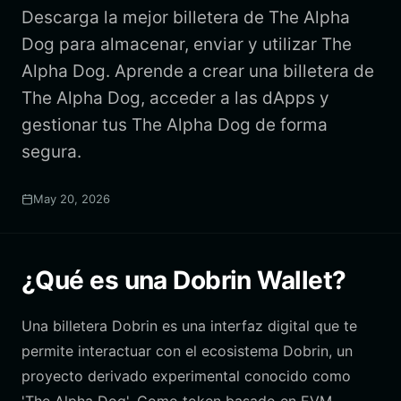
Descarga la mejor billetera de The Alpha
Dog para almacenar, enviar y utilizar The
Alpha Dog. Aprende a crear una billetera de
The Alpha Dog, acceder a las dApps y
gestionar tus The Alpha Dog de forma
segura.
May 20, 2026
¿Qué es una Dobrin Wallet?
Una billetera Dobrin es una interfaz digital que te
permite interactuar con el ecosistema Dobrin, un
proyecto derivado experimental conocido como