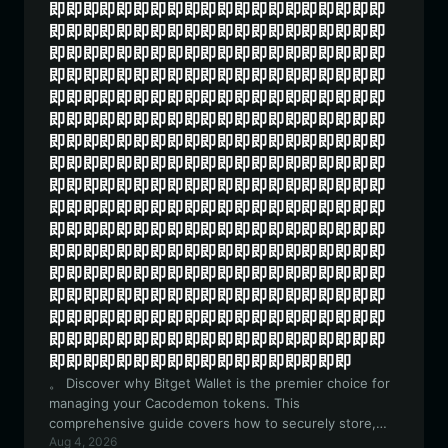
即即即即即即即即即即即即即即即即即即即即
即即即即即即即即即即即即即即即即即即即即
即即即即即即即即即即即即即即即即即即即即
即即即即即即即即即即即即即即即即即即即即
即即即即即即即即即即即即即即即即即即即即
即即即即即即即即即即即即即即即即即即即即
即即即即即即即即即即即即即即即即即即即即
即即即即即即即即即即即即即即即即即即即即
即即即即即即即即即即即即即即即即即即即即
即即即即即即即即即即即即即即即即即即即即
即即即即即即即即即即即即即即即即即即即即
即即即即即即即即即即即即即即即即即即即即
即即即即即即即即即即即即即即即即即即即即
即即即即即即即即即即即即即即即即即即即即
即即即即即即即即即即即即即即即即即即即即
即即即即即即即即即即即即即即即即即即即即
即即即即即即即即即即即即即即即即即即
。 Discover why Bitget Wallet is the premier choice for
managing your Cacodemon tokens. This
comprehensive guide covers how to securely store,
Aug 4, 2026
trade, and utilize your Cacodemon assets within the