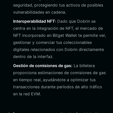
seguridad, protegiendo tus activos de posibles
vulnerabilidades en cadena.
Interoperabilidad NFT:
Dado que Dobrin se
centra en la integración de NFT, el mercado de
NFT incorporado en Bitget Wallet te permite ver,
gestionar y comerciar tus coleccionables
digitales relacionados con Dobrin directamente
dentro de la interfaz.
Gestión de comisiones de gas:
La billetera
proporciona estimaciones de comisiones de gas
en tiempo real, ayudándote a optimizar tus
transacciones durante períodos de alto tráfico
en la red EVM.