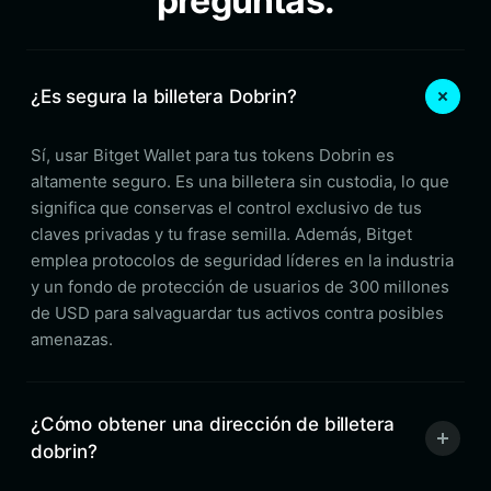
preguntas.
¿Es segura la billetera Dobrin?
Sí, usar Bitget Wallet para tus tokens Dobrin es
altamente seguro. Es una billetera sin custodia, lo que
significa que conservas el control exclusivo de tus
claves privadas y tu frase semilla. Además, Bitget
emplea protocolos de seguridad líderes en la industria
y un fondo de protección de usuarios de 300 millones
de USD para salvaguardar tus activos contra posibles
amenazas.
¿Cómo obtener una dirección de billetera
dobrin?