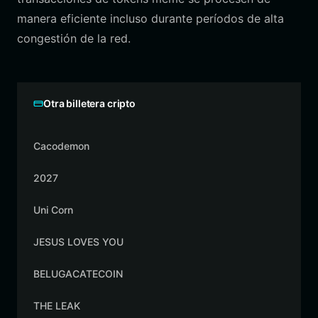
manera eficiente incluso durante períodos de alta
congestión de la red.
Otra billetera cripto
Cacodemon
2027
Uni Corn
JESUS LOVES YOU
BELUGACATECOIN
THE LEAK