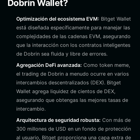
Dobrin Wallet?
Optimización del ecosistema EVM:
Bitget Wallet
está diseñada específicamente para manejar las
complejidades de las cadenas EVM, asegurando
que la interacción con los contratos inteligentes
de Dobrin sea fluida y libre de errores.
Agregación DeFi avanzada:
Como token meme,
el trading de Dobrin a menudo ocurre en varios
intercambios descentralizados (DEX). Bitget
Wallet agrega liquidez de cientos de DEX,
asegurando que obtengas las mejores tasas de
intercambio.
Arquitectura de seguridad robusta:
Con más de
300 millones de USD en un fondo de protección
al usuario, Bitget proporciona una capa extra de