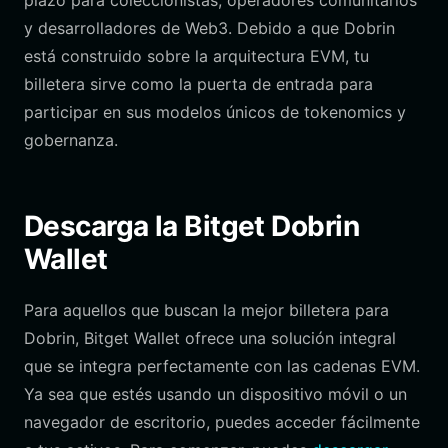
plazo para coleccionistas, operadores comunitarios
y desarrolladores de Web3. Debido a que Dobrin
está construido sobre la arquitectura EVM, tu
billetera sirve como la puerta de entrada para
participar en sus modelos únicos de tokenomics y
gobernanza.
Descarga la Bitget Dobrin
Wallet
Para aquellos que buscan la mejor billetera para
Dobrin, Bitget Wallet ofrece una solución integral
que se integra perfectamente con las cadenas EVM.
Ya sea que estés usando un dispositivo móvil o un
navegador de escritorio, puedes acceder fácilmente