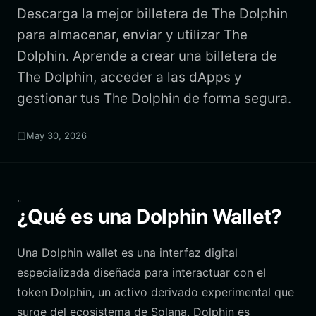
Descarga la mejor billetera de The Dolphin
para almacenar, enviar y utilizar The
Dolphin. Aprende a crear una billetera de
The Dolphin, acceder a las dApps y
gestionar tus The Dolphin de forma segura.
May 30, 2026
。
¿Qué es una Dolphin Wallet?
Una Dolphin wallet es una interfaz digital
especializada diseñada para interactuar con el
token Dolphin, un activo derivado experimental que
surge del ecosistema de Solana. Dolphin es