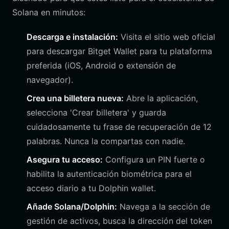
Solana en minutos:
Descarga e instalación:
Visita el sitio web oficial
para descargar Bitget Wallet para tu plataforma
preferida (iOS, Android o extensión de
navegador).
Crea una billetera nueva:
Abre la aplicación,
selecciona 'Crear billetera' y guarda
cuidadosamente tu frase de recuperación de 12
palabras. Nunca la compartas con nadie.
Asegura tu acceso:
Configura un PIN fuerte o
habilita la autenticación biométrica para el
acceso diario a tu Dolphin wallet.
Añade Solana/Dolphin:
Navega a la sección de
gestión de activos, busca la dirección del token