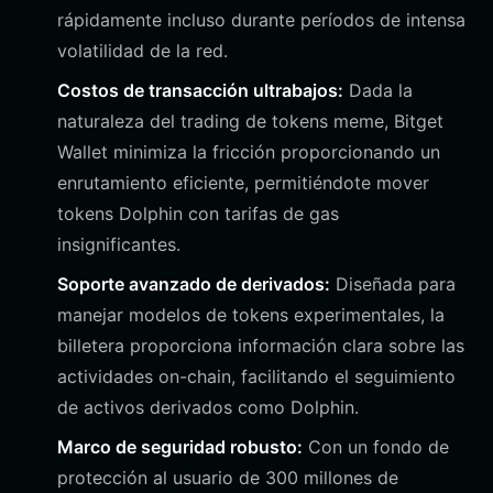
rápidamente incluso durante períodos de intensa
volatilidad de la red.
Costos de transacción ultrabajos:
Dada la
naturaleza del trading de tokens meme, Bitget
Wallet minimiza la fricción proporcionando un
enrutamiento eficiente, permitiéndote mover
tokens Dolphin con tarifas de gas
insignificantes.
Soporte avanzado de derivados:
Diseñada para
manejar modelos de tokens experimentales, la
billetera proporciona información clara sobre las
actividades on-chain, facilitando el seguimiento
de activos derivados como Dolphin.
Marco de seguridad robusto:
Con un fondo de
protección al usuario de 300 millones de