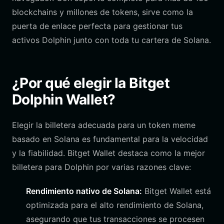
blockchains y millones de tokens, sirve como la
puerta de enlace perfecta para gestionar tus
activos Dolphin junto con toda tu cartera de Solana.
¿Por qué elegir la Bitget
Dolphin Wallet?
Elegir la billetera adecuada para un token meme
basado en Solana es fundamental para la velocidad
y la fiabilidad. Bitget Wallet destaca como la mejor
billetera para Dolphin por varias razones clave:
Rendimiento nativo de Solana:
Bitget Wallet está
optimizada para el alto rendimiento de Solana,
asegurando que tus transacciones se procesen