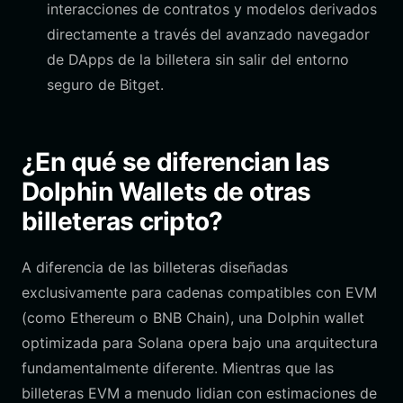
interacciones de contratos y modelos derivados
directamente a través del avanzado navegador
de DApps de la billetera sin salir del entorno
seguro de Bitget.
¿En qué se diferencian las
Dolphin Wallets de otras
billeteras cripto?
A diferencia de las billeteras diseñadas
exclusivamente para cadenas compatibles con EVM
(como Ethereum o BNB Chain), una Dolphin wallet
optimizada para Solana opera bajo una arquitectura
fundamentalmente diferente. Mientras que las
billeteras EVM a menudo lidian con estimaciones de