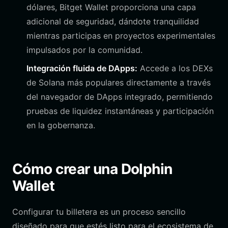
dólares, Bitget Wallet proporciona una capa
adicional de seguridad, dándote tranquilidad
mientras participas en proyectos experimentales
impulsados por la comunidad.
Integración fluida de DApps:
Accede a los DEXs
de Solana más populares directamente a través
del navegador de DApps integrado, permitiendo
pruebas de liquidez instantáneas y participación
en la gobernanza.
Cómo crear una Dolphin
Wallet
Configurar tu billetera es un proceso sencillo
diseñado para que estés listo para el ecosistema de