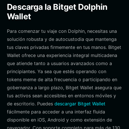
Descarga la Bitget Dolphin
Wallet
Para comenzar tu viaje con Dolphin, necesitas una
solución robusta y de autocustodia que mantenga
tus claves privadas firmemente en tus manos. Bitget
Wallet ofrece una experiencia integral multicadena
que atiende tanto a usuarios avanzados como a
principiantes. Ya sea que estés operando con
tokens meme de alta frecuencia o participando en
gobernanza a largo plazo, Bitget Wallet asegura que
tus activos sean accesibles en entornos móviles y
de escritorio. Puedes
descargar Bitget Wallet
fácilmente para acceder a una interfaz fluida
disponible en iOS, Android y como extensión de
navegador. Con soporte completo para más de 130