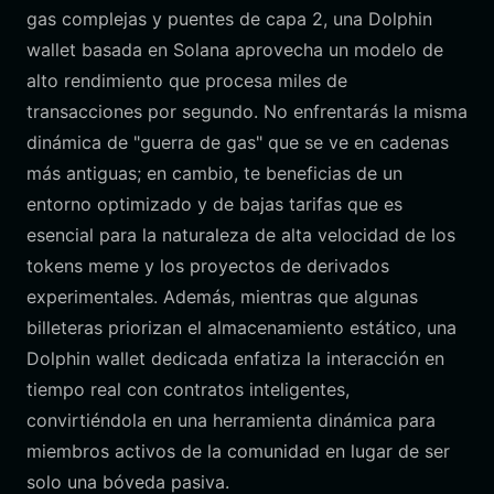
gas complejas y puentes de capa 2, una Dolphin
wallet basada en Solana aprovecha un modelo de
alto rendimiento que procesa miles de
transacciones por segundo. No enfrentarás la misma
dinámica de "guerra de gas" que se ve en cadenas
más antiguas; en cambio, te beneficias de un
entorno optimizado y de bajas tarifas que es
esencial para la naturaleza de alta velocidad de los
tokens meme y los proyectos de derivados
experimentales. Además, mientras que algunas
billeteras priorizan el almacenamiento estático, una
Dolphin wallet dedicada enfatiza la interacción en
tiempo real con contratos inteligentes,
convirtiéndola en una herramienta dinámica para
miembros activos de la comunidad en lugar de ser
solo una bóveda pasiva.