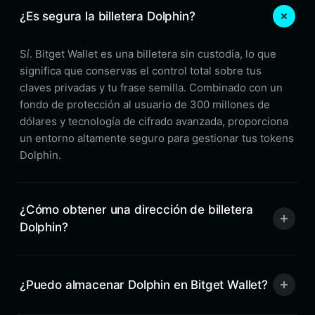
¿Es segura la billetera Dolphin?
Sí. Bitget Wallet es una billetera sin custodia, lo que
significa que conservas el control total sobre tus
claves privadas y tu frase semilla. Combinado con un
fondo de protección al usuario de 300 millones de
dólares y tecnología de cifrado avanzada, proporciona
un entorno altamente seguro para gestionar tus tokens
Dolphin.
¿Cómo obtener una dirección de billetera
Dolphin?
¿Puedo almacenar Dolphin en Bitget Wallet?