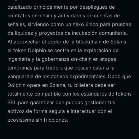
catalizado principalmente por despliegues de
contratos on-chain y actividades de cuentas de
señales, sirviendo como un nexo único para pruebas
de liquidez y proyectos de incubación comunitaria.
Al aprovechar el poder de la blockchain de Solana,
el token Dolphin se centra en la exploración de
ingeniería y la gobernanza on-chain en etapas
tempranas para traders que desean estar a la
vanguardia de los activos experimentales. Dado que
Dolphin opera en Solana, tu billetera debe ser
totalmente compatible con los estándares de tokens
SPL para garantizar que puedas gestionar tus
activos de forma segura e interactuar con el
ecosistema sin fricciones.