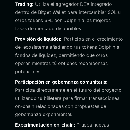
Trading:
Utiliza el agregador DEX integrado
dentro de Bitget Wallet para intercambiar SOL u
otros tokens SPL por Dolphin a las mejores
tasas de mercado disponibles.
Provisión de liquidez:
Participa en el crecimiento
del ecosistema añadiendo tus tokens Dolphin a
fondos de liquidez, permitiendo que otros
operen mientras tú obtienes recompensas
potenciales.
Participación en gobernanza comunitaria:
Participa directamente en el futuro del proyecto
utilizando tu billetera para firmar transacciones
on-chain relacionadas con propuestas de
gobernanza experimental.
Experimentación on-chain:
Prueba nuevas