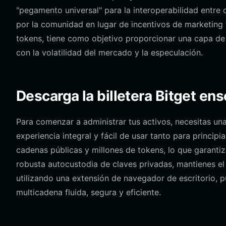
"pegamento universal" para la interoperabilidad entr
por la comunidad en lugar de incentivos de marketing t
tokens, tiene como objetivo proporcionar una capa de
con la volatilidad del mercado y la especulación.
Descarga la billetera Bitget ens
Para comenzar a administrar tus activos, necesitas una
experiencia integral y fácil de usar tanto para princ
cadenas públicas y millones de tokens, lo que garanti
robusta autocustodia de claves privadas, mantienes el 
utilizando una extensión de navegador de escritorio,
multicadena fluida, segura y eficiente.