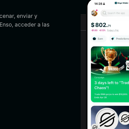
cenar, enviar y
 Enso, acceder a las