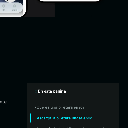
En esta página
ente
¿Qué es una billetera enso?
Descarga la billetera Bitget enso