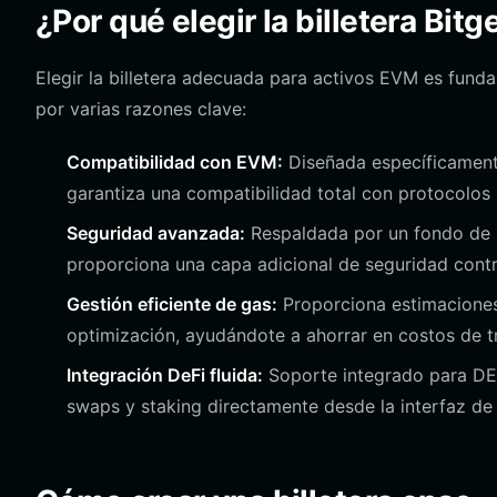
¿Por qué elegir la billetera Bit
Elegir la billetera adecuada para activos EVM es funda
por varias razones clave:
Compatibilidad con EVM:
Diseñada específicamente
garantiza una compatibilidad total con protocolos
Seguridad avanzada:
Respaldada por un fondo de p
proporciona una capa adicional de seguridad cont
Gestión eficiente de gas:
Proporciona estimaciones 
optimización, ayudándote a ahorrar en costos de t
Integración DeFi fluida:
Soporte integrado para DEX
swaps y staking directamente desde la interfaz de t