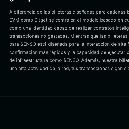
A diferencia de las billeteras diseñadas para cadenas
EVM como Bitget se centra en el modelo basado en cuen
como una identidad capaz de realizar contratos intelig
transacciones no gastadas. Mientras que las billetera
para $ENSO está diseñada para la interacción de alta
confirmación más rápidos y la capacidad de ejecutar co
de infraestructura como $ENSO. Además, nuestra billet
una alta actividad de la red, tus transacciones sigan si