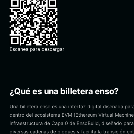
Escanea para descargar
¿Qué es una billetera enso?
Una billetera enso es una interfaz digital diseñada pa
dentro del ecosistema EVM (Ethereum Virtual Machin
infraestructura de Capa 0 de EnsoBuild, diseñado par
diversas cadenas de bloques y facilita la transición 