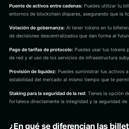
Puente de activos entre cadenas:
Puedes utilizar tu bi
entornos de blockchain dispares, asegurando que la li
Votación de gobernanza:
Al tener tokens en tu billete
de decisiones descentralizados que dan forma al futur
Pago de tarifas de protocolo:
Puedes usar tus tokens p
de red y el uso de los servicios de infraestructura sub
Provisión de liquidez:
Puedes suministrar tus activos 
estabilidad del mercado al mismo tiempo que te permi
Staking para la seguridad de la red:
Tienes la opción de
fortalece directamente la integridad y la seguridad de
¿En qué se diferencian las bille