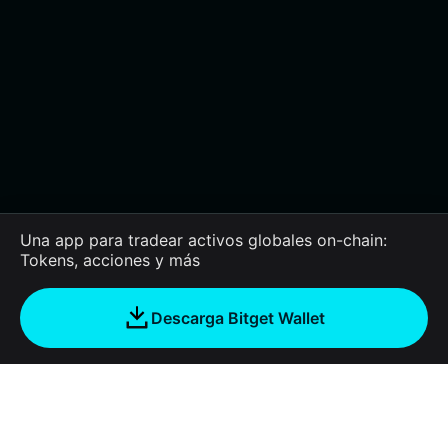
Una app para tradear activos globales on-chain:
Tokens, acciones y más
Descarga Bitget Wallet