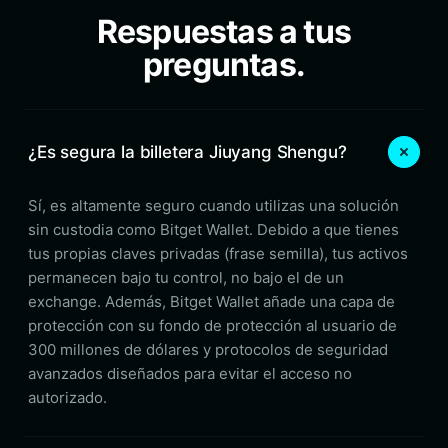
Respuestas a tus
preguntas.
¿Es segura la billetera Jiuyang Shengu?
Sí, es altamente seguro cuando utilizas una solución
sin custodia como Bitget Wallet. Debido a que tienes
tus propias claves privadas (frase semilla), tus activos
permanecen bajo tu control, no bajo el de un
exchange. Además, Bitget Wallet añade una capa de
protección con su fondo de protección al usuario de
300 millones de dólares y protocolos de seguridad
avanzados diseñados para evitar el acceso no
autorizado.