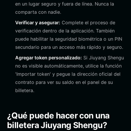
en un lugar seguro y fuera de línea. Nunca la
comparta con nadie.
Verificar y asegurar:
Complete el proceso de
verificación dentro de la aplicación. También
puede habilitar la seguridad biométrica o un PIN
secundario para un acceso más rápido y seguro.
Agregar token personalizado:
Si Jiuyang Shengu
no es visible automáticamente, utilice la función
'Importar token' y pegue la dirección oficial del
contrato para ver su saldo en el panel de su
billetera.
¿Qué puede hacer con una
billetera Jiuyang Shengu?