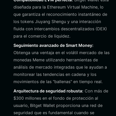
diseñada para la Ethereum Virtual Machine, lo
que garantiza el reconocimiento instantáneo de
los tokens Jiuyang Shengu y una interacción
fluida con intercambios descentralizados (DEX)
para el comercio de liquidez.
Seguimiento avanzado de Smart Money:
Obtenga una ventaja en el volátil mercado de las
monedas Meme utilizando herramientas de
análisis de mercado integradas que le ayudan a
monitorear las tendencias en cadena y los
movimientos de las "ballenas" en tiempo real.
Arquitectura de seguridad robusta:
Con más de
$300 millones en el fondo de protección al
usuario, Bitget Wallet proporciona una red de
seguridad que es fundamental cuando se