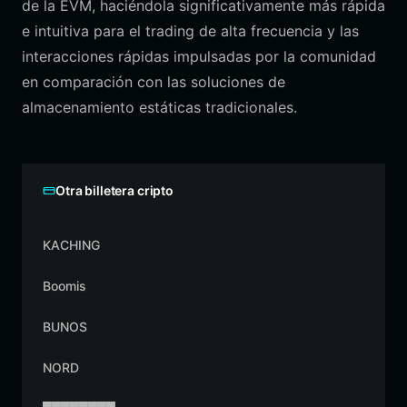
de la EVM, haciéndola significativamente más rápida
e intuitiva para el trading de alta frecuencia y las
interacciones rápidas impulsadas por la comunidad
en comparación con las soluciones de
almacenamiento estáticas tradicionales.
Otra billetera cripto
KACHING
Boomis
BUNOS
NORD