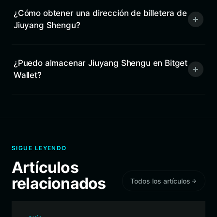
¿Cómo obtener una dirección de billetera de
Jiuyang Shengu?
¿Puedo almacenar Jiuyang Shengu en Bitget
Wallet?
SIGUE LEYENDO
Artículos
relacionados
Todos los artículos