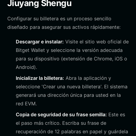
Jiuyang Shengu
Configurar su billetera es un proceso sencillo
diseñado para asegurar sus activos rápidamente:
Descargar e instalar:
Visite el sitio web oficial de
Bitget Wallet y seleccione la versión adecuada
para su dispositivo (extensión de Chrome, iOS o
Android).
Inicializar la billetera:
Abra la aplicación y
seleccione 'Crear una nueva billetera'. El sistema
generará una dirección única para usted en la
red EVM.
Copia de seguridad de su frase semilla:
Este es
el paso más crítico. Escriba su frase de
recuperación de 12 palabras en papel y guárdela