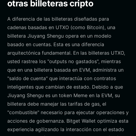
otras billeteras cripto
A diferencia de las billeteras diseñadas para
cadenas basadas en UTXO (como Bitcoin), una
billetera Jiuyang Shengu opera en un modelo
basado en cuentas. Esta es una diferencia
arquitectónica fundamental. En las billeteras UTXO,
usted rastrea los "outputs no gastados", mientras
que en una billetera basada en EVM, administra un
"saldo de cuenta" que interactúa con contratos
inteligentes que cambian de estado. Debido a que
Jiuyang Shengu es un token Meme en la EVM, su
billetera debe manejar las tarifas de gas, el
"combustible" necesario para ejecutar operaciones y
acciones de gobernanza. Bitget Wallet optimiza esta
experiencia agilizando la interacción con el estado