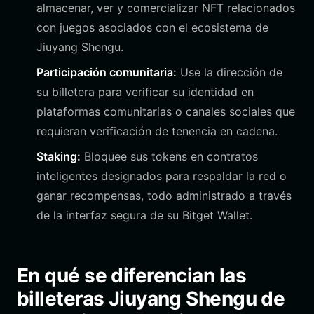
almacenar, ver y comercializar NFT relacionados
con juegos asociados con el ecosistema de
Jiuyang Shengu.
Participación comunitaria:
Use la dirección de
su billetera para verificar su identidad en
plataformas comunitarias o canales sociales que
requieran verificación de tenencia en cadena.
Staking:
Bloquee sus tokens en contratos
inteligentes designados para respaldar la red o
ganar recompensas, todo administrado a través
de la interfaz segura de su Bitget Wallet.
En qué se diferencian las
billeteras Jiuyang Shengu de