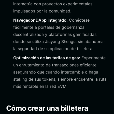
interactúa con proyectos experimentales
impulsados por la comunidad.
Navegador DApp integrado:
Conéctese
fácilmente a portales de gobernanza
descentralizada y plataformas gamificadas
donde se utiliza Jiuyang Shengu, sin abandonar
la seguridad de su aplicación de billetera.
Optimización de las tarifas de gas:
Experimente
un enrutamiento de transacciones eficiente,
asegurando que cuando intercambie o haga
staking de sus tokens, siempre encuentre la ruta
más rentable en la red EVM.
Cómo crear una billetera