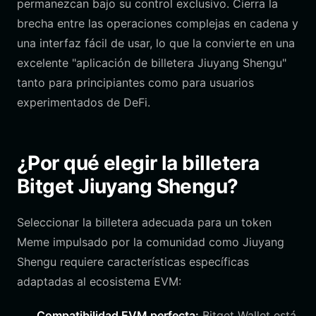
permanezcan bajo su control exclusivo. Cierra la
brecha entre las operaciones complejas en cadena y
una interfaz fácil de usar, lo que la convierte en una
excelente "aplicación de billetera Jiuyang Shengu"
tanto para principiantes como para usuarios
experimentados de DeFi.
¿Por qué elegir la billetera
Bitget Jiuyang Shengu?
Seleccionar la billetera adecuada para un token
Meme impulsado por la comunidad como Jiuyang
Shengu requiere características específicas
adaptadas al ecosistema EVM:
Compatibilidad EVM perfecta:
Bitget Wallet está