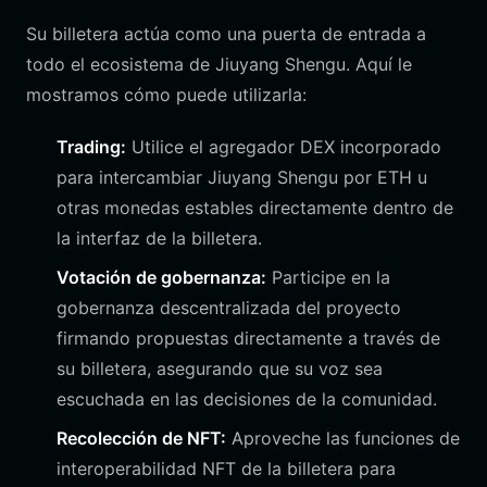
Su billetera actúa como una puerta de entrada a
todo el ecosistema de Jiuyang Shengu. Aquí le
mostramos cómo puede utilizarla:
Trading:
Utilice el agregador DEX incorporado
para intercambiar Jiuyang Shengu por ETH u
otras monedas estables directamente dentro de
la interfaz de la billetera.
Votación de gobernanza:
Participe en la
gobernanza descentralizada del proyecto
firmando propuestas directamente a través de
su billetera, asegurando que su voz sea
escuchada en las decisiones de la comunidad.
Recolección de NFT:
Aproveche las funciones de
interoperabilidad NFT de la billetera para