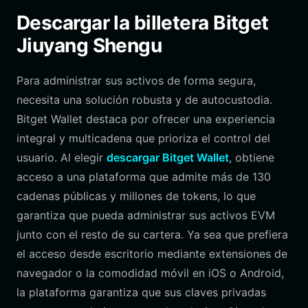
Descargar la billetera Bitget
Jiuyang Shengu
Para administrar sus activos de forma segura,
necesita una solución robusta y de autocustodia.
Bitget Wallet destaca por ofrecer una experiencia
integral y multicadena que prioriza el control del
usuario. Al elegir
descargar Bitget Wallet
, obtiene
acceso a una plataforma que admite más de 130
cadenas públicas y millones de tokens, lo que
garantiza que pueda administrar sus activos EVM
junto con el resto de su cartera. Ya sea que prefiera
el acceso desde escritorio mediante extensiones de
navegador o la comodidad móvil en iOS o Android,
la plataforma garantiza que sus claves privadas