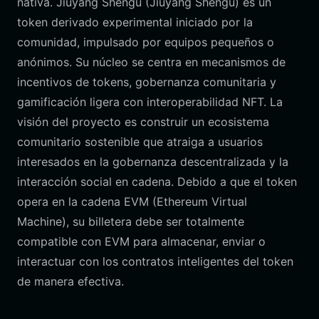
nativa. Jiuyang Shengu (Jiuyang Shengu) es un
token derivado experimental iniciado por la
comunidad, impulsado por equipos pequeños o
anónimos. Su núcleo se centra en mecanismos de
incentivos de tokens, gobernanza comunitaria y
gamificación ligera con interoperabilidad NFT. La
visión del proyecto es construir un ecosistema
comunitario sostenible que atraiga a usuarios
interesados en la gobernanza descentralizada y la
interacción social en cadena. Debido a que el token
opera en la cadena EVM (Ethereum Virtual
Machine), su billetera debe ser totalmente
compatible con EVM para almacenar, enviar o
interactuar con los contratos inteligentes del token
de manera efectiva.