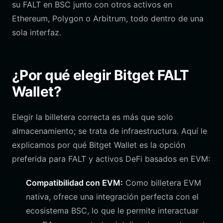
su FALT en BSC junto con otros activos en
Ethereum, Polygon o Arbitrum, todo dentro de una
sola interfaz.
¿Por qué elegir Bitget FALT
Wallet?
Elegir la billetera correcta es más que solo
almacenamiento; se trata de infraestructura. Aquí le
explicamos por qué Bitget Wallet es la opción
preferida para FALT y activos DeFi basados en EVM:
Compatibilidad con EVM:
Como billetera EVM
nativa, ofrece una integración perfecta con el
ecosistema BSC, lo que le permite interactuar