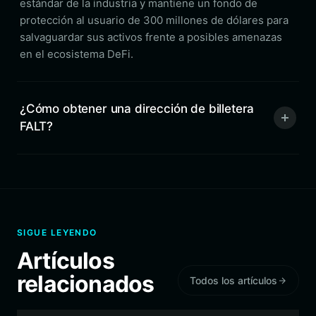
estándar de la industria y mantiene un fondo de
protección al usuario de 300 millones de dólares para
salvaguardar sus activos frente a posibles amenazas
en el ecosistema DeFi.
¿Cómo obtener una dirección de billetera
FALT?
SIGUE LEYENDO
Artículos
relacionados
Todos los artículos