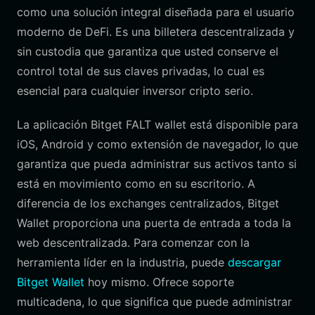
como una solución integral diseñada para el usuario
moderno de DeFi. Es una billetera descentralizada y
sin custodia que garantiza que usted conserve el
control total de sus claves privadas, lo cual es
esencial para cualquier inversor cripto serio.
La aplicación Bitget FALT wallet está disponible para
iOS, Android y como extensión de navegador, lo que
garantiza que pueda administrar sus activos tanto si
está en movimiento como en su escritorio. A
diferencia de los exchanges centralizados, Bitget
Wallet proporciona una puerta de entrada a toda la
web descentralizada. Para comenzar con la
herramienta líder en la industria, puede
descargar
Bitget Wallet
hoy mismo. Ofrece soporte
multicadena, lo que significa que puede administrar