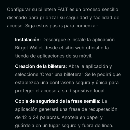
Configurar su billetera FALT es un proceso sencillo
diseñado para priorizar su seguridad y facilidad de
acceso. Siga estos pasos para comenzar:
Instalación:
Descargue e instale la aplicación
Bitget Wallet desde el sitio web oficial o la
tienda de aplicaciones de su móvil.
Creación de la billetera:
Abra la aplicación y
seleccione 'Crear una billetera'. Se le pedirá que
establezca una contraseña segura y única para
proteger el acceso a su dispositivo local.
Copia de seguridad de la frase semilla:
La
aplicación generará una frase de recuperación
de 12 o 24 palabras. Anótela en papel y
guárdela en un lugar seguro y fuera de línea.