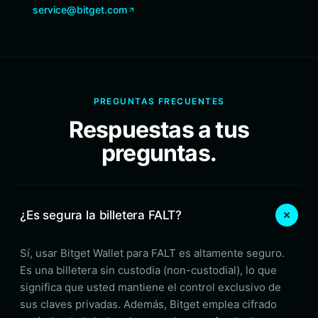
service@bitget.com
PREGUNTAS FRECUENTES
Respuestas a tus
preguntas.
¿Es segura la billetera FALT?
Sí, usar Bitget Wallet para FALT es altamente seguro.
Es una billetera sin custodia (non-custodial), lo que
significa que usted mantiene el control exclusivo de
sus claves privadas. Además, Bitget emplea cifrado