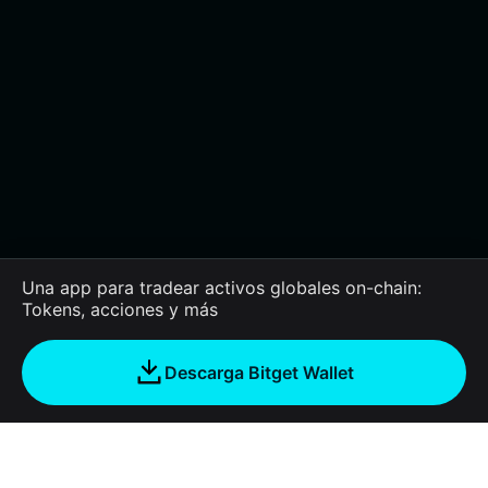
Una app para tradear activos globales on-chain:
Tokens, acciones y más
Descarga Bitget Wallet