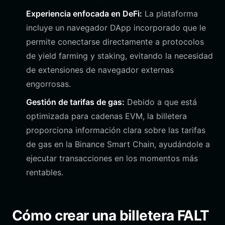
Experiencia enfocada en DeFi:
La plataforma
incluye un navegador DApp incorporado que le
permite conectarse directamente a protocolos
de yield farming y staking, evitando la necesidad
de extensiones de navegador externas
engorrosas.
Gestión de tarifas de gas:
Debido a que está
optimizada para cadenas EVM, la billetera
proporciona información clara sobre las tarifas
de gas en la Binance Smart Chain, ayudándole a
ejecutar transacciones en los momentos más
rentables.
Cómo crear una billetera FALT