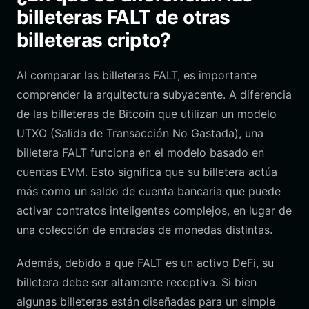
billeteras FALT de otras
billeteras cripto?
Al comparar las billeteras FALT, es importante
comprender la arquitectura subyacente. A diferencia
de las billeteras de Bitcoin que utilizan un modelo
UTXO (Salida de Transacción No Gastada), una
billetera FALT funciona en el modelo basado en
cuentas EVM. Esto significa que su billetera actúa
más como un saldo de cuenta bancaria que puede
activar contratos inteligentes complejos, en lugar de
una colección de entradas de monedas distintas.
Además, debido a que FALT es un activo DeFi, su
billetera debe ser altamente receptiva. Si bien
algunas billeteras están diseñadas para un simple