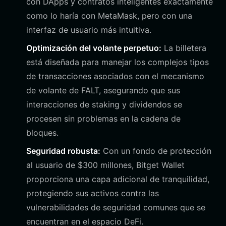
con DApps y contratos inteligentes exactamente
como lo haría con MetaMask, pero con una
interfaz de usuario más intuitiva.
Optimización del volante perpetuo:
La billetera
está diseñada para manejar los complejos tipos
de transacciones asociados con el mecanismo
de volante de FALT, asegurando que sus
interacciones de staking y dividendos se
procesen sin problemas en la cadena de
bloques.
Seguridad robusta:
Con un fondo de protección
al usuario de $300 millones, Bitget Wallet
proporciona una capa adicional de tranquilidad,
protegiendo sus activos contra las
vulnerabilidades de seguridad comunes que se
encuentran en el espacio DeFi.