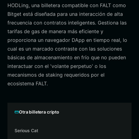
HODLing, una billetera compatible con FALT como
Bitget está diseñada para una interacción de alta
frecuencia con contratos inteligentes. Gestiona las
tarifas de gas de manera más eficiente y
proporciona un navegador DApp en tiempo real, lo
cual es un marcado contraste con las soluciones
básicas de almacenamiento en frío que no pueden
interactuar con el 'volante perpetuo' o los
mecanismos de staking requeridos por el
ecosistema FALT.
Otra billetera cripto
Serious Cat