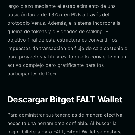
largo plazo mediante el establecimiento de una
posición larga de 1.875x en BNB a través del
protocolo Venus. Además, el sistema incorpora la
quema de tokens y dividendos de staking. El
objetivo final de esta estructura es convertir los
impuestos de transacción en flujo de caja sostenible
para proyectos y titulares, lo que lo convierte en un
activo complejo pero gratificante para los
participantes de DeFi.
Descargar Bitget FALT Wallet
Para administrar sus tenencias de manera efectiva,
necesita una herramienta confiable. Al buscar la
mejor billetera para FALT, Bitget Wallet se destaca