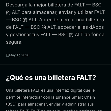
Descarga la mejor billetera de FALT — BSC
的 ALT para almacenar, enviar y utilizar FALT
— BSC 的 ALT. Aprende a crear una billetera
de FALT — BSC 的 ALT, acceder a las dApps
y gestionar tus FALT — BSC 的 ALT de forma
segura.
May 17, 2026
¿Qué es una billetera FALT?
Una billetera FALT es una interfaz digital que le
permite interactuar con la Binance Smart Chain
(BSC) para almacenar, enviar y administrar sus