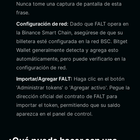
Nunca tome una captura de pantalla de esta
frase.
Configuración de red:
Dado que FALT opera en
la Binance Smart Chain, asegúrese de que su
billetera esté configurada en la red BSC. Bitget
Wallet generalmente detecta y agrega esto
automáticamente, pero puede verificarlo en la
configuración de red.
Importar/Agregar FALT:
Haga clic en el botón
'Administrar tokens' o 'Agregar activo'. Pegue la
dirección oficial del contrato de FALT para
importar el token, permitiendo que su saldo
aparezca en el panel de control.