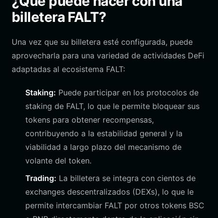
¿Qué puede hacer con una
billetera FALT?
Una vez que su billetera esté configurada, puede
aprovecharla para una variedad de actividades DeFi
adaptadas al ecosistema FALT:
Staking:
Puede participar en los protocolos de
staking de FALT, lo que le permite bloquear sus
tokens para obtener recompensas,
contribuyendo a la estabilidad general y la
viabilidad a largo plazo del mecanismo de
volante del token.
Trading:
La billetera se integra con cientos de
exchanges descentralizados (DEXs), lo que le
permite intercambiar FALT por otros tokens BSC