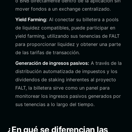
o BNB directamente dentro de la aplicación sin
mover fondos a un exchange centralizado.
Yield Farming:
Al conectar su billetera a pools
de liquidez compatibles, puede participar en
yield farming, utilizando sus tenencias de FALT
para proporcionar liquidez y obtener una parte
de las tarifas de transacción.
Generación de ingresos pasivos:
A través de la
distribución automatizada de impuestos y los
dividendos de staking inherentes al proyecto
FALT, la billetera sirve como un panel para
monitorear los ingresos pasivos generados por
sus tenencias a lo largo del tiempo.
¿En qué se diferencian las