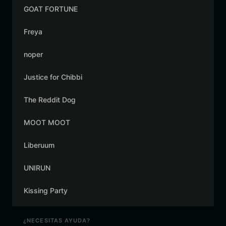
GOAT FORTUNE
Freya
noper
Justice for Chibbi
The Reddit Dog
MOOT MOOT
Liberuum
UNIRUN
Kissing Party
¿NECESITAS AYUDA?