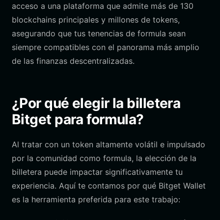
acceso a una plataforma que admite más de 130
blockchains principales y millones de tokens,
asegurando que tus tenencias de formula sean
siempre compatibles con el panorama más amplio
de las finanzas descentralizadas.
¿Por qué elegir la billetera
Bitget para formula?
Al tratar con un token altamente volátil e impulsado
por la comunidad como formula, la elección de la
billetera puede impactar significativamente tu
experiencia. Aquí te contamos por qué Bitget Wallet
es la herramienta preferida para este trabajo: