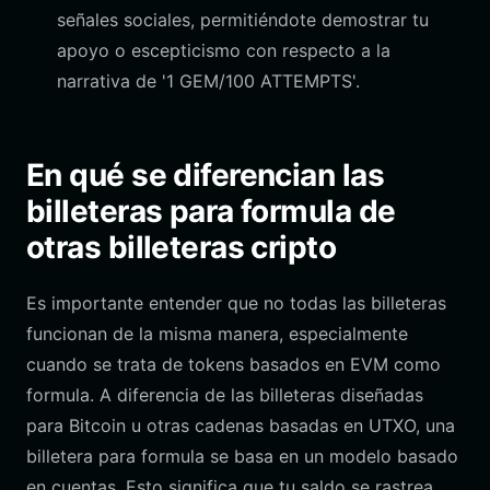
señales sociales, permitiéndote demostrar tu
apoyo o escepticismo con respecto a la
narrativa de '1 GEM/100 ATTEMPTS'.
En qué se diferencian las
billeteras para formula de
otras billeteras cripto
Es importante entender que no todas las billeteras
funcionan de la misma manera, especialmente
cuando se trata de tokens basados en EVM como
formula. A diferencia de las billeteras diseñadas
para Bitcoin u otras cadenas basadas en UTXO, una
billetera para formula se basa en un modelo basado
en cuentas. Esto significa que tu saldo se rastrea