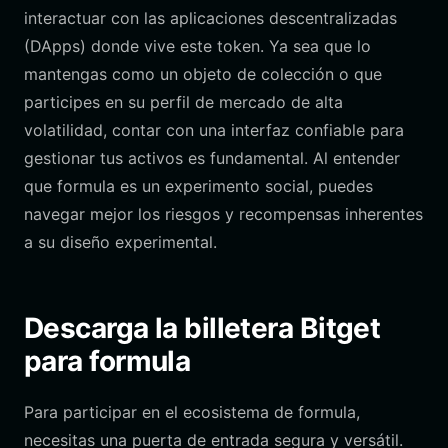
interactuar con las aplicaciones descentralizadas
(DApps) donde vive este token. Ya sea que lo
mantengas como un objeto de colección o que
participes en su perfil de mercado de alta
volatilidad, contar con una interfaz confiable para
gestionar tus activos es fundamental. Al entender
que formula es un experimento social, puedes
navegar mejor los riesgos y recompensas inherentes
a su diseño experimental.
Descarga la billetera Bitget
para formula
Para participar en el ecosistema de formula,
necesitas una puerta de entrada segura y versátil.