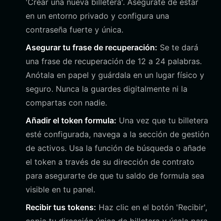
'Crear una nueva billetera'. Asegúrate de estar
en un entorno privado y configura una
contraseña fuerte y única.
Asegurar tu frase de recuperación:
Se te dará
una frase de recuperación de 12 a 24 palabras.
Anótala en papel y guárdala en un lugar físico y
seguro. Nunca la guardes digitalmente ni la
compartas con nadie.
Añadir el token formula:
Una vez que tu billetera
esté configurada, navega a la sección de gestión
de activos. Usa la función de búsqueda o añade
el token a través de su dirección de contrato
para asegurarte de que tu saldo de formula sea
visible en tu panel.
Recibir tus tokens:
Haz clic en el botón 'Recibir',