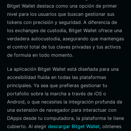
Bitget Wallet destaca como una opción de primer
nivel para los usuarios que buscan gestionar sus
tokens con precisión y seguridad. A diferencia de
los exchanges de custodia, Bitget Wallet ofrece una
verdadera autocustodia, asegurando que mantengas
el control total de tus claves privadas y tus activos
de formula en todo momento.
La aplicación Bitget Wallet está diseñada para una
accesibilidad fluida en todas las plataformas
principales. Ya sea que prefieras gestionar tu
portafolio sobre la marcha a través de iOS o
Android, o que necesites la integración profunda de
una extensión de navegador para interactuar con
DApps desde tu computadora, la plataforma te tiene
cubierto. Al elegir
descargar Bitget Wallet
, obtienes