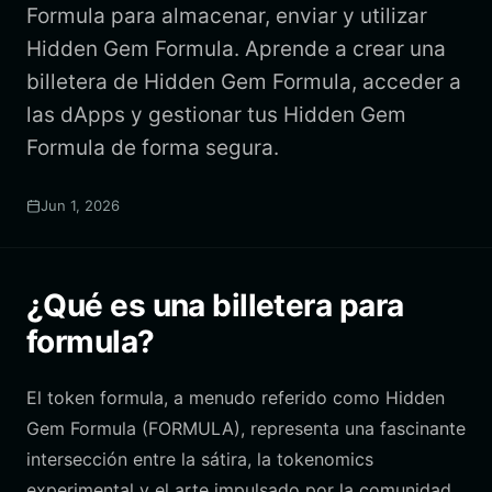
Formula para almacenar, enviar y utilizar
Hidden Gem Formula. Aprende a crear una
billetera de Hidden Gem Formula, acceder a
las dApps y gestionar tus Hidden Gem
Formula de forma segura.
Jun 1, 2026
¿Qué es una billetera para
formula?
El token formula, a menudo referido como Hidden
Gem Formula (FORMULA), representa una fascinante
intersección entre la sátira, la tokenomics
experimental y el arte impulsado por la comunidad.