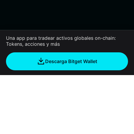
Una app para tradear activos globales on-chain:
Tokens, acciones y más
Descarga Bitget Wallet