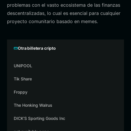
problemas con el vasto ecosistema de las finanzas
descentralizadas, lo cual es esencial para cualquier
proyecto comunitario basado en memes.
Otra billetera cripto
UNIPOOL
Tik Share
Froppy
The Honking Walrus
DICK'S Sporting Goods Inc