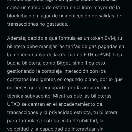
como un cambio de estado en el libro mayor de la
blockchain en lugar de una colección de salidas de
transacciones no gastadas.
Además, debido a que formula es un token EVM, tu
billetera debe manejar las tarifas de gas pagadas en
la moneda nativa de la red (como ETH o BNB). Una
buena billetera, como Bitget, simplifica esto
gestionando la compleja interacción con los
contratos inteligentes en segundo plano, por lo que
no tienes que preocuparte por la arquitectura
técnica subyacente. Mientras que las billeteras
UTXO se centran en el encadenamiento de
transacciones y la privacidad estricta, tu billetera
para formula se enfoca en la flexibilidad, la
velocidad y la capacidad de interactuar sin