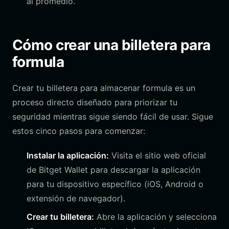
al promedio.
Cómo crear una billetera para
formula
Crear tu billetera para almacenar formula es un
proceso directo diseñado para priorizar tu
seguridad mientras sigue siendo fácil de usar. Sigue
estos cinco pasos para comenzar:
Instalar la aplicación:
Visita el sitio web oficial
de Bitget Wallet para descargar la aplicación
para tu dispositivo específico (iOS, Android o
extensión de navegador).
Crear tu billetera:
Abre la aplicación y selecciona