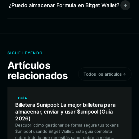
¿Puedo almacenar Formula en Bitget Wallet?
SIGUE LEYENDO
Artículos
relacionados
Todos los artículos
GUÍA
Billetera $unipool: La mejor billetera para
almacenar, enviar y usar $unipool (Guía
2026)
Descubrí cómo gestionar de forma segura tus tokens
$unipool usando Bitget Wallet. Esta guía completa
cubre todo lo que necesitás saber sobre la mejor