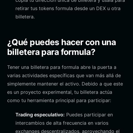
copia tu dirección única de billetera y úsala para
retirar tus tokens formula desde un DEX u otra
billetera.
¿Qué puedes hacer con una
billetera para formula?
Tener una billetera para formula abre la puerta a
varias actividades específicas que van más allá de
simplemente mantener el activo. Debido a que este
es un proyecto experimental, tu billetera actúa
como tu herramienta principal para participar:
Trading especulativo:
Puedes participar en
intercambios de alta frecuencia en varios
exchanges descentralizados, aprovechando el