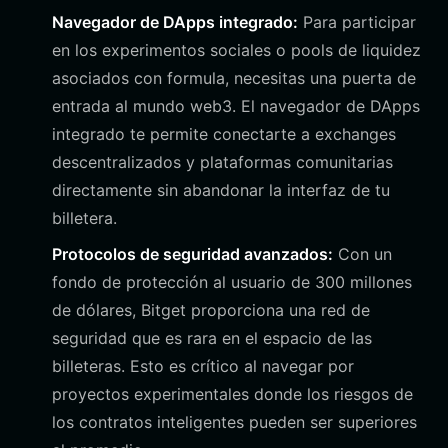
Navegador de DApps integrado:
Para participar
en los experimentos sociales o pools de liquidez
asociados con formula, necesitas una puerta de
entrada al mundo web3. El navegador de DApps
integrado te permite conectarte a exchanges
descentralizados y plataformas comunitarias
directamente sin abandonar la interfaz de tu
billetera.
Protocolos de seguridad avanzados:
Con un
fondo de protección al usuario de 300 millones
de dólares, Bitget proporciona una red de
seguridad que es rara en el espacio de las
billeteras. Esto es crítico al navegar por
proyectos experimentales donde los riesgos de
los contratos inteligentes pueden ser superiores