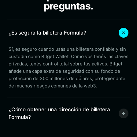
preguntas.
¿Es segura la billetera Formula?
Sí, es seguro cuando usás una billetera confiable y sin
custodia como Bitget Wallet. Como vos tenés las claves
privadas, tenés control total sobre tus activos. Bitget
añade una capa extra de seguridad con su fondo de
protección de 300 millones de dólares, protegiéndote
de muchos riesgos comunes de la web3.
¿Cómo obtener una dirección de billetera
Formula?