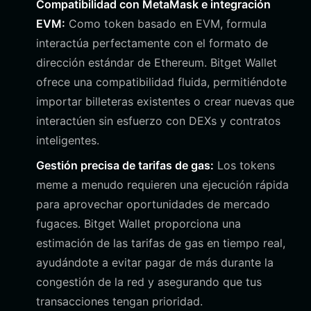
Compatibilidad con MetaMask e integración
EVM:
Como token basado en EVM, formula
interactúa perfectamente con el formato de
dirección estándar de Ethereum. Bitget Wallet
ofrece una compatibilidad fluida, permitiéndote
importar billeteras existentes o crear nuevas que
interactúen sin esfuerzo con DEXs y contratos
inteligentes.
Gestión precisa de tarifas de gas:
Los tokens
meme a menudo requieren una ejecución rápida
para aprovechar oportunidades de mercado
fugaces. Bitget Wallet proporciona una
estimación de las tarifas de gas en tiempo real,
ayudándote a evitar pagar de más durante la
congestión de la red y asegurando que tus
transacciones tengan prioridad.