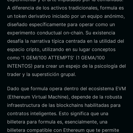
A diferencia de los activos tradicionales, formula es
un token derivativo iniciado por un equipo anónimo,
diseñado específicamente para operar como un
experimento conductual on-chain. Su existencia
desafía la narrativa típica centrada en la utilidad del
espacio cripto, utilizando en su lugar conceptos
como '1 GEM/100 ATTEMPTS' (1 GEMA/100
INTENTOS) para crear un espejo de la psicología del
trader y la superstición grupal.
Dado que formula opera dentro del ecosistema EVM
(Ethereum Virtual Machine), depende de la robusta
infraestructura de las blockchains habilitadas para
contratos inteligentes. Esto significa que una
billetera para formula es, esencialmente, una
billetera compatible con Ethereum que te permite