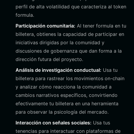
perfil de alta volatilidad que caracteriza al token
formula.
Participación comunitaria:
Al tener formula en tu
billetera, obtienes la capacidad de participar en
iniciativas dirigidas por la comunidad y
discusiones de gobernanza que dan forma a la
dirección futura del proyecto.
Análisis de investigación conductual:
Usa tu
billetera para rastrear los movimientos on-chain
y analizar cómo reacciona la comunidad a
cambios narrativos específicos, convirtiendo
efectivamente tu billetera en una herramienta
para observar la psicología del mercado.
Interacción con señales sociales:
Usa tus
tenencias para interactuar con plataformas de