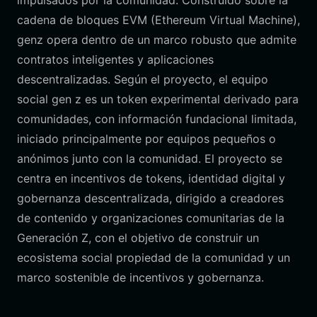
impulsados por la comunidad. Construido sobre la
cadena de bloques EVM (Ethereum Virtual Machine),
genz opera dentro de un marco robusto que admite
contratos inteligentes y aplicaciones
descentralizadas. Según el proyecto, el equipo
social gen z es un token experimental derivado para
comunidades, con información fundacional limitada,
iniciado principalmente por equipos pequeños o
anónimos junto con la comunidad. El proyecto se
centra en incentivos de tokens, identidad digital y
gobernanza descentralizada, dirigido a creadores
de contenido y organizaciones comunitarias de la
Generación Z, con el objetivo de construir un
ecosistema social propiedad de la comunidad y un
marco sostenible de incentivos y gobernanza.