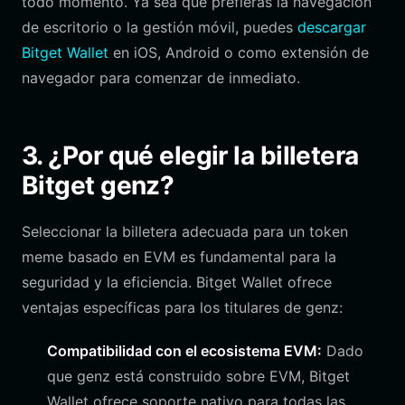
todo momento. Ya sea que prefieras la navegación
de escritorio o la gestión móvil, puedes
descargar
Bitget Wallet
en iOS, Android o como extensión de
navegador para comenzar de inmediato.
3. ¿Por qué elegir la billetera
Bitget genz?
Seleccionar la billetera adecuada para un token
meme basado en EVM es fundamental para la
seguridad y la eficiencia. Bitget Wallet ofrece
ventajas específicas para los titulares de genz:
Compatibilidad con el ecosistema EVM:
Dado
que genz está construido sobre EVM, Bitget
Wallet ofrece soporte nativo para todas las