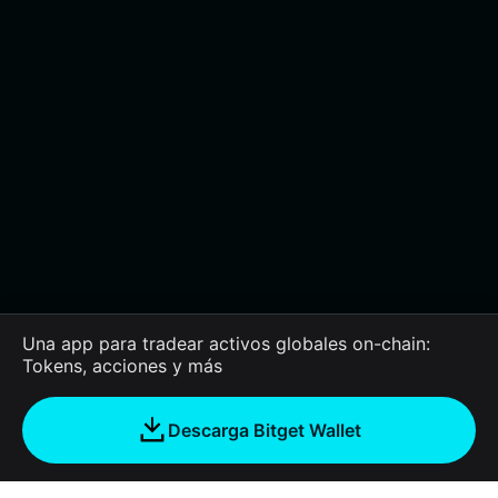
Una app para tradear activos globales on-chain:
Tokens, acciones y más
Descarga Bitget Wallet