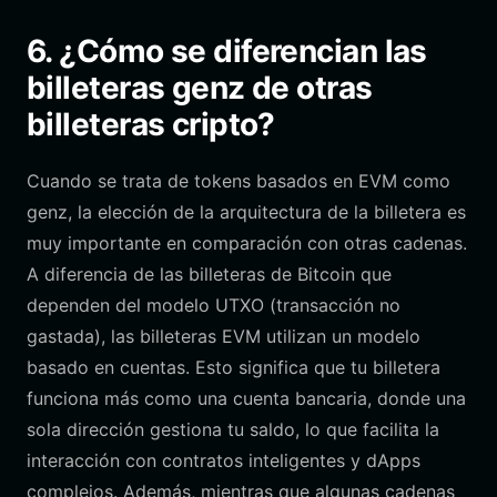
6. ¿Cómo se diferencian las
billeteras genz de otras
billeteras cripto?
Cuando se trata de tokens basados en EVM como
genz, la elección de la arquitectura de la billetera es
muy importante en comparación con otras cadenas.
A diferencia de las billeteras de Bitcoin que
dependen del modelo UTXO (transacción no
gastada), las billeteras EVM utilizan un modelo
basado en cuentas. Esto significa que tu billetera
funciona más como una cuenta bancaria, donde una
sola dirección gestiona tu saldo, lo que facilita la
interacción con contratos inteligentes y dApps
complejos. Además, mientras que algunas cadenas