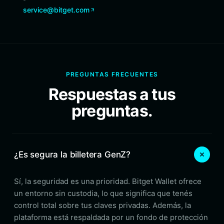
service@bitget.com
PREGUNTAS FRECUENTES
Respuestas a tus
preguntas.
¿Es segura la billetera GenZ?
Sí, la seguridad es una prioridad. Bitget Wallet ofrece
un entorno sin custodia, lo que significa que tenés
control total sobre tus claves privadas. Además, la
plataforma está respaldada por un fondo de protección