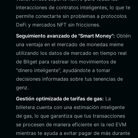
interacciones de contratos inteligentes, lo que te
permite conectarte sin problemas a protocolos
DeFi y mercados NFT sin fricciones.
Seguimiento avanzado de "Smart Money":
Obtén
una ventaja en el mercado de monedas meme
utilizando los datos de mercado en tiempo real
de Bitget para rastrear los movimientos de
"dinero inteligente", ayudándote a tomar
decisiones informadas sobre tus tenencias de
genz.
Gestión optimizada de tarifas de gas:
La
billetera cuenta con una estimación inteligente
de gas, lo que garantiza que tus transacciones
se procesen de manera eficiente en la red EVM
mientras te ayuda a evitar pagar de más durante