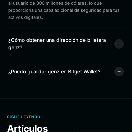
al usuario de 300 millones de dólares, lo que
proporciona una capa adicional de seguridad para tus
activos digitales.
¿Cómo obtener una dirección de billetera
genz?
¿Puedo guardar genz en Bitget Wallet?
SIGUE LEYENDO
Artículos