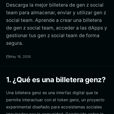
Descarga la mejor billetera de gen z social
team para almacenar, enviar y utilizar gen z
social team. Aprende a crear una billetera
de gen z social team, acceder a las dApps y
gestionar tus gen z social team de forma
segura.
May 18, 2026
1. ¿Qué es una billetera genz?
Una billetera genz es una interfaz digital que te
permite interactuar con el token genz, un proyecto
experimental diseñado para ecosistemas sociales