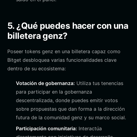
5. ¿Qué puedes hacer con una
billetera genz?
Poseer tokens genz en una billetera capaz como
Bitget desbloquea varias funcionalidades clave
dentro de su ecosistema:
Votación de gobernanza:
Utiliza tus tenencias
para participar en la gobernanza
descentralizada, donde puedes emitir votos
sobre propuestas que dan forma a la dirección
futura de la comunidad genz y su marco social.
Participación comunitaria:
Interactúa