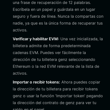
una frase de recuperación de 12 palabras.
Escríbela en un papel y guárdala en un lugar
seguro y fuera de línea. Nunca la compartas con
nadie, ya que es la única forma de recuperar tus
activos.
Verificar y habilitar EVM:
Una vez inicializada, la
billetera admite de forma predeterminada
cadenas EVM. Puedes ver fácilmente la
dirección de tu billetera genz seleccionando
Ethereum o la red EVM relevante de la lista de
activos.
Importar o recibir tokens:
Ahora puedes copiar
la dirección de tu billetera para recibir tokens
genz o usar la función 'Importar token' pegando
la dirección del contrato de genz para ver tu
saldo en el panel.