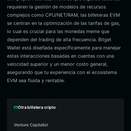
requieren la gestión de modelos de recursos
complejos como CPU/NET/RAM, las billeteras EVM
se centran en la optimización de las tarifas de gas,
lo cual es crucial para las monedas meme que
dependen del trading de alta frecuencia. Bitget
Wallet está diseñada específicamente para manejar
estas interacciones basadas en cuentas con una
velocidad superior y un menor costo general,
asegurando que tu experiencia con el ecosistema
EVM sea fluida y rentable.
Otra billetera cripto
Venture Capitalist