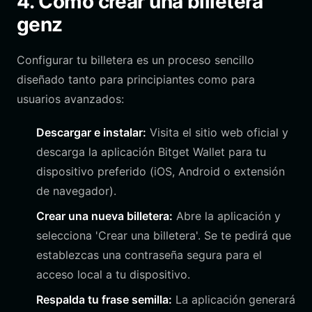
4. Cómo crear una billetera
genz
Configurar tu billetera es un proceso sencillo
diseñado tanto para principiantes como para
usuarios avanzados:
Descargar e instalar:
Visita el sitio web oficial y
descarga la aplicación Bitget Wallet para tu
dispositivo preferido (iOS, Android o extensión
de navegador).
Crear una nueva billetera:
Abre la aplicación y
selecciona 'Crear una billetera'. Se te pedirá que
establezcas una contraseña segura para el
acceso local a tu dispositivo.
Respalda tu frase semilla:
La aplicación generará