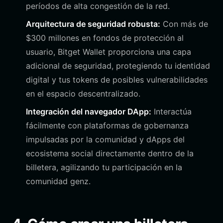
períodos de alta congestión de la red.
Arquitectura de seguridad robusta:
Con más de
$300 millones en fondos de protección al
usuario, Bitget Wallet proporciona una capa
adicional de seguridad, protegiendo tu identidad
digital y tus tokens de posibles vulnerabilidades
en el espacio descentralizado.
Integración del navegador DApp:
Interactúa
fácilmente con plataformas de gobernanza
impulsadas por la comunidad y dApps del
ecosistema social directamente dentro de la
billetera, agilizando tu participación en la
comunidad genz.