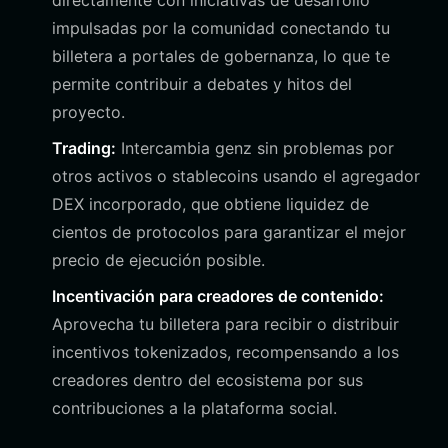
directamente con iniciativas de desarrollo
impulsadas por la comunidad conectando tu
billetera a portales de gobernanza, lo que te
permite contribuir a debates y hitos del
proyecto.
Trading:
Intercambia genz sin problemas por
otros activos o stablecoins usando el agregador
DEX incorporado, que obtiene liquidez de
cientos de protocolos para garantizar el mejor
precio de ejecución posible.
Incentivación para creadores de contenido:
Aprovecha tu billetera para recibir o distribuir
incentivos tokenizados, recompensando a los
creadores dentro del ecosistema por sus
contribuciones a la plataforma social.