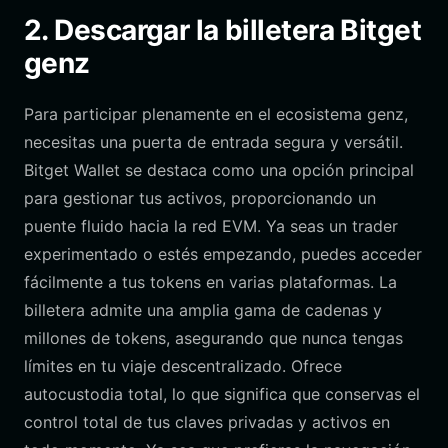
2. Descargar la billetera Bitget
genz
Para participar plenamente en el ecosistema genz,
necesitas una puerta de entrada segura y versátil.
Bitget Wallet se destaca como una opción principal
para gestionar tus activos, proporcionando un
puente fluido hacia la red EVM. Ya seas un trader
experimentado o estés empezando, puedes acceder
fácilmente a tus tokens en varias plataformas. La
billetera admite una amplia gama de cadenas y
millones de tokens, asegurando que nunca tengas
límites en tu viaje descentralizado. Ofrece
autocustodia total, lo que significa que conservas el
control total de tus claves privadas y activos en