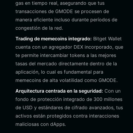
gas en tiempo real, asegurando que tus
transacciones de GMODE se procesen de
manera eficiente incluso durante períodos de
congestión de la red.
Trading de memecoins integrado:
Bitget Wallet
cuenta con un agregador DEX incorporado, que
te permite intercambiar tokens a las mejores
tasas del mercado directamente dentro de la
aplicación, lo cual es fundamental para
memecoins de alta volatilidad como GMODE.
Arquitectura centrada en la seguridad:
Con un
fondo de protección integrado de 300 millones
de USD y estándares de cifrado avanzados, tus
activos están protegidos contra interacciones
maliciosas con dApps.