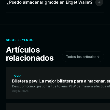
¿Puedo almacenar gmode en Bitget Wallet?
SIGUE LEYENDO
Artículos
relacionados
Todos los artículos
GUÍA
Billetera pew: La mejor billetera para almacenar, 
Descubrí cómo gestionar tus tokens PEW de manera efectiva utili
Aug 5, 2026