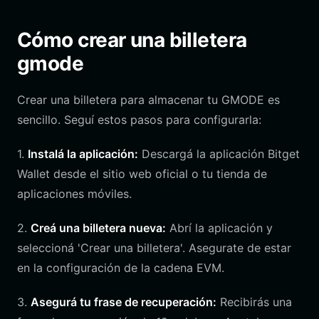
Cómo crear una billetera
gmode
Crear una billetera para almacenar tu GMODE es
sencillo. Seguí estos pasos para configurarla:
1.
Instalá la aplicación:
Descargá la aplicación Bitget
Wallet desde el sitio web oficial o tu tienda de
aplicaciones móviles.
2.
Creá una billetera nueva:
Abrí la aplicación y
seleccioná 'Crear una billetera'. Asegurate de estar
en la configuración de la cadena EVM.
3.
Asegurá tu frase de recuperación:
Recibirás una