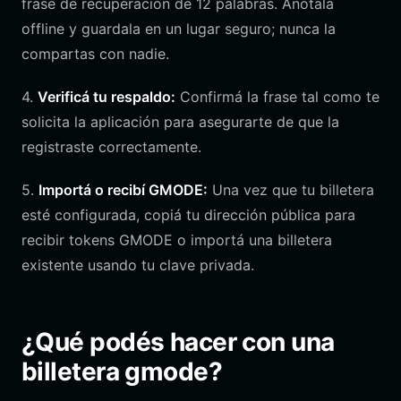
frase de recuperación de 12 palabras. Anotala
offline y guardala en un lugar seguro; nunca la
compartas con nadie.
4.
Verificá tu respaldo:
Confirmá la frase tal como te
solicita la aplicación para asegurarte de que la
registraste correctamente.
5.
Importá o recibí GMODE:
Una vez que tu billetera
esté configurada, copiá tu dirección pública para
recibir tokens GMODE o importá una billetera
existente usando tu clave privada.
¿Qué podés hacer con una
billetera gmode?