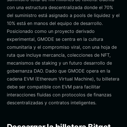
con una estructura descentralizada donde el 70%
del suministro está asignado a pools de liquidez y el
10% está en manos del equipo de desarrollo.
Posicionado como un proyecto derivado
experimental, GMODE se centra en la cultura
comunitaria y el compromiso viral, con una hoja de
ruta que incluye mercancía, colecciones de NFT,
mecanismos de staking y un futuro desarrollo de
gobernanza DAO. Dado que GMODE opera en la
cadena EVM (Ethereum Virtual Machine), tu billetera
debe ser compatible con EVM para facilitar
interacciones fluidas con protocolos de finanzas
descentralizadas y contratos inteligentes.