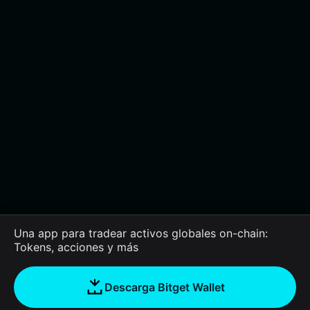
Una app para tradear activos globales on-chain:
Tokens, acciones y más
Descarga Bitget Wallet