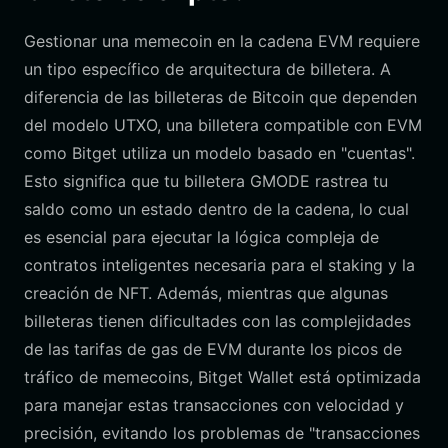
Gestionar una memecoin en la cadena EVM requiere
un tipo específico de arquitectura de billetera. A
diferencia de las billeteras de Bitcoin que dependen
del modelo UTXO, una billetera compatible con EVM
como Bitget utiliza un modelo basado en "cuentas".
Esto significa que tu billetera GMODE rastrea tu
saldo como un estado dentro de la cadena, lo cual
es esencial para ejecutar la lógica compleja de
contratos inteligentes necesaria para el staking y la
creación de NFT. Además, mientras que algunas
billeteras tienen dificultades con las complejidades
de las tarifas de gas de EVM durante los picos de
tráfico de memecoins, Bitget Wallet está optimizada
para manejar estas transacciones con velocidad y
precisión, evitando los problemas de "transacciones