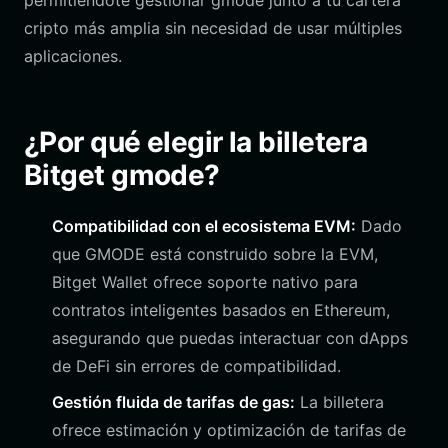
permitiéndote gestionar gmode junto a tu cartera
cripto más amplia sin necesidad de usar múltiples
aplicaciones.
¿Por qué elegir la billetera
Bitget gmode?
Compatibilidad con el ecosistema EVM:
Dado
que GMODE está construido sobre la EVM,
Bitget Wallet ofrece soporte nativo para
contratos inteligentes basados en Ethereum,
asegurando que puedas interactuar con dApps
de DeFi sin errores de compatibilidad.
Gestión fluida de tarifas de gas:
La billetera
ofrece estimación y optimización de tarifas de