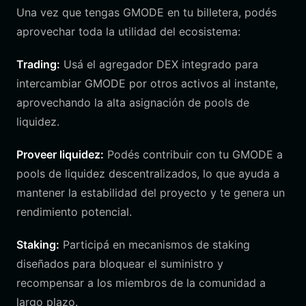
Una vez que tengas GMODE en tu billetera, podés
aprovechar toda la utilidad del ecosistema:
Trading:
Usá el agregador DEX integrado para
intercambiar GMODE por otros activos al instante,
aprovechando la alta asignación de pools de
liquidez.
Proveer liquidez:
Podés contribuir con tu GMODE a
pools de liquidez descentralizados, lo que ayuda a
mantener la estabilidad del proyecto y te genera un
rendimiento potencial.
Staking:
Participá en mecanismos de staking
diseñados para bloquear el suministro y
recompensar a los miembros de la comunidad a
largo plazo.