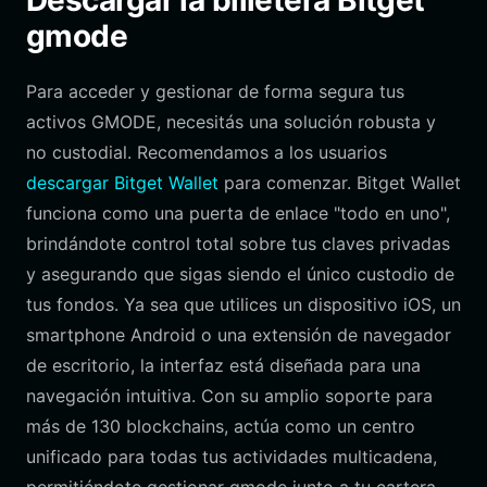
Descargar la billetera Bitget
gmode
Para acceder y gestionar de forma segura tus
activos GMODE, necesitás una solución robusta y
no custodial. Recomendamos a los usuarios
descargar Bitget Wallet
para comenzar. Bitget Wallet
funciona como una puerta de enlace "todo en uno",
brindándote control total sobre tus claves privadas
y asegurando que sigas siendo el único custodio de
tus fondos. Ya sea que utilices un dispositivo iOS, un
smartphone Android o una extensión de navegador
de escritorio, la interfaz está diseñada para una
navegación intuitiva. Con su amplio soporte para
más de 130 blockchains, actúa como un centro
unificado para todas tus actividades multicadena,