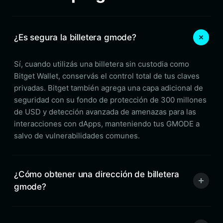
¿Es segura la billetera gmode?
Sí, cuando utilizás una billetera sin custodia como
Bitget Wallet, conservás el control total de tus claves
privadas. Bitget también agrega una capa adicional de
seguridad con su fondo de protección de 300 millones
de USD y detección avanzada de amenazas para las
interacciones con dApps, manteniendo tus GMODE a
salvo de vulnerabilidades comunes.
¿Cómo obtener una dirección de billetera
gmode?