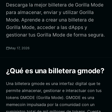
Descarga la mejor billetera de Gorilla Mode
para almacenar, enviar y utilizar Gorilla
Mode. Aprende a crear una billetera de
Gorilla Mode, acceder a las dApps y
gestionar tus Gorilla Mode de forma segura.
May 17, 2026
¿Qué es una billetera gmode?
Una billetera gmode es una interfaz digital que te
permite almacenar, gestionar e interactuar con tus
tokens GMODE (Gorilla Mode). GMODE es una
memecoin impulsada por la comunidad con un
suministro total de mil millones de tokens. Cuenta