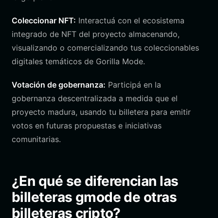
Coleccionar NFT:
Interactuá con el ecosistema
integrado de NFT del proyecto almacenando,
visualizando o comercializando tus coleccionables
digitales temáticos de Gorilla Mode.
Votación de gobernanza:
Participá en la
gobernanza descentralizada a medida que el
proyecto madura, usando tu billetera para emitir
votos en futuras propuestas e iniciativas
comunitarias.
¿En qué se diferencian las
billeteras gmode de otras
billeteras cripto?