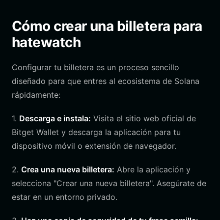
Cómo crear una billetera para
hatewatch
Configurar tu billetera es un proceso sencillo
diseñado para que entres al ecosistema de Solana
rápidamente:
1.
Descarga e instala:
Visita el sitio web oficial de
Bitget Wallet y descarga la aplicación para tu
dispositivo móvil o extensión de navegador.
2.
Crea una nueva billetera:
Abre la aplicación y
selecciona "Crear una nueva billetera". Asegúrate de
estar en un entorno privado.