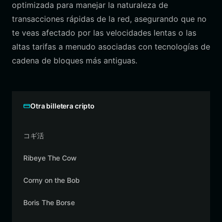
optimizada para manejar la naturaleza de
transacciones rápidas de la red, asegurando que no
te veas afectado por las velocidades lentas o las
altas tarifas a menudo asociadas con tecnologías de
cadena de bloques más antiguas.
Otra billetera cripto
コギ活
Ribeye The Cow
Corny on the Bob
Boris The Borse