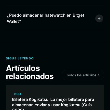
¿Puedo almacenar hatewatch en Bitget
Wallet?
SIGUE LEYENDO
Artículos
relacionados
Todos los artículos
GUÍA
Billetera Kogikatsu: La mejor billetera para
almacenar, enviar y usar Kogikatsu (Guía