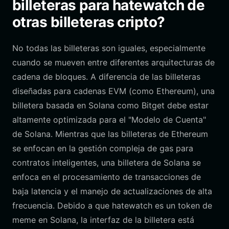
billeteras para hatewatch de
otras billeteras cripto?
No todas las billeteras son iguales, especialmente
cuando se mueven entre diferentes arquitecturas de
cadena de bloques. A diferencia de las billeteras
diseñadas para cadenas EVM (como Ethereum), una
billetera basada en Solana como Bitget debe estar
altamente optimizada para el "Modelo de Cuenta"
de Solana. Mientras que las billeteras de Ethereum
se enfocan en la gestión compleja de gas para
contratos inteligentes, una billetera de Solana se
enfoca en el procesamiento de transacciones de
baja latencia y el manejo de actualizaciones de alta
frecuencia. Debido a que hatewatch es un token de
meme en Solana, la interfaz de la billetera está