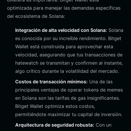
optimizada para manejar las demandas específicas
del ecosistema de Solana:
Integración de alta velocidad con Solana:
Solana
es conocida por su increíble rendimiento. Bitget
Wallet está construida para aprovechar esta
velocidad, asegurando que tus transacciones de
hatewatch se transmitan y confirmen al instante,
algo crítico durante la volatilidad del mercado.
Costos de transacción mínimos:
Una de las
principales ventajas de operar tokens de memes
en Solana son las tarifas de gas insignificantes.
Bitget Wallet optimiza estos costos,
permitiéndote maximizar tu capital de inversión.
Arquitectura de seguridad robusta:
Con un