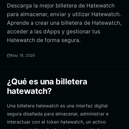
Descarga la mejor billetera de Hatewatch
para almacenar, enviar y utilizar Hatewatch.
Aprende a crear una billetera de Hatewatch,
acceder a las dApps y gestionar tus
Hatewatch de forma segura.
May 18, 2026
¿Qué es una billetera
hatewatch?
Una billetera hatewatch es una interfaz digital
segura diseñada para almacenar, administrar e
interactuar con el token hatewatch, un activo