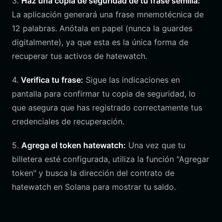
3.
Haz una copia de seguridad de tu frase semilla:
La aplicación generará una frase mnemotécnica de
12 palabras. Anótala en papel (nunca la guardes
digitalmente), ya que esta es la única forma de
recuperar tus activos de hatewatch.
4.
Verifica tu frase:
Sigue las indicaciones en
pantalla para confirmar tu copia de seguridad, lo
que asegura que has registrado correctamente tus
credenciales de recuperación.
5.
Agrega el token hatewatch:
Una vez que tu
billetera esté configurada, utiliza la función "Agregar
token" y busca la dirección del contrato de
hatewatch en Solana para mostrar tu saldo.