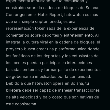
experimental impulsado por la comunidad y
construido sobre la cadena de bloques de Solana.
Con origen en el Hater Report, hatewatch es más
que una simple criptomoneda; es una
representación tokenizada de la experiencia de
comentarios sobre deportes y entretenimiento. Al
integrar la cultura viral en la cadena de bloques, el
proyecto busca crear una plataforma única donde
los fanáticos de los deportes y los entusiastas de
los memes puedan participar en interacciones
basadas en temas y formar parte de experimentos
de gobernanza impulsados por la comunidad.
Debido a que hatewatch opera en Solana, tu
billetera debe ser capaz de manejar transacciones
de alta velocidad y bajo costo que son nativas de
este ecosistema.