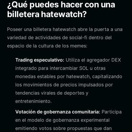
¿Qué puedes hacer con una
billetera hatewatch?
Poseer una billetera hatewatch abre la puerta a una
variedad de actividades de social-fi dentro del
espacio de la cultura de los memes:
Trading especulativo:
Utiliza el agregador DEX
integrado para intercambiar SOL u otras
monedas estables por hatewatch, capitalizando
los movimientos de precios impulsados por
tendencias virales de deportes y
entretenimiento.
Votación de gobernanza comunitaria:
Participa
en el modelo de gobernanza experimental
emitiendo votos sobre propuestas que dan