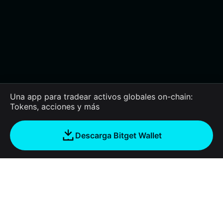
Una app para tradear activos globales on-chain:
Tokens, acciones y más
Descarga Bitget Wallet