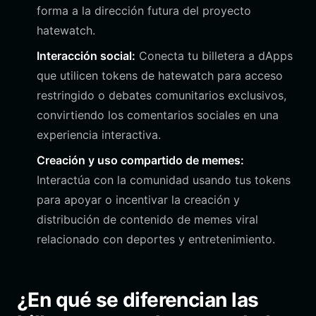
forma a la dirección futura del proyecto
hatewatch.
Interacción social:
Conecta tu billetera a dApps
que utilicen tokens de hatewatch para acceso
restringido o debates comunitarios exclusivos,
convirtiendo los comentarios sociales en una
experiencia interactiva.
Creación y uso compartido de memes:
Interactúa con la comunidad usando tus tokens
para apoyar o incentivar la creación y
distribución de contenido de memes viral
relacionado con deportes y entretenimiento.
¿En qué se diferencian las