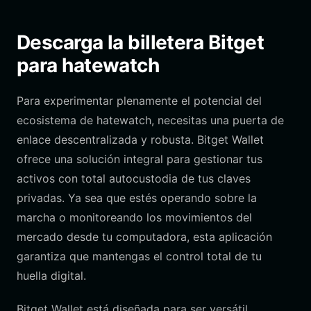
Descarga la billetera Bitget
para hatewatch
Para experimentar plenamente el potencial del
ecosistema de hatewatch, necesitas una puerta de
enlace descentralizada y robusta. Bitget Wallet
ofrece una solución integral para gestionar tus
activos con total autocustodia de tus claves
privadas. Ya sea que estés operando sobre la
marcha o monitoreando los movimientos del
mercado desde tu computadora, esta aplicación
garantiza que mantengas el control total de tu
huella digital.
Bitget Wallet está diseñada para ser versátil,