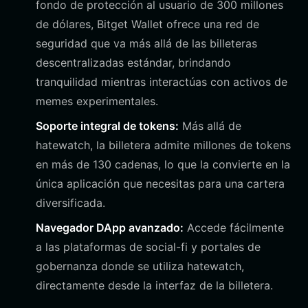
fondo de protección al usuario de 300 millones
de dólares, Bitget Wallet ofrece una red de
seguridad que va más allá de las billeteras
descentralizadas estándar, brindando
tranquilidad mientras interactúas con activos de
memes experimentales.
Soporte integral de tokens:
Más allá de
hatewatch, la billetera admite millones de tokens
en más de 130 cadenas, lo que la convierte en la
única aplicación que necesitas para una cartera
diversificada.
Navegador DApp avanzado:
Accede fácilmente
a las plataformas de social-fi y portales de
gobernanza donde se utiliza hatewatch,
directamente desde la interfaz de la billetera.