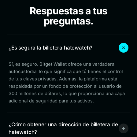
Respuestas a tus
preguntas.
¿Es segura la billetera hatewatch?
Sí, es seguro. Bitget Wallet ofrece una verdadera
autocustodia, lo que significa que tú tienes el control
de tus claves privadas. Además, la plataforma está
respaldada por un fondo de protección al usuario de
300 millones de dólares, lo que proporciona una capa
adicional de seguridad para tus activos.
¿Cómo obtener una dirección de billetera de
hatewatch?