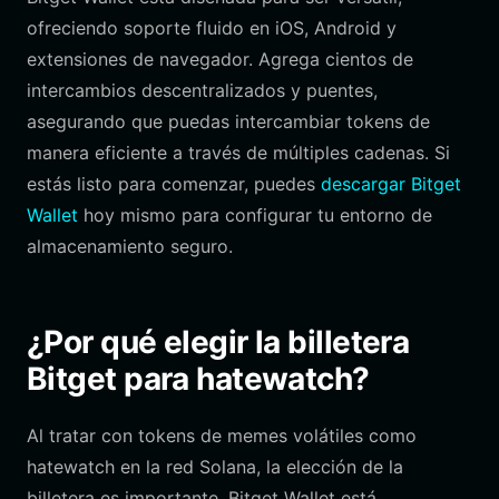
ofreciendo soporte fluido en iOS, Android y
extensiones de navegador. Agrega cientos de
intercambios descentralizados y puentes,
asegurando que puedas intercambiar tokens de
manera eficiente a través de múltiples cadenas. Si
estás listo para comenzar, puedes
descargar Bitget
Wallet
hoy mismo para configurar tu entorno de
almacenamiento seguro.
¿Por qué elegir la billetera
Bitget para hatewatch?
Al tratar con tokens de memes volátiles como
hatewatch en la red Solana, la elección de la
billetera es importante. Bitget Wallet está