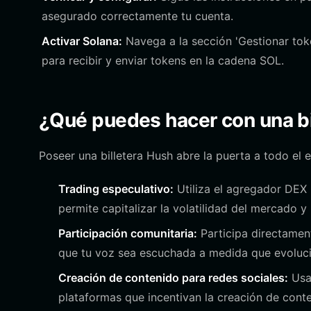
asegurado correctamente tu cuenta.
Activar Solana:
Navega a la sección 'Gestionar token
para recibir y enviar tokens en la cadena SOL.
¿Qué puedes hacer con una bi
Poseer una billetera Hush abre la puerta a todo el
Trading especulativo:
Utiliza el agregador DEX 
permite capitalizar la volatilidad del mercado y
Participación comunitaria:
Participa directamen
que tu voz sea escuchada a medida que evoluci
Creación de contenido para redes sociales:
Usa 
plataformas que incentivan la creación de cont