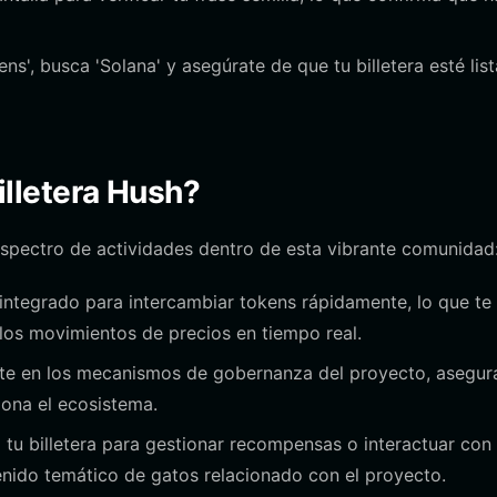
s', busca 'Solana' y asegúrate de que tu billetera esté list
lletera Hush?
 espectro de actividades dentro de esta vibrante comunidad
integrado para intercambiar tokens rápidamente, lo que te
 los movimientos de precios en tiempo real.
te en los mecanismos de gobernanza del proyecto, asegu
ona el ecosistema.
tu billetera para gestionar recompensas o interactuar con
enido temático de gatos relacionado con el proyecto.