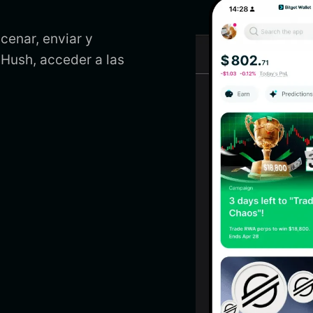
cenar, enviar y
e Hush, acceder a las