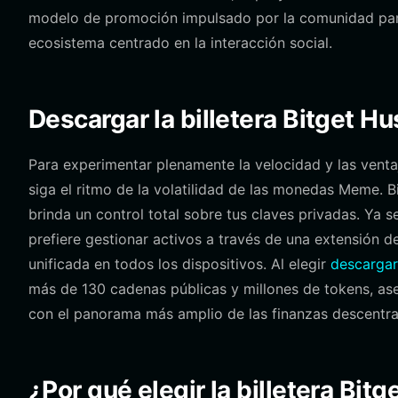
modelo de promoción impulsado por la comunidad para 
ecosistema centrado en la interacción social.
Descargar la billetera Bitget Hu
Para experimentar plenamente la velocidad y las ventaj
siga el ritmo de la volatilidad de las monedas Meme. Bi
brinda un control total sobre tus claves privadas. Ya 
prefiere gestionar activos a través de una extensión d
unificada en todos los dispositivos. Al elegir
descargar
más de 130 cadenas públicas y millones de tokens, a
con el panorama más amplio de las finanzas descentra
¿Por qué elegir la billetera Bit