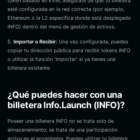
token basado en EVM, asegúrate de que tu billetera
esté configurada en la red correcta (por ejemplo,
Ethereum o la L2 específica donde está desplegado
INFO) dentro del menú de gestión de activos.
5.
Importar o Recibir:
Una vez configurada, puedes
copiar tu dirección pública para recibir tokens INFO
o utilizar la función 'Importar' si ya tienes una
billetera existente.
¿Qué puedes hacer con una
billetera Info.Launch (INFO)?
Poseer una billetera INFO no se trata solo de
almacenamiento; se trata de una participación
activa en el ecosistema. Puedes utilizar tu billetera