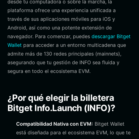
desde tu computadora o sobre la marcha, la
plataforma ofrece una experiencia unificada a
través de sus aplicaciones móviles para iOS y
Android, así como una potente extensión de
navegador. Para comenzar, puedes
descargar Bitget
Wallet
para acceder a un entorno multicadena que
admite más de 130 redes principales (mainnets),
asegurando que tu gestión de INFO sea fluida y
segura en todo el ecosistema EVM.
¿Por qué elegir la billetera
Bitget Info.Launch (INFO)?
Compatibilidad Nativa con EVM:
Bitget Wallet
está diseñada para el ecosistema EVM, lo que te