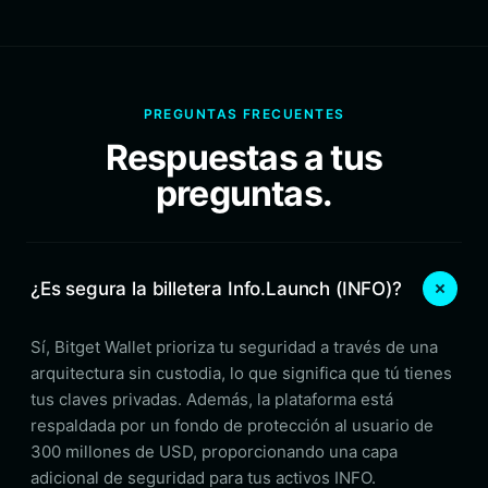
PREGUNTAS FRECUENTES
Respuestas a tus
preguntas.
¿Es segura la billetera Info.Launch (INFO)?
Sí, Bitget Wallet prioriza tu seguridad a través de una
arquitectura sin custodia, lo que significa que tú tienes
tus claves privadas. Además, la plataforma está
respaldada por un fondo de protección al usuario de
300 millones de USD, proporcionando una capa
adicional de seguridad para tus activos INFO.