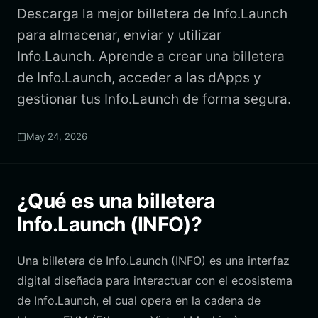
Descarga la mejor billetera de Info.Launch
para almacenar, enviar y utilizar
Info.Launch. Aprende a crear una billetera
de Info.Launch, acceder a las dApps y
gestionar tus Info.Launch de forma segura.
May 24, 2026
¿Qué es una billetera
Info.Launch (INFO)?
Una billetera de Info.Launch (INFO) es una interfaz
digital diseñada para interactuar con el ecosistema
de Info.Launch, el cual opera en la cadena de