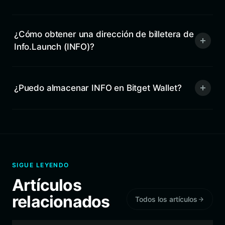
¿Cómo obtener una dirección de billetera de
Info.Launch (INFO)?
¿Puedo almacenar INFO en Bitget Wallet?
SIGUE LEYENDO
Artículos
relacionados
Todos los artículos