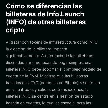
Cómo se diferencian las
billeteras de Info.Launch
(INFO) de otras billeteras
cripto
Al tratar con tokens de infraestructura como INFO,
la elección de la billetera importa
significativamente. A diferencia de las billeteras
diseñadas para monedas de pago simples, una
billetera INFO debe soportar el complejo modelo de
cuenta de la EVM. Mientras que las billeteras
basadas en UTXO (como las de Bitcoin) se enfocan
en las entradas y salidas de transacciones, tu
billetera INFO se centra en la gestión de estado
basada en cuentas, lo cual es esencial para las