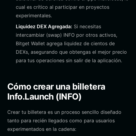
cual es crítico al participar en proyectos
experimentales.
Liquidez DEX Agregada:
Si necesitas
intercambiar (swap) INFO por otros activos,
Bitget Wallet agrega liquidez de cientos de
DEXs, asegurando que obtengas el mejor precio
para tus operaciones sin salir de la aplicación.
Cómo crear una billetera
Info.Launch (INFO)
Crear tu billetera es un proceso sencillo diseñado
tanto para recién llegados como para usuarios
experimentados en la cadena: