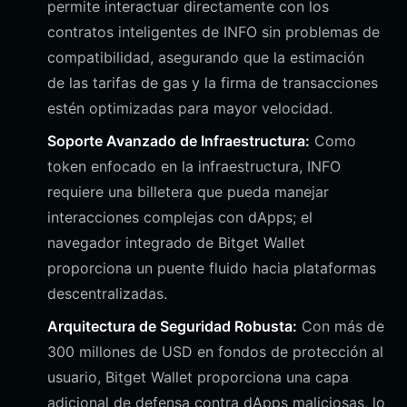
permite interactuar directamente con los
contratos inteligentes de INFO sin problemas de
compatibilidad, asegurando que la estimación
de las tarifas de gas y la firma de transacciones
estén optimizadas para mayor velocidad.
Soporte Avanzado de Infraestructura:
Como
token enfocado en la infraestructura, INFO
requiere una billetera que pueda manejar
interacciones complejas con dApps; el
navegador integrado de Bitget Wallet
proporciona un puente fluido hacia plataformas
descentralizadas.
Arquitectura de Seguridad Robusta:
Con más de
300 millones de USD en fondos de protección al
usuario, Bitget Wallet proporciona una capa
adicional de defensa contra dApps maliciosas, lo