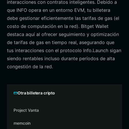
interacciones con contratos inteligentes. Debido a
que INFO opera en un entorno EVM, tu billetera
debe gestionar eficientemente las tarifas de gas (el
costo de computación en la red). Bitget Wallet
destaca aquí al ofrecer seguimiento y optimización
de tarifas de gas en tiempo real, asegurando que
tus interacciones con el protocolo Info.Launch sigan
siendo rentables incluso durante períodos de alta
congestión de la red.
Otra billetera cripto
Project Vanta
memcoin