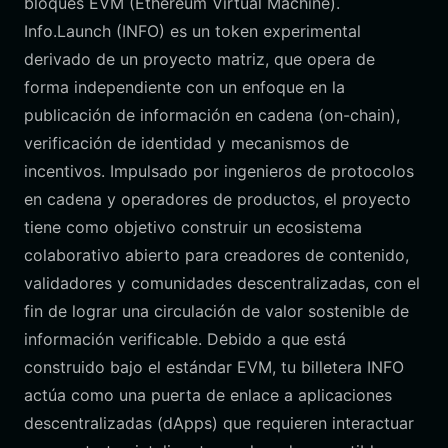
bloques EVM (Ethereum Virtual Machine).
Info.Launch (INFO) es un token experimental
derivado de un proyecto matriz, que opera de
forma independiente con un enfoque en la
publicación de información en cadena (on-chain),
verificación de identidad y mecanismos de
incentivos. Impulsado por ingenieros de protocolos
en cadena y operadores de productos, el proyecto
tiene como objetivo construir un ecosistema
colaborativo abierto para creadores de contenido,
validadores y comunidades descentralizadas, con el
fin de lograr una circulación de valor sostenible de
información verificable. Debido a que está
construido bajo el estándar EVM, tu billetera INFO
actúa como una puerta de enlace a aplicaciones
descentralizadas (dApps) que requieren interactuar