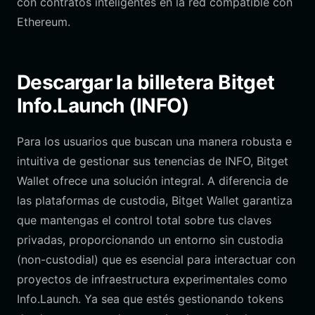
con contratos inteligentes en la red compatible con
Ethereum.
Descargar la billetera Bitget
Info.Launch (INFO)
Para los usuarios que buscan una manera robusta e
intuitiva de gestionar sus tenencias de INFO, Bitget
Wallet ofrece una solución integral. A diferencia de
las plataformas de custodia, Bitget Wallet garantiza
que mantengas el control total sobre tus claves
privadas, proporcionando un entorno sin custodia
(non-custodial) que es esencial para interactuar con
proyectos de infraestructura experimentales como
Info.Launch. Ya sea que estés gestionando tokens