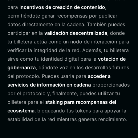
para
incentivos de creación de contenido
,
permitiéndote ganar recompensas por publicar
datos directamente en la cadena. También puedes
participar en la
validación descentralizada
, donde
tu billetera actúa como un nodo de interacción para
verificar la integridad de la red. Además, tu billetera
sirve como tu identidad digital para la
votación de
gobernanza
, dándote voz en los desarrollos futuros
del protocolo. Puedes usarla para
acceder a
servicios de información en cadena
proporcionados
por el protocolo y, finalmente, puedes utilizar tu
billetera para el
staking para recompensas del
ecosistema
, bloqueando tus tokens para apoyar la
estabilidad de la red mientras generas rendimiento.