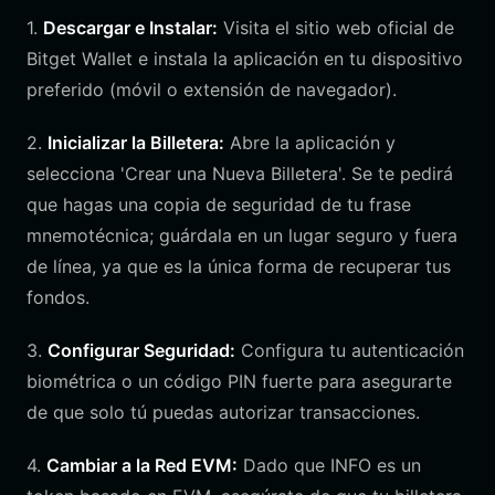
1.
Descargar e Instalar:
Visita el sitio web oficial de
Bitget Wallet e instala la aplicación en tu dispositivo
preferido (móvil o extensión de navegador).
2.
Inicializar la Billetera:
Abre la aplicación y
selecciona 'Crear una Nueva Billetera'. Se te pedirá
que hagas una copia de seguridad de tu frase
mnemotécnica; guárdala en un lugar seguro y fuera
de línea, ya que es la única forma de recuperar tus
fondos.
3.
Configurar Seguridad:
Configura tu autenticación
biométrica o un código PIN fuerte para asegurarte
de que solo tú puedas autorizar transacciones.
4.
Cambiar a la Red EVM:
Dado que INFO es un