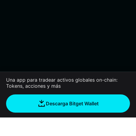
Una app para tradear activos globales on-chain:
Tokens, acciones y más
Descarga Bitget Wallet