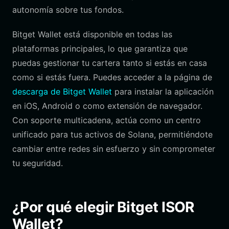
autonomía sobre tus fondos.
Bitget Wallet está disponible en todas las
plataformas principales, lo que garantiza que
puedas gestionar tu cartera tanto si estás en casa
como si estás fuera. Puedes acceder a la página de
descarga de Bitget Wallet
para instalar la aplicación
en iOS, Android o como extensión de navegador.
Con soporte multicadena, actúa como un centro
unificado para tus activos de Solana, permitiéndote
cambiar entre redes sin esfuerzo y sin comprometer
tu seguridad.
¿Por qué elegir Bitget ISOR
Wallet?