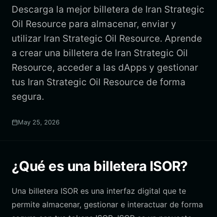
Descarga la mejor billetera de Iran Strategic
Oil Resource para almacenar, enviar y
utilizar Iran Strategic Oil Resource. Aprende
a crear una billetera de Iran Strategic Oil
Resource, acceder a las dApps y gestionar
tus Iran Strategic Oil Resource de forma
segura.
May 25, 2026
¿Qué es una billetera ISOR?
Una billetera ISOR es una interfaz digital que te
permite almacenar, gestionar e interactuar de forma