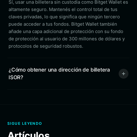
Sí, usar una billetera sin custodia como Bitget Wallet es
altamente seguro. Mantenés el control total de tus
claves privadas, lo que significa que ningún tercero
puede acceder a tus fondos. Bitget Wallet también
añade una capa adicional de protección con su fondo
de protección al usuario de 300 millones de dólares y
protocolos de seguridad robustos.
¿Cómo obtener una dirección de billetera
ISOR?
SIGUE LEYENDO
Artículos