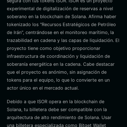
segura con tus tokens ISOR. ISOR es un proyecto
experimental de digitalización de reservas a nivel
soberano en la blockchain de Solana. Afirma haber
tokenizado los "Recursos Estratégicos de Petróleo
de Irán", centrándose en el monitoreo marítimo, la
trazabilidad en cadena y las capas de liquidación. El
proyecto tiene como objetivo proporcionar
infraestructura de coordinación y liquidación de
soberanía energética en la cadena. Cabe destacar
que el proyecto es anónimo, sin asignación de
tokens para el equipo, lo que lo convierte en un
actor único en el mercado actual.
Debido a que ISOR opera en la blockchain de
Solana, tu billetera debe ser compatible con la
arquitectura de alto rendimiento de Solana. Usar
una billetera especializada como Bitget Wallet