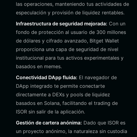
las operaciones, manteniendo tus actividades de
especulación y provisión de liquidez rentables.
Infraestructura de seguridad mejorada:
Con un
fondo de protección al usuario de 300 millones
de dólares y cifrado avanzado, Bitget Wallet
proporciona una capa de seguridad de nivel
institucional para tus activos experimentales y
basados en memes.
Conectividad DApp fluida:
El navegador de
DApp integrado te permite conectarte
directamente a DEXs y pools de liquidez
basados en Solana, facilitando el trading de
ISOR sin salir de la aplicación.
Gestión de cartera anónima:
Dado que ISOR es
un proyecto anónimo, la naturaleza sin custodia