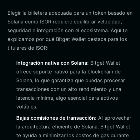
Elegir la billetera adecuada para un token basado en
Solana como ISOR requiere equilibrar velocidad,
seguridad e integración con el ecosistema. Aquí te
explicamos por qué Bitget Wallet destaca para los
titulares de ISOR:
Integración nativa con Solana:
Bitget Wallet
ofrece soporte nativo para la blockchain de
Solana, lo que garantiza que puedas procesar
transacciones con un alto rendimiento y una
latencia mínima, algo esencial para activos
volátiles.
Bajas comisiones de transacción:
Al aprovechar
la arquitectura eficiente de Solana, Bitget Wallet
te ayuda a minimizar los costos de gas durante