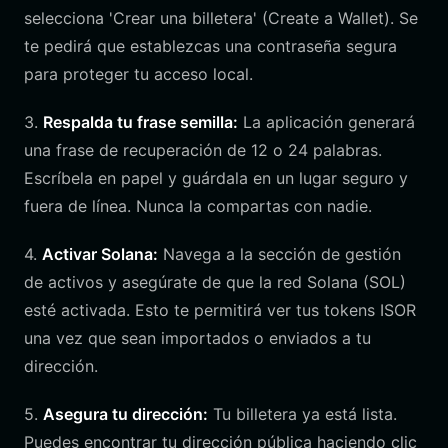
selecciona 'Crear una billetera' (Create a Wallet). Se
te pedirá que establezcas una contraseña segura
para proteger tu acceso local.
3.
Respalda tu frase semilla:
La aplicación generará
una frase de recuperación de 12 o 24 palabras.
Escríbela en papel y guárdala en un lugar seguro y
fuera de línea. Nunca la compartas con nadie.
4.
Activar Solana:
Navega a la sección de gestión
de activos y asegúrate de que la red Solana (SOL)
esté activada. Esto te permitirá ver tus tokens ISOR
una vez que sean importados o enviados a tu
dirección.
5.
Asegura tu dirección:
Tu billetera ya está lista.
Puedes encontrar tu dirección pública haciendo clic