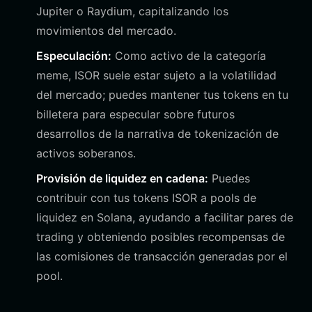
Jupiter o Raydium, capitalizando los
movimientos del mercado.
Especulación:
Como activo de la categoría
meme, ISOR suele estar sujeto a la volatilidad
del mercado; puedes mantener tus tokens en tu
billetera para especular sobre futuros
desarrollos de la narrativa de tokenización de
activos soberanos.
Provisión de liquidez en cadena:
Puedes
contribuir con tus tokens ISOR a pools de
liquidez en Solana, ayudando a facilitar pares de
trading y obteniendo posibles recompensas de
las comisiones de transacción generadas por el
pool.