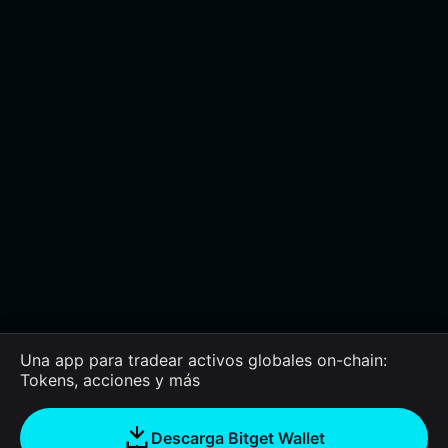
Una app para tradear activos globales on-chain:
Tokens, acciones y más
Descarga Bitget Wallet