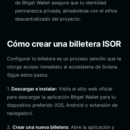
de Bitget Wallet asegura que tu identidad
permanezca privada, alineándose con el ethos
descentralizado del proyecto.
Cómo crear una billetera ISOR
Configurar tu billetera es un proceso sencillo que te
otorga acceso inmediato al ecosistema de Solana.
Sigue estos pasos:
1.
Descargar e instalar:
Visita el sitio web oficial
para descargar la aplicación Bitget Wallet para tu
dispositivo preferido (iOS, Android o extensión de
navegador).
2.
Crear una nueva billetera:
Abre la aplicación y