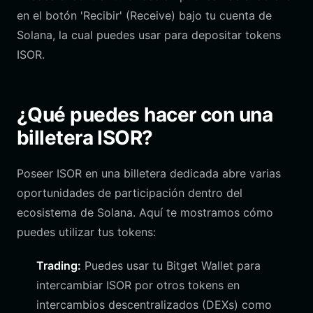
en el botón 'Recibir' (Receive) bajo tu cuenta de
Solana, la cual puedes usar para depositar tokens
ISOR.
¿Qué puedes hacer con una
billetera ISOR?
Poseer ISOR en una billetera dedicada abre varias
oportunidades de participación dentro del
ecosistema de Solana. Aquí te mostramos cómo
puedes utilizar tus tokens:
Trading:
Puedes usar tu Bitget Wallet para
intercambiar ISOR por otros tokens en
intercambios descentralizados (DEXs) como