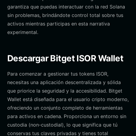
garantiza que puedas interactuar con la red Solana
sin problemas, brindándote control total sobre tus
activos mientras participas en esta narrativa
experimental.
Descargar Bitget ISOR Wallet
Para comenzar a gestionar tus tokens ISOR,
necesitas una aplicación descentralizada y sólida
que priorice la seguridad y la accesibilidad. Bitget
Wallet está diseñada para el usuario cripto moderno,
ofreciendo un conjunto completo de herramientas
para activos en cadena. Proporciona un entorno sin
custodia (non-custodial), lo que significa que tú
conservas tus claves privadas y tienes total