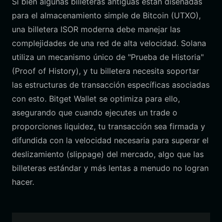
Si bien algunas billeteras antiguas están diseñadas
para el almacenamiento simple de Bitcoin (UTXO),
una billetera ISOR moderna debe manejar las
complejidades de una red de alta velocidad. Solana
utiliza un mecanismo único de "Prueba de Historia"
(Proof of History), y tu billetera necesita soportar
las estructuras de transacción específicas asociadas
con esto. Bitget Wallet se optimiza para ello,
asegurando que cuando ejecutes un trade o
proporciones liquidez, tu transacción sea firmada y
difundida con la velocidad necesaria para superar el
deslizamiento (slippage) del mercado, algo que las
billeteras estándar y más lentas a menudo no logran
hacer.