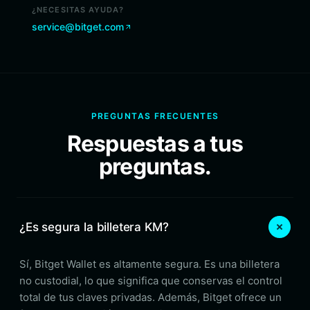
¿NECESITAS AYUDA?
service@bitget.com
PREGUNTAS FRECUENTES
Respuestas a tus
preguntas.
¿Es segura la billetera KM?
Sí, Bitget Wallet es altamente segura. Es una billetera
no custodial, lo que significa que conservas el control
total de tus claves privadas. Además, Bitget ofrece un