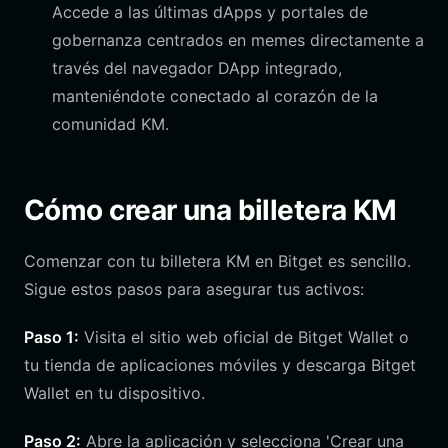
Accede a las últimas dApps y portales de
gobernanza centrados en memes directamente a
través del navegador DApp integrado,
manteniéndote conectado al corazón de la
comunidad KM.
Cómo crear una billetera KM
Comenzar con tu billetera KM en Bitget es sencillo.
Sigue estos pasos para asegurar tus activos:
Paso 1:
Visita el sitio web oficial de Bitget Wallet o
tu tienda de aplicaciones móviles y descarga Bitget
Wallet en tu dispositivo.
Paso 2:
Abre la aplicación y selecciona 'Crear una