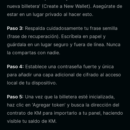
nueva billetera' (Create a New Wallet). Asegúrate de
estar en un lugar privado al hacer esto.
Paso 3:
Respalda cuidadosamente tu frase semilla
(frase de recuperación). Escríbela en papel y
guárdala en un lugar seguro y fuera de línea. Nunca
la compartas con nadie.
Paso 4:
Establece una contraseña fuerte y única
para añadir una capa adicional de cifrado al acceso
local de tu dispositivo.
Paso 5:
Una vez que la billetera esté inicializada,
haz clic en 'Agregar token' y busca la dirección del
contrato de KM para importarlo a tu panel, haciendo
visible tu saldo de KM.