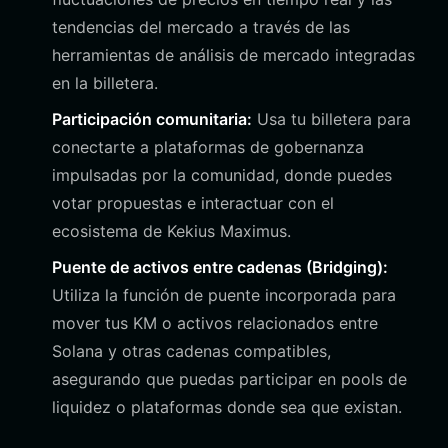
tendencias del mercado a través de las
herramientas de análisis de mercado integradas
en la billetera.
Participación comunitaria:
Usa tu billetera para
conectarte a plataformas de gobernanza
impulsadas por la comunidad, donde puedes
votar propuestas e interactuar con el
ecosistema de Kekius Maximus.
Puente de activos entre cadenas (Bridging):
Utiliza la función de puente incorporada para
mover tus KM o activos relacionados entre
Solana y otras cadenas compatibles,
asegurando que puedas participar en pools de
liquidez o plataformas donde sea que existan.