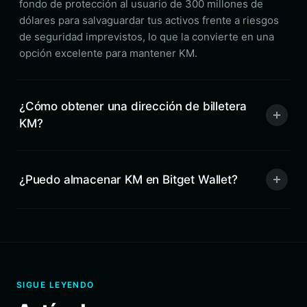
fondo de protección al usuario de 300 millones de
dólares para salvaguardar tus activos frente a riesgos
de seguridad imprevistos, lo que la convierte en una
opción excelente para mantener KM.
¿Cómo obtener una dirección de billetera
KM?
¿Puedo almacenar KM en Bitget Wallet?
SIGUE LEYENDO