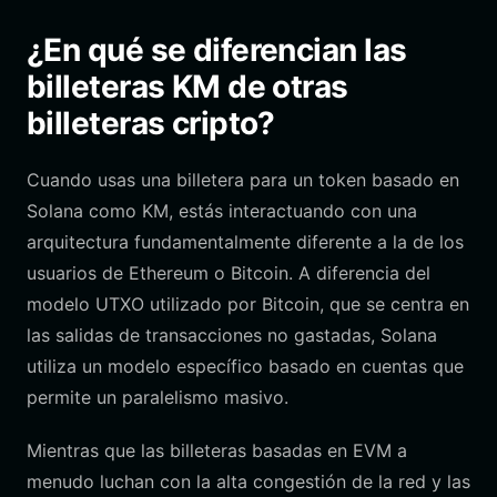
¿En qué se diferencian las
billeteras KM de otras
billeteras cripto?
Cuando usas una billetera para un token basado en
Solana como KM, estás interactuando con una
arquitectura fundamentalmente diferente a la de los
usuarios de Ethereum o Bitcoin. A diferencia del
modelo UTXO utilizado por Bitcoin, que se centra en
las salidas de transacciones no gastadas, Solana
utiliza un modelo específico basado en cuentas que
permite un paralelismo masivo.
Mientras que las billeteras basadas en EVM a
menudo luchan con la alta congestión de la red y las