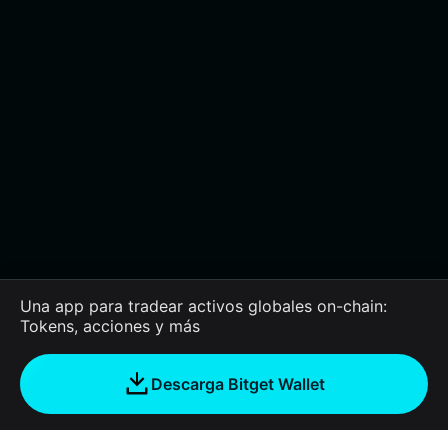
Una app para tradear activos globales on-chain:
Tokens, acciones y más
Descarga Bitget Wallet