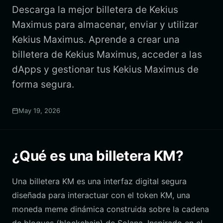
Descarga la mejor billetera de Kekius
Maximus para almacenar, enviar y utilizar
Kekius Maximus. Aprende a crear una
billetera de Kekius Maximus, acceder a las
dApps y gestionar tus Kekius Maximus de
forma segura.
May 19, 2026
¿Qué es una billetera KM?
Una billetera KM es una interfaz digital segura
diseñada para interactuar con el token KM, una
moneda meme dinámica construida sobre la cadena