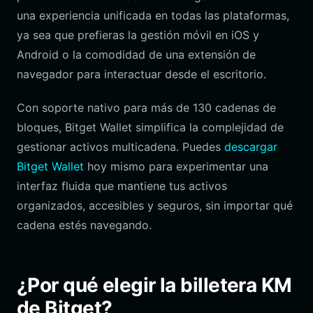
una experiencia unificada en todas las plataformas,
ya sea que prefieras la gestión móvil en iOS y
Android o la comodidad de una extensión de
navegador para interactuar desde el escritorio.
Con soporte nativo para más de 130 cadenas de
bloques, Bitget Wallet simplifica la complejidad de
gestionar activos multicadena. Puedes
descargar
Bitget Wallet
hoy mismo para experimentar una
interfaz fluida que mantiene tus activos
organizados, accesibles y seguros, sin importar qué
cadena estés navegando.
¿Por qué elegir la billetera KM
de Bitget?