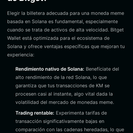
Elegir la billetera adecuada para una moneda meme
basada en Solana es fundamental, especialmente
cuando se trata de activos de alta velocidad. Bitget
Wallet está optimizada para el ecosistema de
Solana y ofrece ventajas específicas que mejoran tu
experiencia:
Rendimiento nativo de Solana:
Benefíciate del
alto rendimiento de la red Solana, lo que
garantiza que tus transacciones de KM se
procesen casi al instante, algo vital dada la
volatilidad del mercado de monedas meme.
Trading rentable:
Experimenta tarifas de
transacción significativamente bajas en
comparación con las cadenas heredadas, lo que