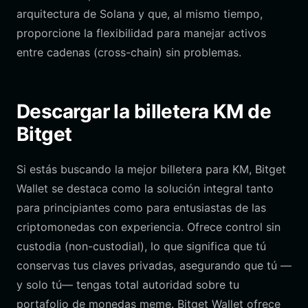
arquitectura de Solana y que, al mismo tiempo,
proporcione la flexibilidad para manejar activos
entre cadenas (cross-chain) sin problemas.
Descargar la billetera KM de
Bitget
Si estás buscando la mejor billetera para KM, Bitget
Wallet se destaca como la solución integral tanto
para principiantes como para entusiastas de las
criptomonedas con experiencia. Ofrece control sin
custodia (non-custodial), lo que significa que tú
conservas tus claves privadas, asegurando que tú —
y solo tú— tengas total autoridad sobre tu
portafolio de monedas meme. Bitget Wallet ofrece