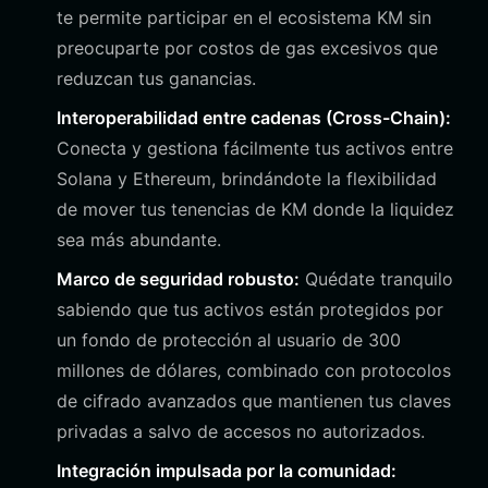
te permite participar en el ecosistema KM sin
preocuparte por costos de gas excesivos que
reduzcan tus ganancias.
Interoperabilidad entre cadenas (Cross-Chain):
Conecta y gestiona fácilmente tus activos entre
Solana y Ethereum, brindándote la flexibilidad
de mover tus tenencias de KM donde la liquidez
sea más abundante.
Marco de seguridad robusto:
Quédate tranquilo
sabiendo que tus activos están protegidos por
un fondo de protección al usuario de 300
millones de dólares, combinado con protocolos
de cifrado avanzados que mantienen tus claves
privadas a salvo de accesos no autorizados.
Integración impulsada por la comunidad: