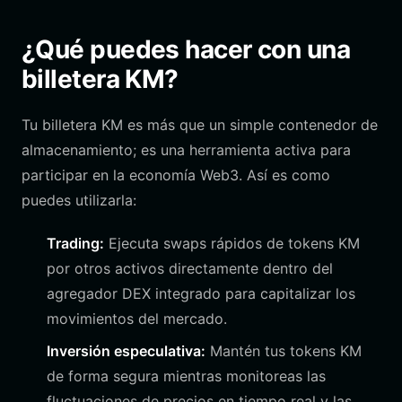
¿Qué puedes hacer con una
billetera KM?
Tu billetera KM es más que un simple contenedor de
almacenamiento; es una herramienta activa para
participar en la economía Web3. Así es como
puedes utilizarla:
Trading:
Ejecuta swaps rápidos de tokens KM
por otros activos directamente dentro del
agregador DEX integrado para capitalizar los
movimientos del mercado.
Inversión especulativa:
Mantén tus tokens KM
de forma segura mientras monitoreas las
fluctuaciones de precios en tiempo real y las