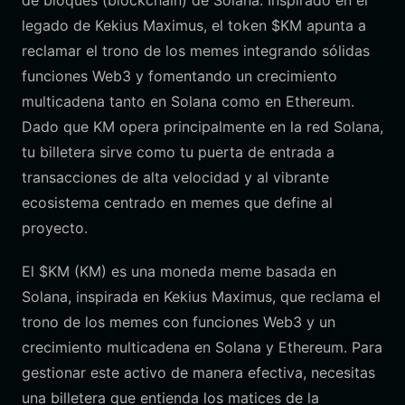
de bloques (blockchain) de Solana. Inspirado en el
legado de Kekius Maximus, el token $KM apunta a
reclamar el trono de los memes integrando sólidas
funciones Web3 y fomentando un crecimiento
multicadena tanto en Solana como en Ethereum.
Dado que KM opera principalmente en la red Solana,
tu billetera sirve como tu puerta de entrada a
transacciones de alta velocidad y al vibrante
ecosistema centrado en memes que define al
proyecto.
El $KM (KM) es una moneda meme basada en
Solana, inspirada en Kekius Maximus, que reclama el
trono de los memes con funciones Web3 y un
crecimiento multicadena en Solana y Ethereum. Para
gestionar este activo de manera efectiva, necesitas
una billetera que entienda los matices de la