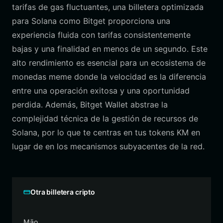
tarifas de gas fluctuantes, una billetera optimizada
para Solana como Bitget proporciona una
experiencia fluida con tarifas consistentemente
bajas y una finalidad en menos de un segundo. Este
alto rendimiento es esencial para un ecosistema de
monedas meme donde la velocidad es la diferencia
entre una operación exitosa y una oportunidad
perdida. Además, Bitget Wallet abstrae la
complejidad técnica de la gestión de recursos de
Solana, por lo que te centras en tus tokens KM en
lugar de en los mecanismos subyacentes de la red.
Otra billetera cripto
Māo