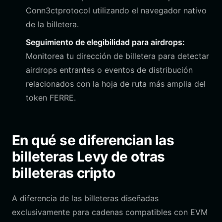
Conn3ctprotocol utilizando el navegador nativo
de la billetera.
Seguimiento de elegibilidad para airdrops:
Monitorea tu dirección de billetera para detectar
airdrops entrantes o eventos de distribución
relacionados con la hoja de ruta más amplia del
token FERRE.
En qué se diferencian las
billeteras Levy de otras
billeteras cripto
A diferencia de las billeteras diseñadas
exclusivamente para cadenas compatibles con EVM