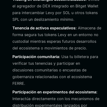
el agregador de DEX integrado en Bitget Wallet
para intercambiar Levy por SOL u otros tokens
SPL con un deslizamiento mínimo.
Tenencia de activos especulativos:
Almacena de
forma segura tus tokens Levy en un entorno no
custodial mientras esperas futuros desarrollos
del ecosistema o movimientos de precio.
Participación comunitaria:
Usa tu billetera para
verificar tus tenencias y participar en
discusiones comunitarias o encuestas de
gobernanza relacionadas con el ecosistema
FERRE.
Participación en experimentos del ecosistema:
Interactúa directamente con los mecanismos de
distribución experimentales lanzados por