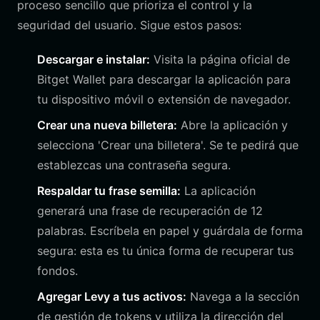
proceso sencillo que prioriza el control y la
seguridad del usuario. Sigue estos pasos:
Descargar e instalar:
Visita la página oficial de
Bitget Wallet para descargar la aplicación para
tu dispositivo móvil o extensión de navegador.
Crear una nueva billetera:
Abre la aplicación y
selecciona 'Crear una billetera'. Se te pedirá que
establezcas una contraseña segura.
Respaldar tu frase semilla:
La aplicación
generará una frase de recuperación de 12
palabras. Escríbela en papel y guárdala de forma
segura: esta es tu única forma de recuperar tus
fondos.
Agregar Levy a tus activos:
Navega a la sección
de gestión de tokens y utiliza la dirección del