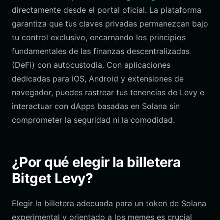
directamente desde el portal oficial. La plataforma
garantiza que tus claves privadas permanezcan bajo
tu control exclusivo, encarnando los principios
fundamentales de las finanzas descentralizadas
(DeFi) con autocustodia. Con aplicaciones
dedicadas para iOS, Android y extensiones de
navegador, puedes rastrear tus tenencias de Levy e
interactuar con dApps basadas en Solana sin
comprometer la seguridad ni la comodidad.
¿Por qué elegir la billetera
Bitget Levy?
Elegir la billetera adecuada para un token de Solana
experimental y orientado a los memes es crucial