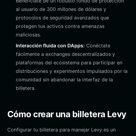
Benefíciate de un robusto fondo de protección
al usuario de 300 millones de dólares y
protocolos de seguridad avanzados que
protegen tus activos contra amenazas
maliciosas.
Interacción fluida con DApps:
Conéctate
fácilmente a exchanges descentralizados y
plataformas del ecosistema para participar en
distribuciones y experimentos impulsados por la
comunidad sin abandonar la interfaz de la
billetera.
Cómo crear una billetera Levy
Configurar tu billetera para manejar Levy es un