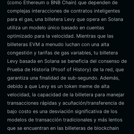
(como Ethereum o BNB Chain) que dependen de
complejas interacciones de contratos inteligentes
para el gas, una billetera Levy que opera en Solana
utiliza un modelo único basado en cuentas
optimizado para la velocidad. Mientras que las
billeteras EVM a menudo luchan con una alta
congestión y tarifas de gas variables, tu billetera
Levy basada en Solana se beneficia del consenso de
Prueba de Historia (Proof of History) de la red, que
garantiza una finalidad de sub-segundo. Además,
debido a que Levy es un token meme de alta
velocidad, la capacidad de la billetera para manejar
transacciones rápidas y acuñación/transferencia de
bajo costo es una desviación significativa de los
modelos de transacción tradicionales y más lentos
que se encuentran en las billeteras de blockchain