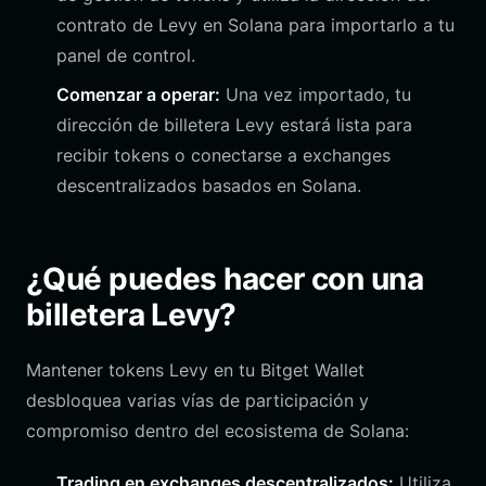
contrato de Levy en Solana para importarlo a tu
panel de control.
Comenzar a operar:
Una vez importado, tu
dirección de billetera Levy estará lista para
recibir tokens o conectarse a exchanges
descentralizados basados en Solana.
¿Qué puedes hacer con una
billetera Levy?
Mantener tokens Levy en tu Bitget Wallet
desbloquea varias vías de participación y
compromiso dentro del ecosistema de Solana:
Trading en exchanges descentralizados:
Utiliza