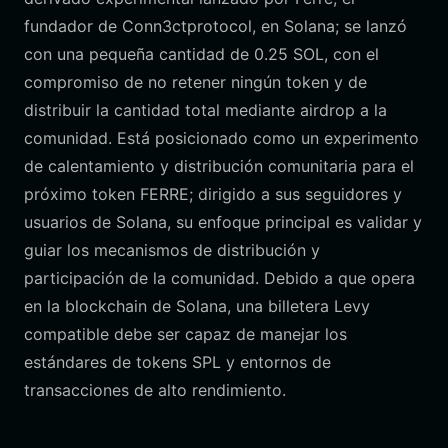
fundador de Conn3ctprotocol, en Solana; se lanzó
con una pequeña cantidad de 0.25 SOL, con el
compromiso de no retener ningún token y de
distribuir la cantidad total mediante airdrop a la
comunidad. Está posicionado como un experimento
de calentamiento y distribución comunitaria para el
próximo token FERRE; dirigido a sus seguidores y
usuarios de Solana, su enfoque principal es validar y
guiar los mecanismos de distribución y
participación de la comunidad. Debido a que opera
en la blockchain de Solana, una billetera Levy
compatible debe ser capaz de manejar los
estándares de tokens SPL y entornos de
transacciones de alto rendimiento.