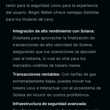
tanto para la seguridad como para la experiencia
del usuario. Bitget Wallet ofrece ventajas distintas
para los titulares de Levy:
Integración de alto rendimiento con Solana:
Diseñada para aprovechar la finalización de
transacciones de alta velocidad de Solana,
asegurando que tus operaciones se ejecuten
casi al instante, lo cual es vital para los
mercados volátiles de tokens meme.
Transacciones rentables:
Con tarifas de gas
extremadamente bajas, puedes mover tus
tokens Levy e interactuar con el ecosistema de
Solana sin incurrir en costos prohibitivos.
Infraestructura de seguridad avanzada: