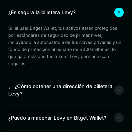
¿Es segura la billetera Levy?
Sí, al usar Bitget Wallet, tus activos están protegidos
por estándares de seguridad de primer nivel,
incluyendo la autocustodia de tus claves privadas y un
fondo de protección al usuario de $300 millones, lo
que garantiza que tus tokens Levy permanezcan
seguros.
。 ¿Cómo obtener una dirección de billetera
Levy?
¿Puedo almacenar Levy en Bitget Wallet?