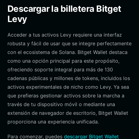
Descargar la billetera Bitget
Levy
Acceder a tus activos Levy requiere una interfaz
robusta y fácil de usar que se integre perfectamente
con el ecosistema de Solana. Bitget Wallet destaca
como una opción principal para este propósito,
ofreciendo soporte integral para más de 130
cadenas públicas y millones de tokens, incluidos los
activos experimentales de nicho como Levy. Ya sea
que prefieras gestionar activos sobre la marcha a
través de tu dispositivo móvil o mediante una
extensión de navegador de escritorio, Bitget Wallet
proporciona una experiencia unificada.
Para comenzar, puedes
descargar Bitget Wallet