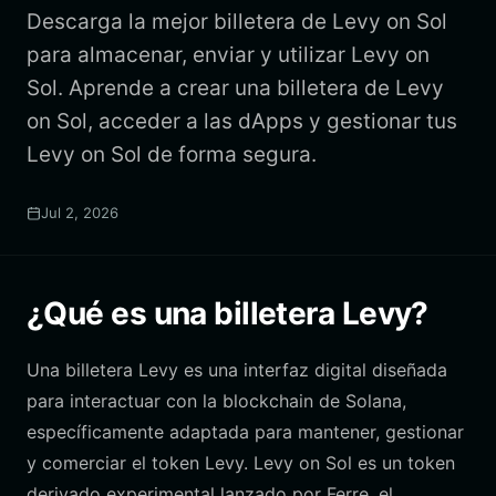
Descarga la mejor billetera de Levy on Sol
para almacenar, enviar y utilizar Levy on
Sol. Aprende a crear una billetera de Levy
on Sol, acceder a las dApps y gestionar tus
Levy on Sol de forma segura.
Jul 2, 2026
¿Qué es una billetera Levy?
Una billetera Levy es una interfaz digital diseñada
para interactuar con la blockchain de Solana,
específicamente adaptada para mantener, gestionar
y comerciar el token Levy. Levy on Sol es un token
derivado experimental lanzado por Ferre, el