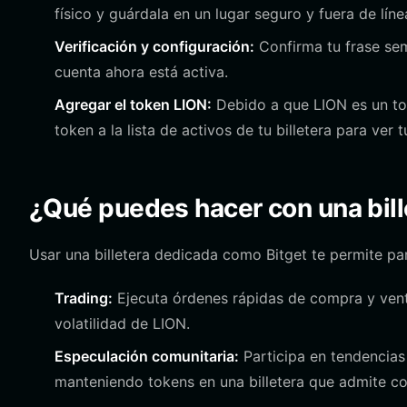
físico y guárdala en un lugar seguro y fuera de lín
Verificación y configuración:
Confirma tu frase semi
cuenta ahora está activa.
Agregar el token LION:
Debido a que LION es un to
token a la lista de activos de tu billetera para ver
¿Qué puedes hacer con una bill
Usar una billetera dedicada como Bitget te permite pa
Trading:
Ejecuta órdenes rápidas de compra y venta
volatilidad de LION.
Especulación comunitaria:
Participa en tendencias
manteniendo tokens en una billetera que admite co