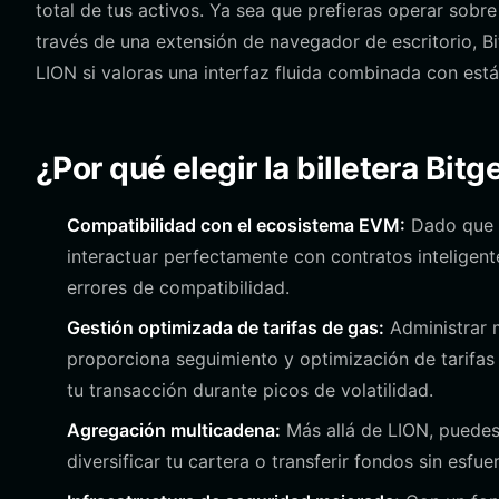
total de tus activos. Ya sea que prefieras operar sobre
través de una extensión de navegador de escritorio, Bit
LION si valoras una interfaz fluida combinada con está
¿Por qué elegir la billetera Bit
Compatibilidad con el ecosistema EVM:
Dado que L
interactuar perfectamente con contratos inteligen
errores de compatibilidad.
Gestión optimizada de tarifas de gas:
Administrar 
proporciona seguimiento y optimización de tarifas 
tu transacción durante picos de volatilidad.
Agregación multicadena:
Más allá de LION, puedes 
diversificar tu cartera o transferir fondos sin esfue