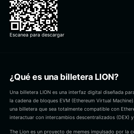
Escanea para descargar
¿Qué es una billetera LION?
Una billetera LION es una interfaz digital diseñada par
la cadena de bloques EVM (Ethereum Virtual Machine)
una billetera que sea totalmente compatible con Ethe
interactuar con intercambios descentralizados (DEX) 
The Lion es un proyecto de memes impulsado por la c