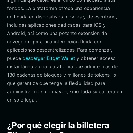
significa que usted es el único con acceso a sus
fondos. La plataforma ofrece una experiencia
unificada en dispositivos móviles y de escritorio,
incluidas aplicaciones dedicadas para iOS y
Android, así como una potente extensión de
navegador para una interacción fluida con
aplicaciones descentralizadas. Para comenzar,
puede
descargar Bitget Wallet
y obtener acceso
instantáneo a una plataforma que admite más de
130 cadenas de bloques y millones de tokens, lo
que garantiza que tenga la flexibilidad para
administrar no solo maybe, sino toda su cartera en
un solo lugar.
¿Por qué elegir la billetera