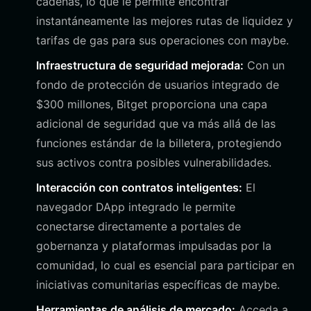
cadenas, lo que le permite encontrar
instantáneamente las mejores rutas de liquidez y
tarifas de gas para sus operaciones con maybe.
Infraestructura de seguridad mejorada:
Con un
fondo de protección de usuarios integrado de
$300 millones, Bitget proporciona una capa
adicional de seguridad que va más allá de las
funciones estándar de la billetera, protegiendo
sus activos contra posibles vulnerabilidades.
Interacción con contratos inteligentes:
El
navegador DApp integrado le permite
conectarse directamente a portales de
gobernanza y plataformas impulsadas por la
comunidad, lo cual es esencial para participar en
iniciativas comunitarias específicas de maybe.
Herramientas de análisis de mercado:
Acceda a