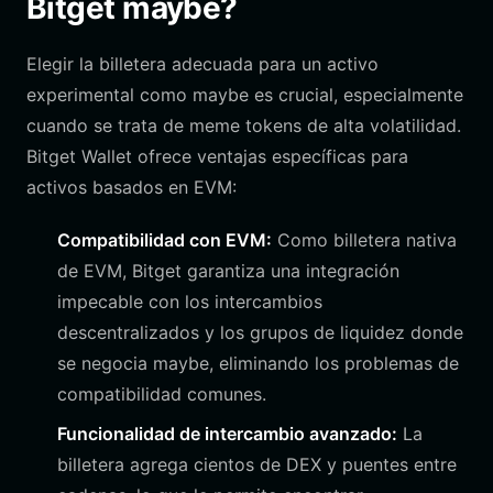
Bitget maybe?
Elegir la billetera adecuada para un activo
experimental como maybe es crucial, especialmente
cuando se trata de meme tokens de alta volatilidad.
Bitget Wallet ofrece ventajas específicas para
activos basados en EVM:
Compatibilidad con EVM:
Como billetera nativa
de EVM, Bitget garantiza una integración
impecable con los intercambios
descentralizados y los grupos de liquidez donde
se negocia maybe, eliminando los problemas de
compatibilidad comunes.
Funcionalidad de intercambio avanzado:
La
billetera agrega cientos de DEX y puentes entre