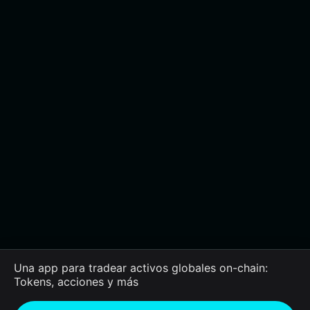
Una app para tradear activos globales on-chain:
Tokens, acciones y más