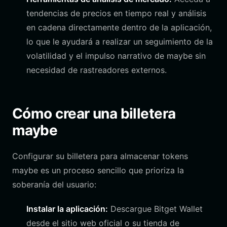
tendencias de precios en tiempo real y análisis
en cadena directamente dentro de la aplicación,
lo que le ayudará a realizar un seguimiento de la
volatilidad y el impulso narrativo de maybe sin
necesidad de rastreadores externos.
Cómo crear una billetera
maybe
Configurar su billetera para almacenar tokens
maybe es un proceso sencillo que prioriza la
soberanía del usuario:
Instalar la aplicación:
Descargue Bitget Wallet
desde el sitio web oficial o su tienda de