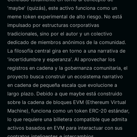
'maybe' (quizás), este activo funciona como un
meme token experimental de alto riesgo. No está
impulsado por estructuras corporativas
tradicionales, sino por el autor y un colectivo
dedicado de miembros anónimos de la comunidad.
La filosofía central gira en torno a una narrativa de
'incertidumbre y esperanza'. Al aprovechar los
registros en cadena y la gobernanza comunitaria, el
proyecto busca construir un ecosistema narrativo
en cadena de pequeña escala que evolucione a
largo plazo. Debido a que maybe está construido
sobre la cadena de bloques EVM (Ethereum Virtual
Machine), funciona como un token ERC-20 estándar,
lo que requiere una billetera compatible que admita
activos basados en EVM para interactuar con sus
contratos inteligentes e intercambios