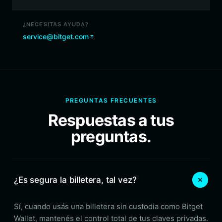
¿NECESITAS AYUDA?
service@bitget.com
PREGUNTAS FRECUENTES
Respuestas a tus
preguntas.
¿Es segura la billetera, tal vez?
Sí, cuando usás una billetera sin custodia como Bitget
Wallet, mantenés el control total de tus claves privadas.