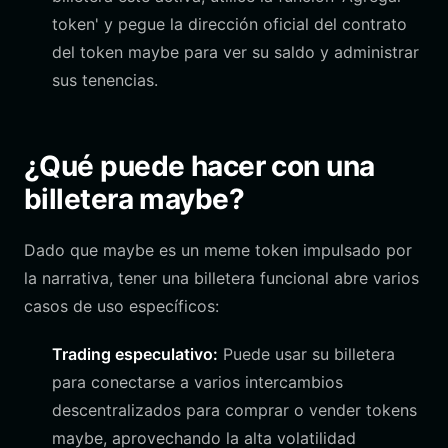
token' y pegue la dirección oficial del contrato
del token maybe para ver su saldo y administrar
sus tenencias.
¿Qué puede hacer con una
billetera maybe?
Dado que maybe es un meme token impulsado por
la narrativa, tener una billetera funcional abre varios
casos de uso específicos:
Trading especulativo:
Puede usar su billetera
para conectarse a varios intercambios
descentralizados para comprar o vender tokens
maybe, aprovechando la alta volatilidad