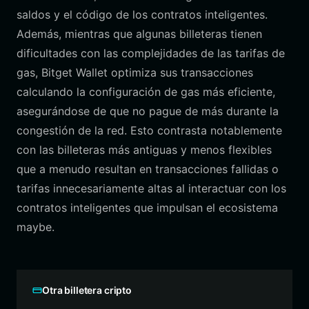
saldos y el código de los contratos inteligentes.
Además, mientras que algunas billeteras tienen
dificultades con las complejidades de las tarifas de
gas, Bitget Wallet optimiza sus transacciones
calculando la configuración de gas más eficiente,
asegurándose de que no pague de más durante la
congestión de la red. Esto contrasta notablemente
con las billeteras más antiguas y menos flexibles
que a menudo resultan en transacciones fallidas o
tarifas innecesariamente altas al interactuar con los
contratos inteligentes que impulsan el ecosistema
maybe.
Otra billetera cripto