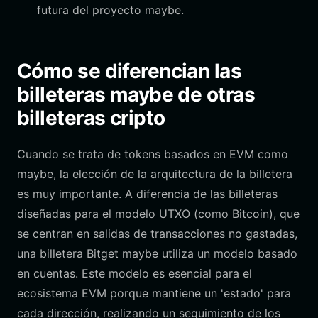
futura del proyecto maybe.
Cómo se diferencian las
billeteras maybe de otras
billeteras cripto
Cuando se trata de tokens basados en EVM como
maybe, la elección de la arquitectura de la billetera
es muy importante. A diferencia de las billeteras
diseñadas para el modelo UTXO (como Bitcoin), que
se centran en salidas de transacciones no gastadas,
una billetera Bitget maybe utiliza un modelo basado
en cuentas. Este modelo es esencial para el
ecosistema EVM porque mantiene un 'estado' para
cada dirección, realizando un seguimiento de los