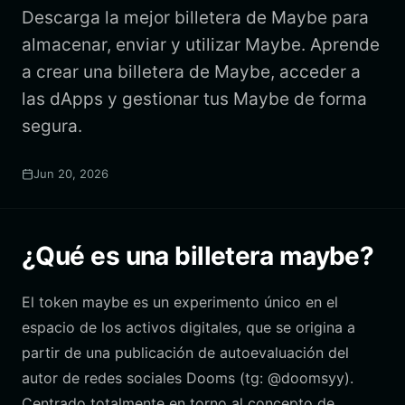
Descarga la mejor billetera de Maybe para
almacenar, enviar y utilizar Maybe. Aprende
a crear una billetera de Maybe, acceder a
las dApps y gestionar tus Maybe de forma
segura.
Jun 20, 2026
¿Qué es una billetera maybe?
El token maybe es un experimento único en el
espacio de los activos digitales, que se origina a
partir de una publicación de autoevaluación del
autor de redes sociales Dooms (tg: @doomsyy).
Centrado totalmente en torno al concepto de