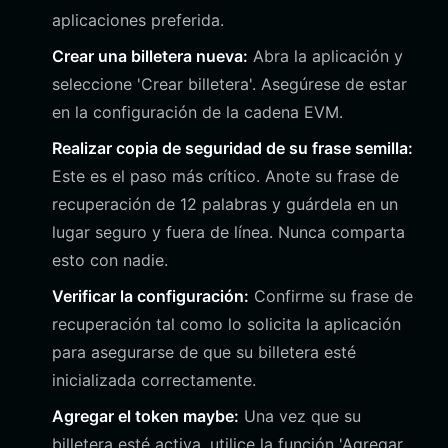
aplicaciones preferida.
Crear una billetera nueva:
Abra la aplicación y
seleccione 'Crear billetera'. Asegúrese de estar
en la configuración de la cadena EVM.
Realizar copia de seguridad de su frase semilla:
Este es el paso más crítico. Anote su frase de
recuperación de 12 palabras y guárdela en un
lugar seguro y fuera de línea. Nunca comparta
esto con nadie.
Verificar la configuración:
Confirme su frase de
recuperación tal como lo solicita la aplicación
para asegurarse de que su billetera esté
inicializada correctamente.
Agregar el token maybe:
Una vez que su
billetera esté activa, utilice la función 'Agregar