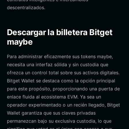
descentralizados.
Descargar la billetera Bitget
maybe
Para administrar eficazmente sus tokens maybe,
necesita una interfaz sólida y sin custodia que
ofrezca un control total sobre sus activos digitales.
Bitget Wallet se destaca como la opción principal
para este propósito, proporcionando una puerta de
enlace fluida al ecosistema EVM. Ya sea un
operador experimentado o un recién llegado, Bitget
Wallet garantiza que sus claves privadas
permanezcan bajo su exclusiva custodia, lo que