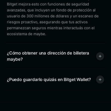
Bitget mejora esto con funciones de seguridad
avanzadas, que incluyen un fondo de protección al
usuario de 300 millones de dólares y un escaneo de
riesgos proactivo, asegurando que tus activos
permanezcan seguros mientras interactuás con el
ecosistema de maybe.
¿Cómo obtener una dirección de billetera
maybe?
¿Puedo guardarlo quizás en Bitget Wallet?