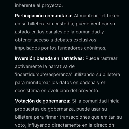
inherente al proyecto.
Participación comunitaria:
Al mantener el token
en su billetera sin custodia, puede verificar su
estado en los canales de la comunidad y
obtener acceso a debates exclusivos
impulsados por los fundadores anónimos.
Inversión basada en narrativas:
Puede rastrear
activamente la narrativa de
'incertidumbre/esperanza' utilizando su billetera
para monitorear los datos en cadena y el
ecosistema en evolución del proyecto.
Votación de gobernanza:
Si la comunidad inicia
propuestas de gobernanza, puede usar su
billetera para firmar transacciones que emitan su
voto, influyendo directamente en la dirección