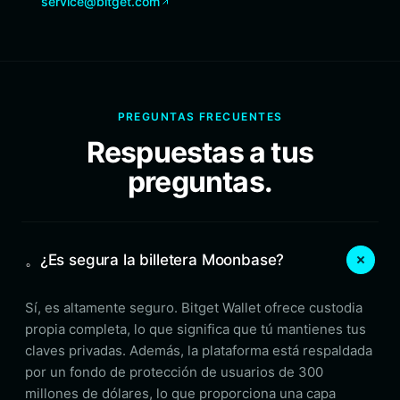
service@bitget.com
PREGUNTAS FRECUENTES
Respuestas a tus
preguntas.
。¿Es segura la billetera Moonbase?
Sí, es altamente seguro. Bitget Wallet ofrece custodia
propia completa, lo que significa que tú mantienes tus
claves privadas. Además, la plataforma está respaldada
por un fondo de protección de usuarios de 300
millones de dólares, lo que proporciona una capa