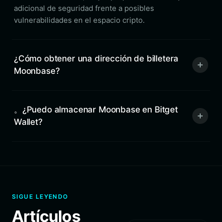
adicional de seguridad frente a posibles
vulnerabilidades en el espacio cripto.
¿Cómo obtener una dirección de billetera
Moonbase?
。¿Puedo almacenar Moonbase en Bitget
Wallet?
SIGUE LEYENDO
Artículos