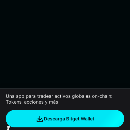
Una app para tradear activos globales on-chain:
Tokens, acciones y más
Descarga Bitget Wallet