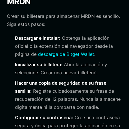
MRDN
Crear su billetera para almacenar MRDN es sencillo.
Siga estos pasos:
Descargar e instalar:
Obtenga la aplicación
oficial o la extensión del navegador desde la
página de
descarga de Bitget Wallet
.
Inicializar su billetera:
Abra la aplicación y
seleccione 'Crear una nueva billetera'.
Hacer una copia de seguridad de su frase
semilla:
Registre cuidadosamente su frase de
recuperación de 12 palabras. Nunca la almacene
digitalmente ni la comparta con nadie.
Configurar su contraseña:
Cree una contraseña
segura y única para proteger la aplicación en su