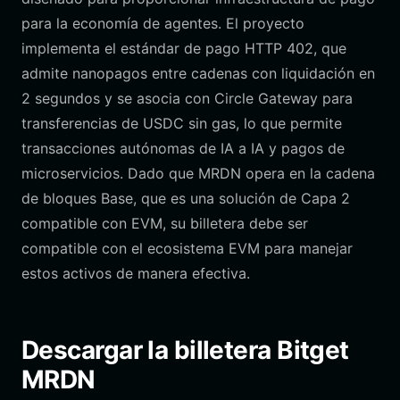
para la economía de agentes. El proyecto
implementa el estándar de pago HTTP 402, que
admite nanopagos entre cadenas con liquidación en
2 segundos y se asocia con Circle Gateway para
transferencias de USDC sin gas, lo que permite
transacciones autónomas de IA a IA y pagos de
microservicios. Dado que MRDN opera en la cadena
de bloques Base, que es una solución de Capa 2
compatible con EVM, su billetera debe ser
compatible con el ecosistema EVM para manejar
estos activos de manera efectiva.
Descargar la billetera Bitget
MRDN