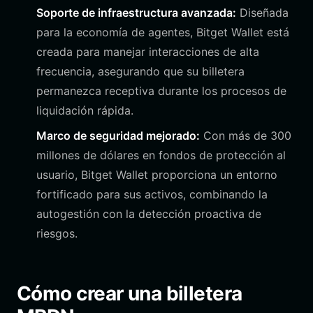
Soporte de infraestructura avanzada:
Diseñada
para la economía de agentes, Bitget Wallet está
creada para manejar interacciones de alta
frecuencia, asegurando que su billetera
permanezca receptiva durante los procesos de
liquidación rápida.
Marco de seguridad mejorado:
Con más de 300
millones de dólares en fondos de protección al
usuario, Bitget Wallet proporciona un entorno
fortificado para sus activos, combinando la
autogestión con la detección proactiva de
riesgos.
Cómo crear una billetera