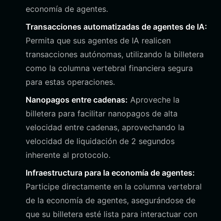
economía de agentes.
Transacciones automatizadas de agentes de IA:
Permita que sus agentes de IA realicen
transacciones autónomas, utilizando la billetera
como la columna vertebral financiera segura
para estas operaciones.
Nanopagos entre cadenas:
Aproveche la
billetera para facilitar nanopagos de alta
velocidad entre cadenas, aprovechando la
velocidad de liquidación de 2 segundos
inherente al protocolo.
Infraestructura para la economía de agentes:
Participe directamente en la columna vertebral
de la economía de agentes, asegurándose de
que su billetera esté lista para interactuar con