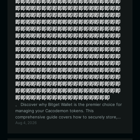
即即即即即即即即即即即即即即即即即即即即
即即即即即即即即即即即即即即即即即即即即
即即即即即即即即即即即即即即即即即即即即
即即即即即即即即即即即即即即即即即即即即
即即即即即即即即即即即即即即即即即即即即
即即即即即即即即即即即即即即即即即即即即
即即即即即即即即即即即即即即即即即即即即
即即即即即即即即即即即即即即即即即即即即
即即即即即即即即即即即即即即即即即即即即
即即即即即即即即即即即即即即即即即即即即
即即即即即即即即即即即即即即即即即即即即
即即即即即即即即即即即即即即即即即即即即
即即即即即即即即即即即即即即即即即即即即
即即即即即即即即即即即即即即即即即即即即
即即即即即即即即即即即即即即即即即即
。 Discover why Bitget Wallet is the premier choice for
managing your Cacodemon tokens. This
comprehensive guide covers how to securely store,
Aug 4, 2026
trade, and utilize your Cacodemon assets within the
EVM ecosystem. *** Descubrí por qué Bitget Wallet es
la opción principal para gestionar tus tokens