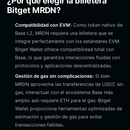
¿Por qué elegir la billetera
Bitget MRDN?
Compatibilidad con EVM:
Como token nativo de
Base L2, MRDN requiere una billetera que se
integre perfectamente con los estándares EVM.
Bitget Wallet ofrece compatibilidad total con
Base, lo que garantiza interacciones fluidas con
protocolos y aplicaciones descentralizadas.
Gestión de gas sin complicaciones:
Si bien
MRDN aprovecha las transferencias de USDC sin
gas, interactuar con el ecosistema Base más
amplio aún requiere ETH para el gas. Bitget
Wallet proporciona herramientas optimizadas de
estimación y gestión de gas para evitar
transacciones fallidas.