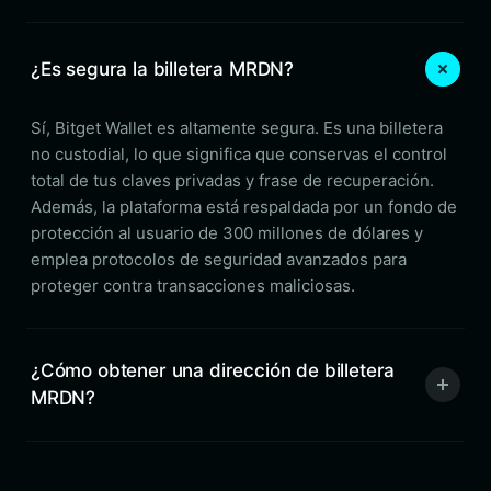
¿Es segura la billetera MRDN?
Sí, Bitget Wallet es altamente segura. Es una billetera
no custodial, lo que significa que conservas el control
total de tus claves privadas y frase de recuperación.
Además, la plataforma está respaldada por un fondo de
protección al usuario de 300 millones de dólares y
emplea protocolos de seguridad avanzados para
proteger contra transacciones maliciosas.
¿Cómo obtener una dirección de billetera
MRDN?