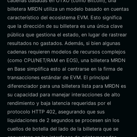
cadenas basadas en UTXO (como Bitcoin), una
billetera MRDN utiliza un modelo basado en cuentas
característico del ecosistema EVM. Esto significa
que la dirección de su billetera es una única clave
pública que gestiona el estado, en lugar de rastrear
resultados no gastados. Además, si bien algunas
cadenas requieren modelos de recursos complejos
(como CPU/NET/RAM en EOS), una billetera MRDN
en Base simplifica esto al centrarse en la firma de
transacciones estándar de EVM. El principal
diferenciador para una billetera lista para MRDN es
su capacidad para manejar interacciones de alto
rendimiento y baja latencia requeridas por el
protocolo HTTP 402, asegurando que sus
liquidaciones de 2 segundos se procesen sin los
cuellos de botella del lado de la billetera que se