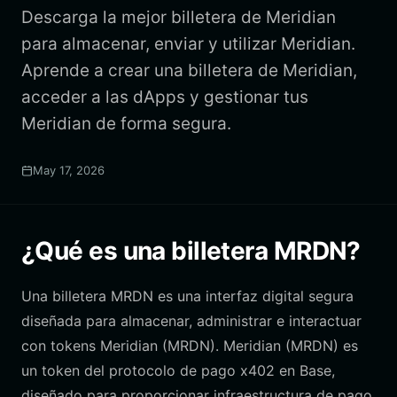
Descarga la mejor billetera de Meridian
para almacenar, enviar y utilizar Meridian.
Aprende a crear una billetera de Meridian,
acceder a las dApps y gestionar tus
Meridian de forma segura.
May 17, 2026
¿Qué es una billetera MRDN?
Una billetera MRDN es una interfaz digital segura
diseñada para almacenar, administrar e interactuar
con tokens Meridian (MRDN). Meridian (MRDN) es
un token del protocolo de pago x402 en Base,
diseñado para proporcionar infraestructura de pago