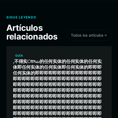
SIGUE LEYENDO
Artículos
relacionados
Todos los artículos
GUÍA
,不得实ানেث的任何实体的任何实体的任何实
体即任何实体的任何实体即任何实体的即即即
任何实体的即即即即即即即即即即即即即即即
即即即即即即即即即即即即即即即即即即即即
即即即即即即即即即即即即即即即即即即即即
即即即即即即即即即即即即即即即即即即即即
即即即即即即即即即即即即即即即即即即即即
即即即即即即即即即即即即即即即即即即即即
即即即即即即即即即即即即即即即即即即即即
即即即即即即即即即即即即即即即即即即即即