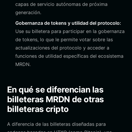
capas de servicio autónomas de próxima
generación.
Gobernanza de tokens y utilidad del protocolo:
Use su billetera para participar en la gobernanza
de tokens, lo que le permite votar sobre las
actualizaciones del protocolo y acceder a
funciones de utilidad específicas del ecosistema
MRDN.
En qué se diferencian las
billeteras MRDN de otras
billeteras cripto
A diferencia de las billeteras diseñadas para