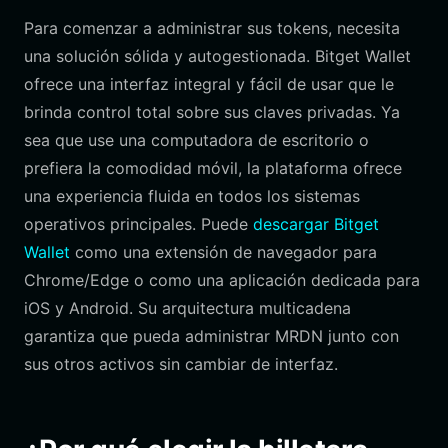
Para comenzar a administrar sus tokens, necesita
una solución sólida y autogestionada. Bitget Wallet
ofrece una interfaz integral y fácil de usar que le
brinda control total sobre sus claves privadas. Ya
sea que use una computadora de escritorio o
prefiera la comodidad móvil, la plataforma ofrece
una experiencia fluida en todos los sistemas
operativos principales. Puede
descargar Bitget
Wallet
como una extensión de navegador para
Chrome/Edge o como una aplicación dedicada para
iOS y Android. Su arquitectura multicadena
garantiza que pueda administrar MRDN junto con
sus otros activos sin cambiar de interfaz.