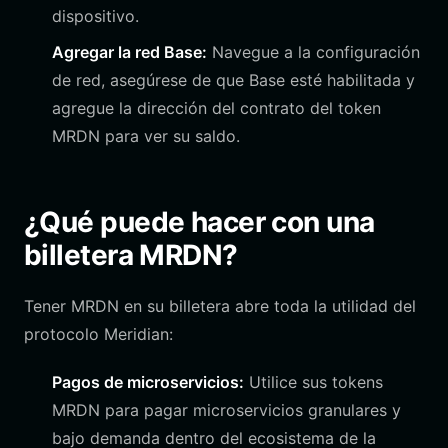
dispositivo.
Agregar la red Base:
Navegue a la configuración
de red, asegúrese de que Base esté habilitada y
agregue la dirección del contrato del token
MRDN para ver su saldo.
¿Qué puede hacer con una
billetera MRDN?
Tener MRDN en su billetera abre toda la utilidad del
protocolo Meridian:
Pagos de microservicios:
Utilice sus tokens
MRDN para pagar microservicios granulares y
bajo demanda dentro del ecosistema de la