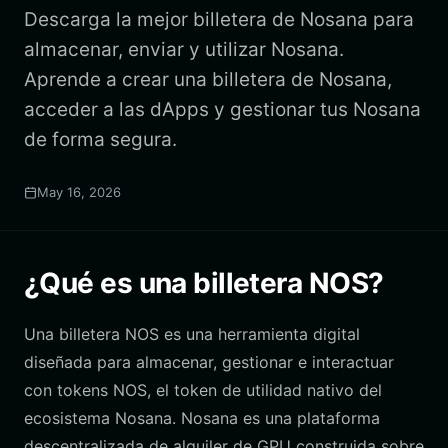
Descarga la mejor billetera de Nosana para
almacenar, enviar y utilizar Nosana.
Aprende a crear una billetera de Nosana,
acceder a las dApps y gestionar tus Nosana
de forma segura.
May 16, 2026
¿Qué es una billetera NOS?
Una billetera NOS es una herramienta digital
diseñada para almacenar, gestionar e interactuar
con tokens NOS, el token de utilidad nativo del
ecosistema Nosana. Nosana es una plataforma
descentralizada de alquiler de GPU construida sobre