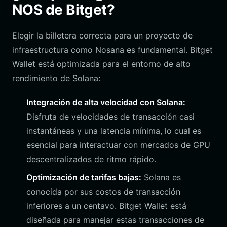
NOS de Bitget?
Elegir la billetera correcta para un proyecto de
infraestructura como Nosana es fundamental. Bitget
Wallet está optimizada para el entorno de alto
rendimiento de Solana:
Integración de alta velocidad con Solana:
Disfruta de velocidades de transacción casi
instantáneas y una latencia mínima, lo cual es
esencial para interactuar con mercados de GPU
descentralizados de ritmo rápido.
Optimización de tarifas bajas:
Solana es
conocida por sus costos de transacción
inferiores a un centavo. Bitget Wallet está
diseñada para manejar estas transacciones de