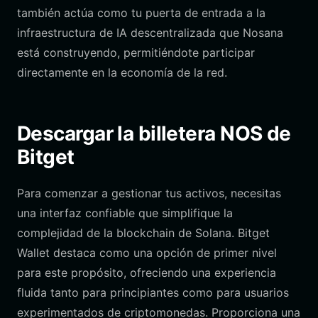
también actúa como tu puerta de entrada a la
infraestructura de IA descentralizada que Nosana
está construyendo, permitiéndote participar
directamente en la economía de la red.
Descargar la billetera NOS de
Bitget
Para comenzar a gestionar tus activos, necesitas
una interfaz confiable que simplifique la
complejidad de la blockchain de Solana. Bitget
Wallet destaca como una opción de primer nivel
para este propósito, ofreciendo una experiencia
fluida tanto para principiantes como para usuarios
experimentados de criptomonedas. Proporciona una