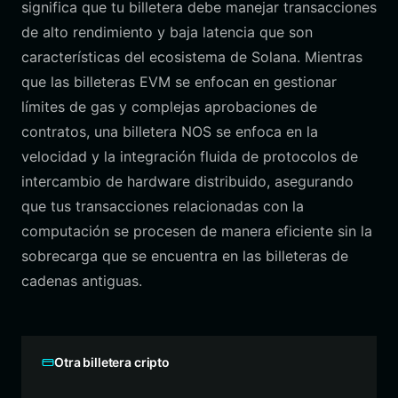
significa que tu billetera debe manejar transacciones
de alto rendimiento y baja latencia que son
características del ecosistema de Solana. Mientras
que las billeteras EVM se enfocan en gestionar
límites de gas y complejas aprobaciones de
contratos, una billetera NOS se enfoca en la
velocidad y la integración fluida de protocolos de
intercambio de hardware distribuido, asegurando
que tus transacciones relacionadas con la
computación se procesen de manera eficiente sin la
sobrecarga que se encuentra en las billeteras de
cadenas antiguas.
Otra billetera cripto