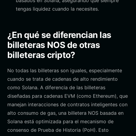
basados en Solana, asegurando que siempre
tengas liquidez cuando la necesites.
¿En qué se diferencian las
billeteras NOS de otras
billeteras cripto?
No todas las billeteras son iguales, especialmente
cuando se trata de cadenas de alto rendimiento
como Solana. A diferencia de las billeteras
diseñadas para cadenas EVM (como Ethereum), que
manejan interacciones de contratos inteligentes con
alto consumo de gas, una billetera NOS basada en
Solana está optimizada para el mecanismo de
consenso de Prueba de Historia (PoH). Esto