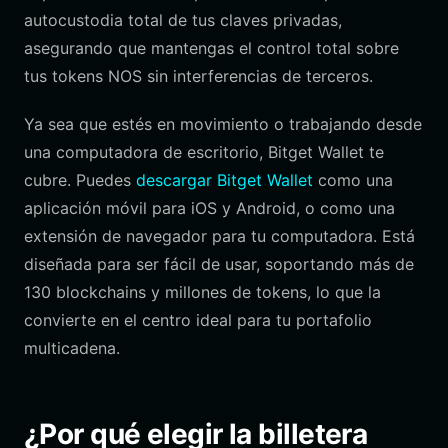
autocustodia total de tus claves privadas,
asegurando que mantengas el control total sobre
tus tokens NOS sin interferencias de terceros.
Ya sea que estés en movimiento o trabajando desde
una computadora de escritorio, Bitget Wallet te
cubre. Puedes
descargar Bitget Wallet
como una
aplicación móvil para iOS y Android, o como una
extensión de navegador para tu computadora. Está
diseñada para ser fácil de usar, soportando más de
130 blockchains y millones de tokens, lo que la
convierte en el centro ideal para tu portafolio
multicadena.
¿Por qué elegir la billetera