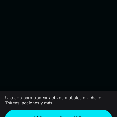
Una app para tradear activos globales on-chain:
Tokens, acciones y más