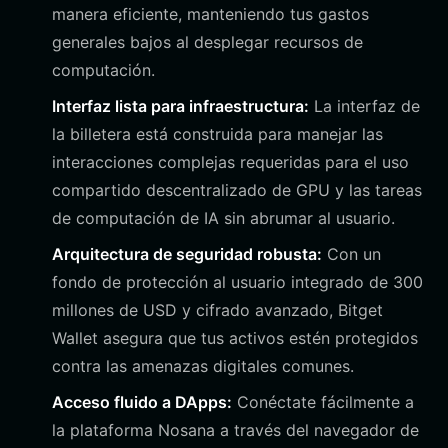
manera eficiente, manteniendo tus gastos
generales bajos al desplegar recursos de
computación.
Interfaz lista para infraestructura:
La interfaz de
la billetera está construida para manejar las
interacciones complejas requeridas para el uso
compartido descentralizado de GPU y las tareas
de computación de IA sin abrumar al usuario.
Arquitectura de seguridad robusta:
Con un
fondo de protección al usuario integrado de 300
millones de USD y cifrado avanzado, Bitget
Wallet asegura que tus activos estén protegidos
contra las amenazas digitales comunes.
Acceso fluido a DApps:
Conéctate fácilmente a
la plataforma Nosana a través del navegador de