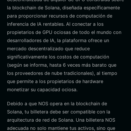
la blockchain de Solana, diseñada específicamente
para proporcionar recursos de computación de
inferencia de IA rentables. Al conectar a los
propietarios de GPU ociosas de todo el mundo con
desarrolladores de IA, la plataforma ofrece un
mercado descentralizado que reduce
significativamente los costos de computación
(según se informa, hasta 6 veces más barato que
los proveedores de nube tradicionales), al tiempo
que permite a los propietarios de hardware
monetizar su capacidad ociosa.
Debido a que NOS opera en la blockchain de
Solana, tu billetera debe ser compatible con la
arquitectura de red de Solana. Una billetera NOS
adecuada no solo mantiene tus activos, sino que