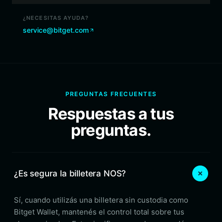
¿NECESITAS AYUDA?
service@bitget.com
PREGUNTAS FRECUENTES
Respuestas a tus
preguntas.
¿Es segura la billetera NOS?
Sí, cuando utilizás una billetera sin custodia como
Bitget Wallet, mantenés el control total sobre tus