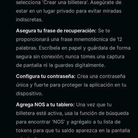
selecciona 'Crear una billetera'. Asegúrate de
estar en un lugar privado para evitar miradas
indiscretas.
Asegura tu frase de recuperación:
Se te
proporcionará una frase mnemotécnica de 12
palabras. Escríbela en papel y guárdala de forma
segura sin conexión; nunca tomes una captura
de pantalla ni la guardes digitalmente.
Configura tu contraseña:
Crea una contraseña
única y fuerte para proteger la aplicación en tu
dispositivo.
Agrega NOS a tu tablero:
Una vez que tu
billetera esté activa, usa la función de búsqueda
para encontrar 'NOS' y agrégalo a tu lista de
tokens para que tu saldo aparezca en la pantalla