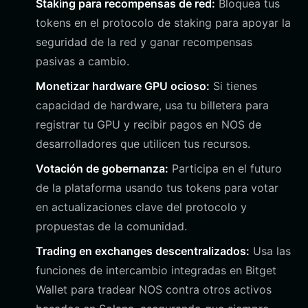
Staking para recompensas de red:
Bloquea tus
tokens en el protocolo de staking para apoyar la
seguridad de la red y ganar recompensas
pasivas a cambio.
Monetizar hardware GPU ocioso:
Si tienes
capacidad de hardware, usa tu billetera para
registrar tu GPU y recibir pagos en NOS de
desarrolladores que utilicen tus recursos.
Votación de gobernanza:
Participa en el futuro
de la plataforma usando tus tokens para votar
en actualizaciones clave del protocolo y
propuestas de la comunidad.
Trading en exchanges descentralizados:
Usa las
funciones de intercambio integradas en Bitget
Wallet para tradear NOS contra otros activos