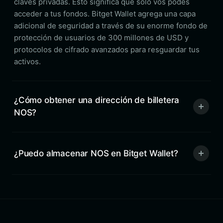
claves privadas. Esto significa que solo vos podés
acceder a tus fondos. Bitget Wallet agrega una capa
adicional de seguridad a través de su enorme fondo de
protección de usuarios de 300 millones de USD y
protocolos de cifrado avanzados para resguardar tus
activos.
¿Cómo obtener una dirección de billetera
NOS?
¿Puedo almacenar NOS en Bitget Wallet?