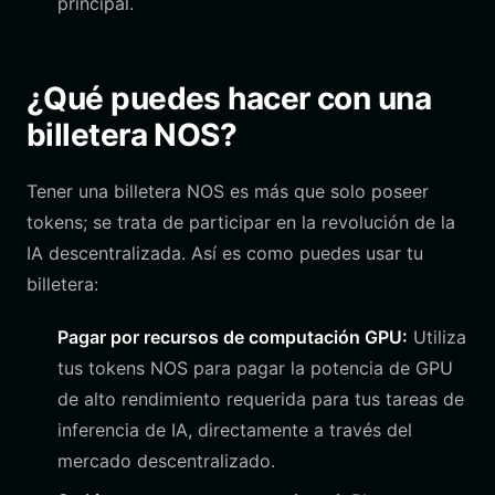
principal.
¿Qué puedes hacer con una
billetera NOS?
Tener una billetera NOS es más que solo poseer
tokens; se trata de participar en la revolución de la
IA descentralizada. Así es como puedes usar tu
billetera:
Pagar por recursos de computación GPU:
Utiliza
tus tokens NOS para pagar la potencia de GPU
de alto rendimiento requerida para tus tareas de
inferencia de IA, directamente a través del
mercado descentralizado.