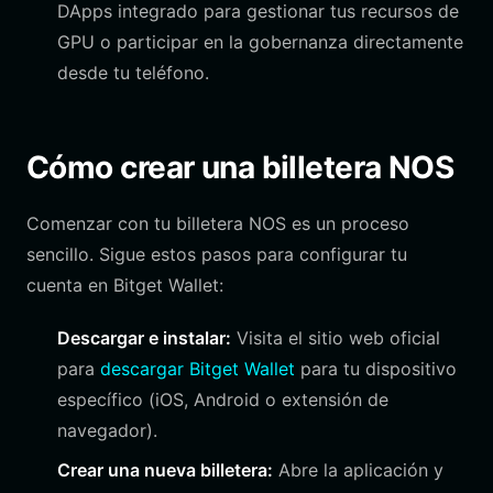
DApps integrado para gestionar tus recursos de
GPU o participar en la gobernanza directamente
desde tu teléfono.
Cómo crear una billetera NOS
Comenzar con tu billetera NOS es un proceso
sencillo. Sigue estos pasos para configurar tu
cuenta en Bitget Wallet:
Descargar e instalar:
Visita el sitio web oficial
para
descargar Bitget Wallet
para tu dispositivo
específico (iOS, Android o extensión de
navegador).
Crear una nueva billetera:
Abre la aplicación y